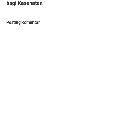
bagi Kesehatan "
Posting Komentar