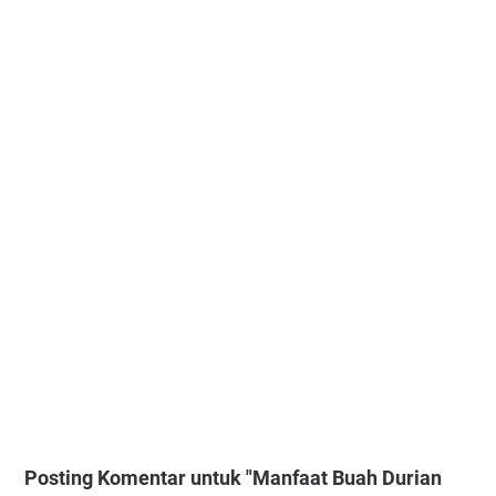
Posting Komentar untuk "Manfaat Buah Durian