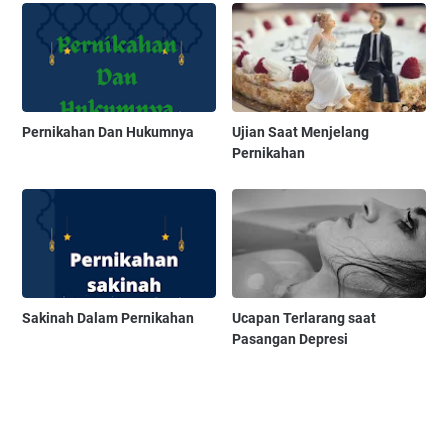
Pernikahan Dan Hukumnya
Ujian Saat Menjelang
Pernikahan
Sakinah Dalam Pernikahan
Ucapan Terlarang saat
Pasangan Depresi