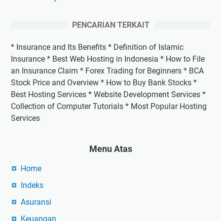
PENCARIAN TERKAIT
* Insurance and Its Benefits * Definition of Islamic
Insurance * Best Web Hosting in Indonesia * How to File
an Insurance Claim * Forex Trading for Beginners * BCA
Stock Price and Overview * How to Buy Bank Stocks *
Best Hosting Services * Website Development Services *
Collection of Computer Tutorials * Most Popular Hosting
Services
Menu Atas
Home
Indeks
Asuransi
Keuangan