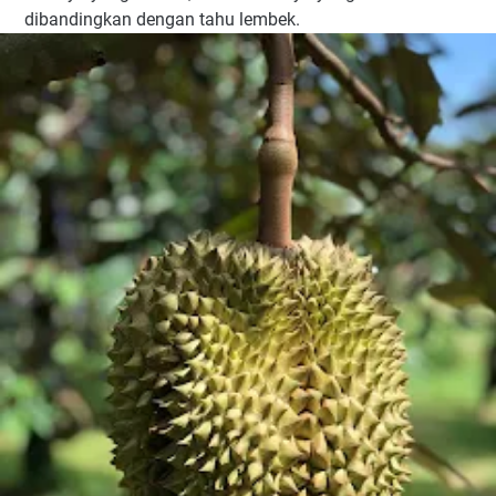
dibandingkan dengan tahu lembek.