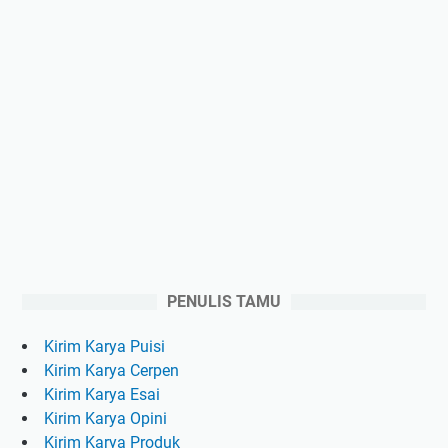
PENULIS TAMU
Kirim Karya Puisi
Kirim Karya Cerpen
Kirim Karya Esai
Kirim Karya Opini
Kirim Karya Produk