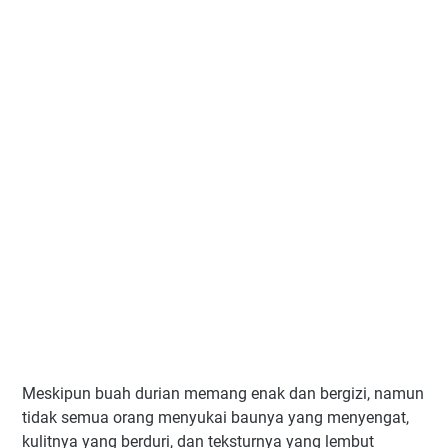
Meskipun buah durian memang enak dan bergizi, namun
tidak semua orang menyukai baunya yang menyengat,
kulitnya yang berduri, dan teksturnya yang lembut