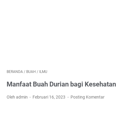
BERANDA
/
BUAH
/
ILMU
Manfaat Buah Durian bagi Kesehatan
Oleh admin
Februari 16, 2023
Posting Komentar