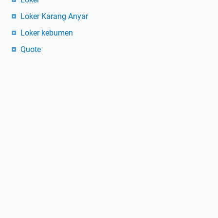
Loker Karang Anyar
Loker kebumen
Quote