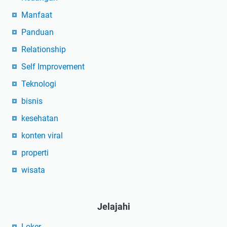
Manfaat
Panduan
Relationship
Self Improvement
Teknologi
bisnis
kesehatan
konten viral
properti
wisata
Jelajahi
Loker