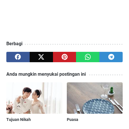
Berbagi
Anda mungkin menyukai postingan ini
Tujuan Nikah
Puasa