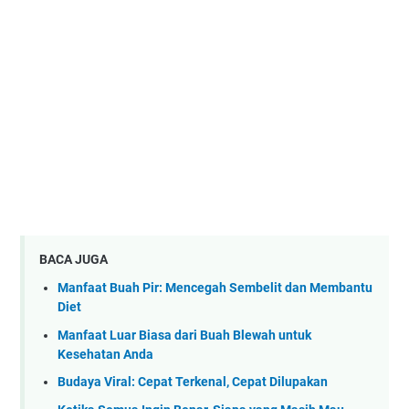
BACA JUGA
Manfaat Buah Pir: Mencegah Sembelit dan Membantu
Diet
Manfaat Luar Biasa dari Buah Blewah untuk
Kesehatan Anda
Budaya Viral: Cepat Terkenal, Cepat Dilupakan