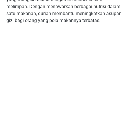
melimpah. Dengan menawarkan berbagai nutrisi dalam
satu makanan, durian membantu meningkatkan asupan
gizi bagi orang yang pola makannya terbatas.