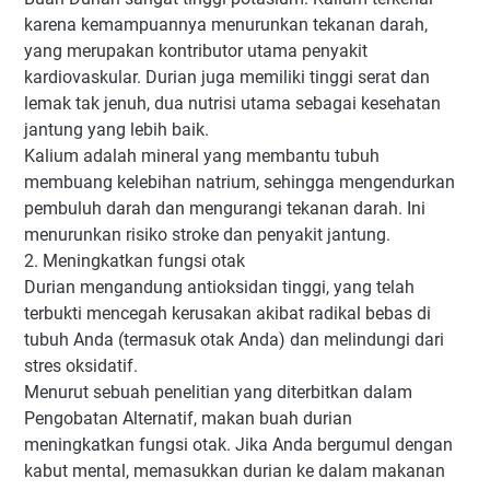
karena kemampuannya menurunkan tekanan darah,
yang merupakan kontributor utama penyakit
kardiovaskular. Durian juga memiliki tinggi serat dan
lemak tak jenuh, dua nutrisi utama sebagai kesehatan
jantung yang lebih baik.
Kalium adalah mineral yang membantu tubuh
membuang kelebihan natrium, sehingga mengendurkan
pembuluh darah dan mengurangi tekanan darah. Ini
menurunkan risiko stroke dan penyakit jantung.
2. Meningkatkan fungsi otak
Durian mengandung antioksidan tinggi, yang telah
terbukti mencegah kerusakan akibat radikal bebas di
tubuh Anda (termasuk otak Anda) dan melindungi dari
stres oksidatif.
Menurut sebuah penelitian yang diterbitkan dalam
Pengobatan Alternatif, makan buah durian
meningkatkan fungsi otak. Jika Anda bergumul dengan
kabut mental, memasukkan durian ke dalam makanan