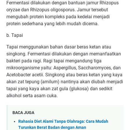
Fermentasi dilakukan dengan bantuan jamur Rhizopus
oryzae dan Rhizopus oligosporus. Jamur tersebut
mengubah protein kompleks pada kedelai menjadi
protein sederhana yang lebih mudah dicerna.
b. Tapai
Tapai menggunakan bahan dasar beras ketan atau
singkong. Fermentasi dilakukan dengan memanfaatkan
bakteri pada ragi. Ragi tapai mengandung tiga
mikroorganisme yaitu: Aspergillus, Saccharomyces, dan
Acetobacter acetii. Singkong atau beras ketan yang kaya
akan zat tepung (amilum) nantinya akan diubah menjadi
tapai yang kaya akan zat gula (glukosa) dan sedikit
alkohol serta asam cuka.
BACA JUGA
Rahasia Diet Alami Tanpa Olahraga: Cara Mudah
Turunkan Berat Badan dengan Aman