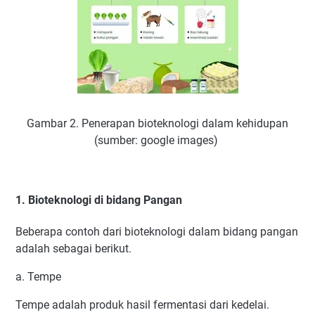
Gambar 2. Penerapan bioteknologi dalam kehidupan
(sumber: google images)
1. Bioteknologi di bidang Pangan
Beberapa contoh dari bioteknologi dalam bidang pangan
adalah sebagai berikut.
a. Tempe
Tempe adalah produk hasil fermentasi dari kedelai.