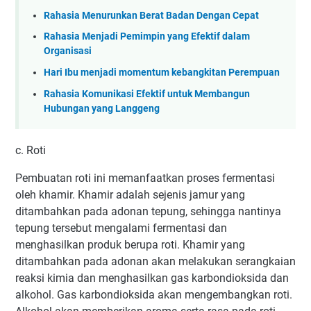
Rahasia Menurunkan Berat Badan Dengan Cepat
Rahasia Menjadi Pemimpin yang Efektif dalam
Organisasi
Hari Ibu menjadi momentum kebangkitan Perempuan
Rahasia Komunikasi Efektif untuk Membangun
Hubungan yang Langgeng
c. Roti
Pembuatan roti ini memanfaatkan proses fermentasi
oleh khamir. Khamir adalah sejenis jamur yang
ditambahkan pada adonan tepung, sehingga nantinya
tepung tersebut mengalami fermentasi dan
menghasilkan produk berupa roti. Khamir yang
ditambahkan pada adonan akan melakukan serangkaian
reaksi kimia dan menghasilkan gas karbondioksida dan
alkohol. Gas karbondioksida akan mengembangkan roti.