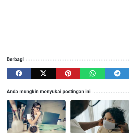
Berbagi
Anda mungkin menyukai postingan ini