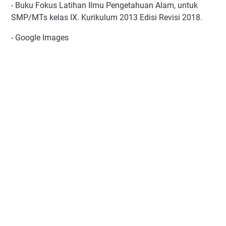
- Buku Fokus Latihan Ilmu Pengetahuan Alam, untuk
SMP/MTs kelas IX. Kurikulum 2013 Edisi Revisi 2018.
- Google Images