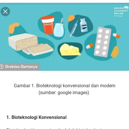
Gambar 1. Bioteknologi konvensional dan modern
(sumber: google images)
1. Bioteknologi Konvensional