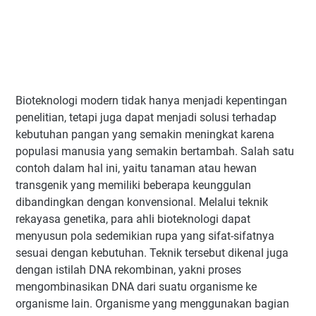
Bioteknologi modern tidak hanya menjadi kepentingan
penelitian, tetapi juga dapat menjadi solusi terhadap
kebutuhan pangan yang semakin meningkat karena
populasi manusia yang semakin bertambah. Salah satu
contoh dalam hal ini, yaitu tanaman atau hewan
transgenik yang memiliki beberapa keunggulan
dibandingkan dengan konvensional. Melalui teknik
rekayasa genetika, para ahli bioteknologi dapat
menyusun pola sedemikian rupa yang sifat-sifatnya
sesuai dengan kebutuhan. Teknik tersebut dikenal juga
dengan istilah DNA rekombinan, yakni proses
mengombinasikan DNA dari suatu organisme ke
organisme lain. Organisme yang menggunakan bagian