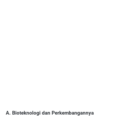
A. Bioteknologi dan Perkembangannya