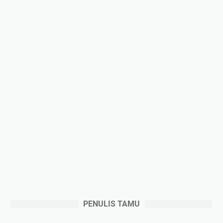
PENULIS TAMU