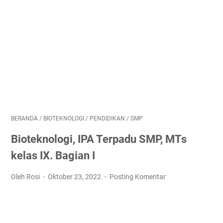
BERANDA
/
BIOTEKNOLOGI
/
PENDIDIKAN
/
SMP
Bioteknologi, IPA Terpadu SMP, MTs
kelas IX. Bagian I
Oleh Rosi
Oktober 23, 2022
Posting Komentar