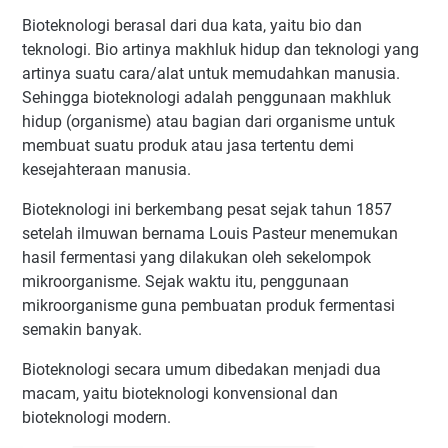
Bioteknologi berasal dari dua kata, yaitu bio dan
teknologi. Bio artinya makhluk hidup dan teknologi yang
artinya suatu cara/alat untuk memudahkan manusia.
Sehingga bioteknologi adalah penggunaan makhluk
hidup (organisme) atau bagian dari organisme untuk
membuat suatu produk atau jasa tertentu demi
kesejahteraan manusia.
Bioteknologi ini berkembang pesat sejak tahun 1857
setelah ilmuwan bernama Louis Pasteur menemukan
hasil fermentasi yang dilakukan oleh sekelompok
mikroorganisme. Sejak waktu itu, penggunaan
mikroorganisme guna pembuatan produk fermentasi
semakin banyak.
Bioteknologi secara umum dibedakan menjadi dua
macam, yaitu bioteknologi konvensional dan
bioteknologi modern.