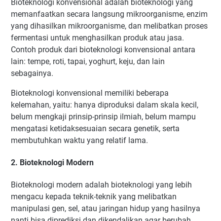
Bioteknologi konvensional adalah bioteknologi yang
memanfaatkan secara langsung mikroorganisme, enzim
yang dihasilkan mikroorganisme, dan melibatkan proses
fermentasi untuk menghasilkan produk atau jasa.
Contoh produk dari bioteknologi konvensional antara
lain: tempe, roti, tapai, yoghurt, keju, dan lain
sebagainya.
Bioteknologi konvensional memiliki beberapa
kelemahan, yaitu: hanya diproduksi dalam skala kecil,
belum mengkaji prinsip-prinsip ilmiah, belum mampu
mengatasi ketidaksesuaian secara genetik, serta
membutuhkan waktu yang relatif lama.
2. Bioteknologi Modern
Bioteknologi modern adalah bioteknologi yang lebih
mengacu kepada teknik-teknik yang melibatkan
manipulasi gen, sel, atau jaringan hidup yang hasilnya
nanti bisa diprediksi dan dikendalikan agar berubah