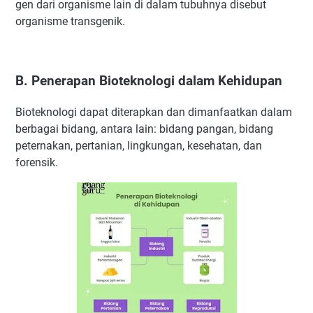
gen dari organisme lain di dalam tubuhnya disebut
organisme transgenik.
B. Penerapan Bioteknologi dalam Kehidupan
Bioteknologi dapat diterapkan dan dimanfaatkan dalam
berbagai bidang, antara lain: bidang pangan, bidang
peternakan, pertanian, lingkungan, kesehatan, dan
forensik.