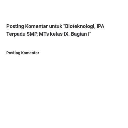
Posting Komentar untuk "Bioteknologi, IPA
Terpadu SMP, MTs kelas IX. Bagian I"
Posting Komentar