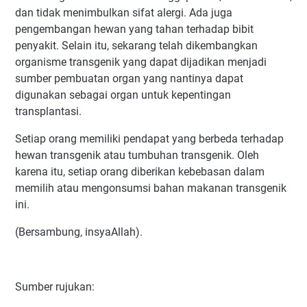
dan tidak menimbulkan sifat alergi. Ada juga
pengembangan hewan yang tahan terhadap bibit
penyakit. Selain itu, sekarang telah dikembangkan
organisme transgenik yang dapat dijadikan menjadi
sumber pembuatan organ yang nantinya dapat
digunakan sebagai organ untuk kepentingan
transplantasi.
Setiap orang memiliki pendapat yang berbeda terhadap
hewan transgenik atau tumbuhan transgenik. Oleh
karena itu, setiap orang diberikan kebebasan dalam
memilih atau mengonsumsi bahan makanan transgenik
ini.
(Bersambung, insyaAllah).
Sumber rujukan: