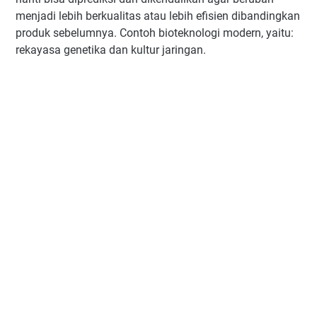
menjadi lebih berkualitas atau lebih efisien dibandingkan
produk sebelumnya. Contoh bioteknologi modern, yaitu:
rekayasa genetika dan kultur jaringan.