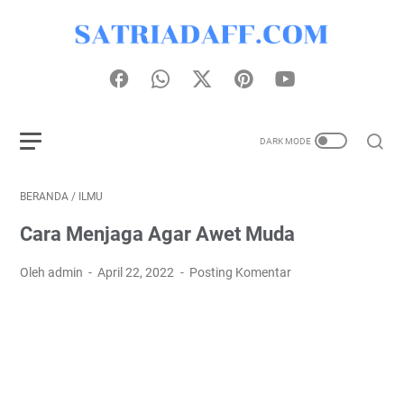
BERANDA
/
ILMU
Cara Menjaga Agar Awet Muda
Oleh admin
April 22, 2022
Posting Komentar