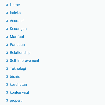
Home
Indeks
Asuransi
Keuangan
Manfaat
Panduan
Relationship
Self Improvement
Teknologi
bisnis
kesehatan
konten viral
properti