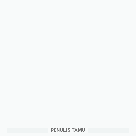
PENULIS TAMU