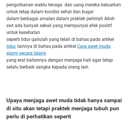
pengorbanan waktu tenaga dan uang mereka keluarkan
untuk tetap dalam kondisi sehat dan bugar
dalam berbagai amalan dalam praktek perintah Alloh
swt ada banyak sekali yang mempunyai efek positif
untuk kesehatan
seperti tidur qailulah yang telah di bahas pada artikel
tidur
, lainnya di bahas pada artikel
Cara awet muda
alami secara Islami
yang erat kaitannya dengan menjaga hati agar tetap
selalu berbaik sangka kepada orang lain
Upaya menjaga awet muda tidak hanya sampai
di situ akan tetapi praktek menjaga tubuh pun
perlu di perhatikan seperti