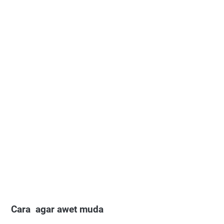
Cara agar awet muda