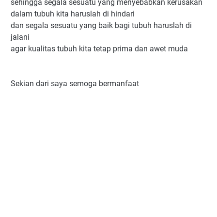
sehingga segala sesuatu yang menyebabkan kerusakan
dalam tubuh kita haruslah di hindari
dan segala sesuatu yang baik bagi tubuh haruslah di
jalani
agar kualitas tubuh kita tetap prima dan awet muda
Sekian dari saya semoga bermanfaat