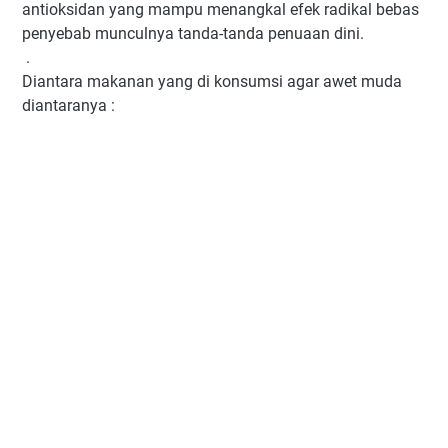
antioksidan yang mampu menangkal efek radikal bebas
penyebab munculnya tanda-tanda penuaan dini.
.
Diantara makanan yang di konsumsi agar awet muda
diantaranya :