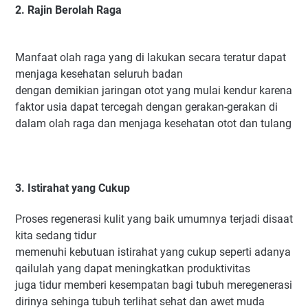
2. Rajin Berolah Raga
Manfaat olah raga yang di lakukan secara teratur dapat
menjaga kesehatan seluruh badan
dengan demikian jaringan otot yang mulai kendur karena
faktor usia dapat tercegah dengan gerakan-gerakan di
dalam olah raga dan menjaga kesehatan otot dan tulang
3. Istirahat yang Cukup
Proses regenerasi kulit yang baik umumnya terjadi disaat
kita sedang tidur
memenuhi kebutuan istirahat yang cukup seperti adanya
qailulah yang dapat meningkatkan produktivitas
juga tidur memberi kesempatan bagi tubuh meregenerasi
dirinya sehinga tubuh terlihat sehat dan awet muda