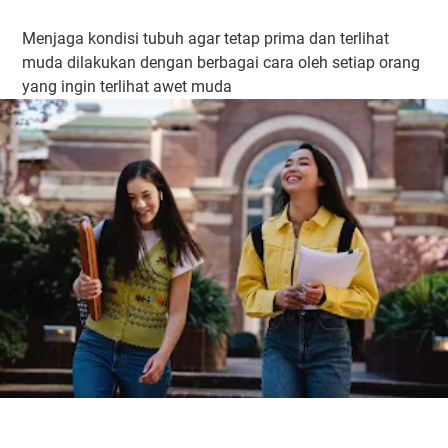
Menjaga kondisi tubuh agar tetap prima dan terlihat
muda dilakukan dengan berbagai cara oleh setiap orang
yang ingin terlihat awet muda