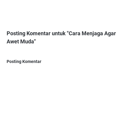
Posting Komentar untuk "Cara Menjaga Agar
Awet Muda"
Posting Komentar