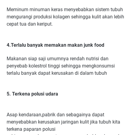
Meminum minuman keras menyebabkan sistem tubuh
mengurangi produksi kolagen sehingga kulit akan lebih
cepat tua dan keriput.
4.Terlalu banyak memakan makan junk food
Makanan siap saji umumnya rendah nutrisi dan
penyebab kolestrol tinggi sehingga mengkonsumsi
terlalu banyak dapat kerusakan di dalam tubuh
5. Terkena polusi udara
Asap kendaraan,pabrik dan sebagainya dapat
menyebabkan kerusakan jaringan kulit jika tubuh kita
terkena paparan polusi