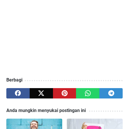
Berbagi
Anda mungkin menyukai postingan ini