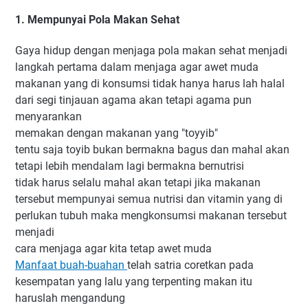
1. Mempunyai Pola Makan Sehat
Gaya hidup dengan menjaga pola makan sehat menjadi
langkah pertama dalam menjaga agar awet muda
makanan yang di konsumsi tidak hanya harus lah halal
dari segi tinjauan agama akan tetapi agama pun
menyarankan
memakan dengan makanan yang "toyyib"
tentu saja toyib bukan bermakna bagus dan mahal akan
tetapi lebih mendalam lagi bermakna bernutrisi
tidak harus selalu mahal akan tetapi jika makanan
tersebut mempunyai semua nutrisi dan vitamin yang di
perlukan tubuh maka mengkonsumsi makanan tersebut
menjadi
cara menjaga agar kita tetap awet muda
Manfaat buah-buahan
telah satria coretkan pada
kesempatan yang lalu yang terpenting makan itu
haruslah mengandung