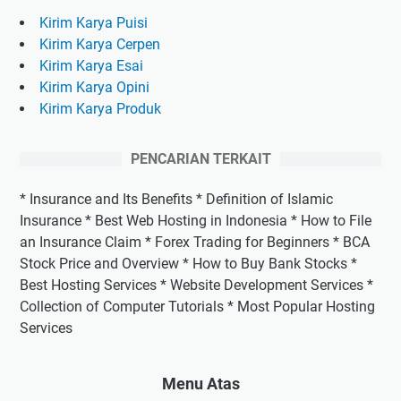
Kirim Karya Puisi
Kirim Karya Cerpen
Kirim Karya Esai
Kirim Karya Opini
Kirim Karya Produk
PENCARIAN TERKAIT
* Insurance and Its Benefits * Definition of Islamic
Insurance * Best Web Hosting in Indonesia * How to File
an Insurance Claim * Forex Trading for Beginners * BCA
Stock Price and Overview * How to Buy Bank Stocks *
Best Hosting Services * Website Development Services *
Collection of Computer Tutorials * Most Popular Hosting
Services
Menu Atas