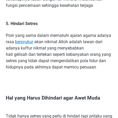
fungsi pencernaan sehingga kesehatan terjaga
5. Hindari Setres
Poin yang sama dalam mematuhi ajaran agama adanya
rasa
bersyukur
akan nikmat Alloh adalah lawan dari
adanya kuffur nikmat yang menyebabkan
hati gelisah dan tertekan seperti kebanyakan orang yang
setres yang tidak dapat mengendalikan pola tidur dan
hidupnya pada akhirnya dapat memicu penuaan
Hal yang Harus Dihindari agar Awet Muda
Tidak hanya setres yang perlu di hindari tapi prilaku yang