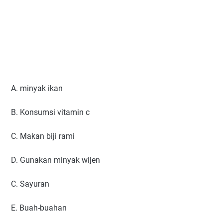
A. minyak ikan
B. Konsumsi vitamin c
C. Makan biji rami
D. Gunakan minyak wijen
C. Sayuran
E. Buah-buahan