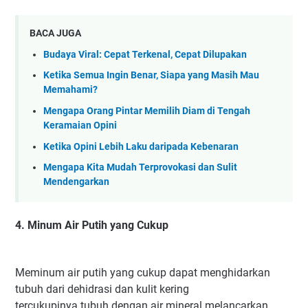
BACA JUGA
Budaya Viral: Cepat Terkenal, Cepat Dilupakan
Ketika Semua Ingin Benar, Siapa yang Masih Mau
Memahami?
Mengapa Orang Pintar Memilih Diam di Tengah
Keramaian Opini
Ketika Opini Lebih Laku daripada Kebenaran
Mengapa Kita Mudah Terprovokasi dan Sulit
Mendengarkan
4. Minum Air Putih yang Cukup
Meminum air putih yang cukup dapat menghidarkan
tubuh dari dehidrasi dan kulit kering
tercukupinya tubuh dengan air mineral melancarkan