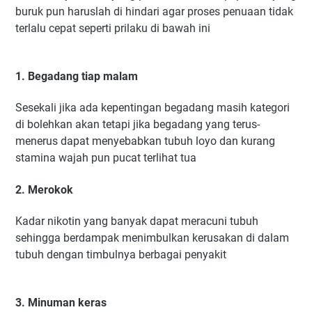
buruk pun haruslah di hindari agar proses penuaan tidak
terlalu cepat seperti prilaku di bawah ini
1. Begadang tiap malam
Sesekali jika ada kepentingan begadang masih kategori
di bolehkan akan tetapi jika begadang yang terus-
menerus dapat menyebabkan tubuh loyo dan kurang
stamina wajah pun pucat terlihat tua
2. Merokok
Kadar nikotin yang banyak dapat meracuni tubuh
sehingga berdampak menimbulkan kerusakan di dalam
tubuh dengan timbulnya berbagai penyakit
3. Minuman keras