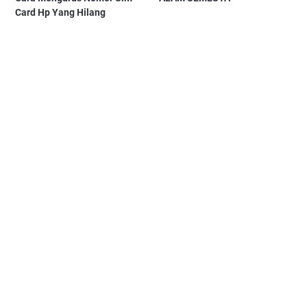
Card Hp Yang Hilang