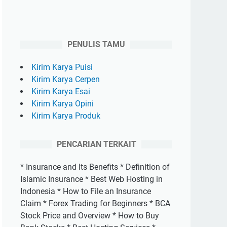
PENULIS TAMU
Kirim Karya Puisi
Kirim Karya Cerpen
Kirim Karya Esai
Kirim Karya Opini
Kirim Karya Produk
PENCARIAN TERKAIT
* Insurance and Its Benefits * Definition of
Islamic Insurance * Best Web Hosting in
Indonesia * How to File an Insurance
Claim * Forex Trading for Beginners * BCA
Stock Price and Overview * How to Buy