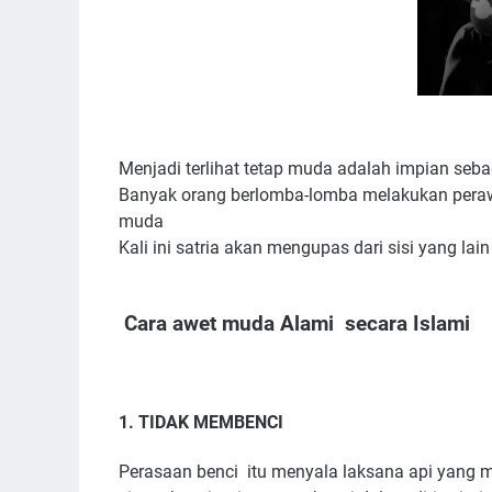
Menjadi terlihat tetap muda adalah impian se
Banyak orang berlomba-lomba melakukan perawa
muda
Kali ini satria akan mengupas dari sisi yang lain
Cara awet muda Alami secara Islami
1. TIDAK MEMBENCI
Perasaan benci itu menyala laksana api yang