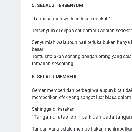
5. SELALU TERSENYUM
"Tabbasumu fi wajhi akhika sodakoh"
Tersenyum di depan saudaramu adalah sedeka
Senyumlah walaupun hati terluka bukan hanya 
besar
Tentu kita akan senang dengan orang yang sela
tamahan seseorang
6. SELALU MEMBERI
Gemar memberi dan berbagi walaupun kita tidak 
memberikan efek yang sangat luar biasa dalam 
Sehingga di katakan
"Tangan di atas lebih baik dari pada tanga
Tangan yang selalu memberi akan menimbulkan 