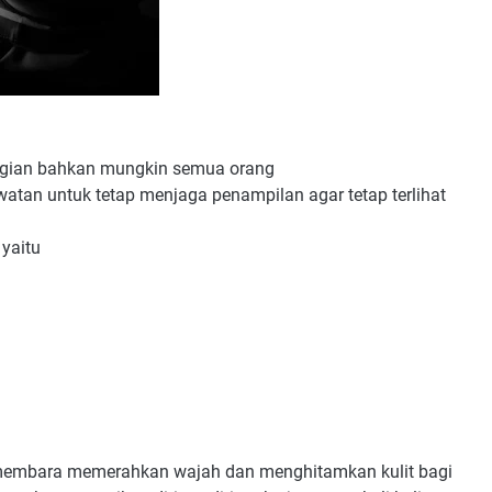
bagian bahkan mungkin semua orang
tan untuk tetap menjaga penampilan agar tetap terlihat
 yaitu
 membara memerahkan wajah dan menghitamkan kulit bagi