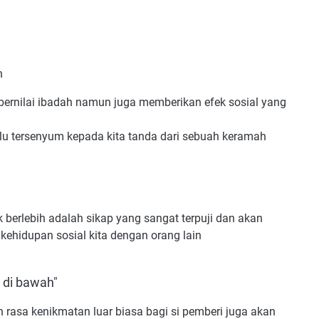
h
bernilai ibadah namun juga memberikan efek sosial yang
lu tersenyum kepada kita tanda dari sebuah keramah
berlebih adalah sikap yang sangat terpuji dan akan
kehidupan sosial kita dengan orang lain
n di bawah"
rasa kenikmatan luar biasa bagi si pemberi juga akan