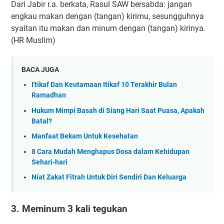
Dari Jabir r.a. berkata, Rasul SAW bersabda: jangan
engkau makan dengan (tangan) kirimu, sesungguhnya
syaitan itu makan dan minum dengan (tangan) kirinya.
(HR Muslim)
BACA JUGA
I'tikaf Dan Keutamaan Itikaf 10 Terakhir Bulan
Ramadhan
Hukum Mimpi Basah di Siang Hari Saat Puasa, Apakah
Batal?
Manfaat Bekam Untuk Kesehatan
8 Cara Mudah Menghapus Dosa dalam Kehidupan
Sehari-hari
Niat Zakat Fitrah Untuk Diri Sendiri Dan Keluarga
3. Meminum 3 kali tegukan