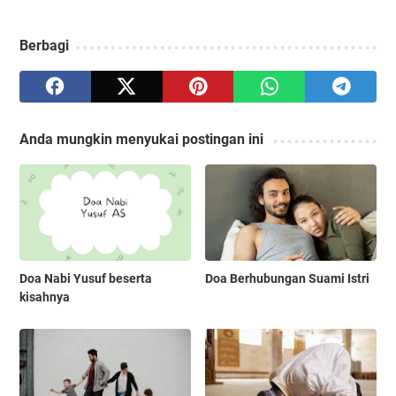
Berbagi
Anda mungkin menyukai postingan ini
Doa Nabi Yusuf beserta
Doa Berhubungan Suami Istri
kisahnya