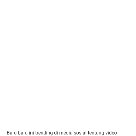
Baru baru ini trending di media sosial tentang video