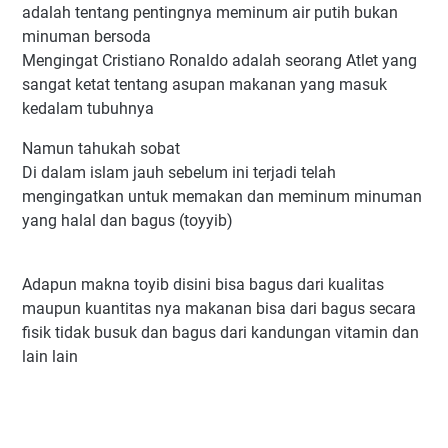
adalah tentang pentingnya meminum air putih bukan
minuman bersoda
Mengingat Cristiano Ronaldo adalah seorang Atlet yang
sangat ketat tentang asupan makanan yang masuk
kedalam tubuhnya
Namun tahukah sobat
Di dalam islam jauh sebelum ini terjadi telah
mengingatkan untuk memakan dan meminum minuman
yang halal dan bagus (toyyib)
Adapun makna toyib disini bisa bagus dari kualitas
maupun kuantitas nya makanan bisa dari bagus secara
fisik tidak busuk dan bagus dari kandungan vitamin dan
lain lain