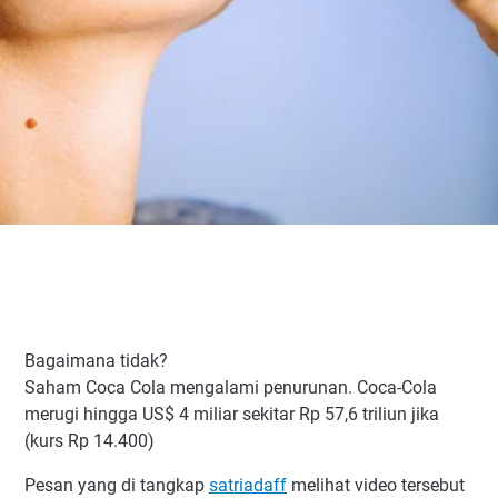
Bagaimana tidak?
Saham Coca Cola mengalami penurunan. Coca-Cola
merugi hingga US$ 4 miliar sekitar Rp 57,6 triliun jika
(kurs Rp 14.400)
Pesan yang di tangkap
satriadaff
melihat video tersebut