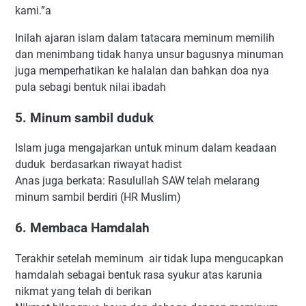
kami.”a
Inilah ajaran islam dalam tatacara meminum memilih
dan menimbang tidak hanya unsur bagusnya minuman
juga memperhatikan ke halalan dan bahkan doa nya
pula sebagi bentuk nilai ibadah
5. Minum sambil duduk
Islam juga mengajarkan untuk minum dalam keadaan
duduk berdasarkan riwayat hadist
Anas juga berkata: Rasulullah SAW telah melarang
minum sambil berdiri (HR Muslim)
6. Membaca Hamdalah
Terakhir setelah meminum air tidak lupa mengucapkan
hamdalah sebagai bentuk rasa syukur atas karunia
nikmat yang telah di berikan