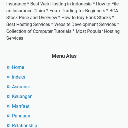
Insurance * Best Web Hosting in Indonesia * How to File
an Insurance Claim * Forex Trading for Beginners * BCA
Stock Price and Overview * How to Buy Bank Stocks *
Best Hosting Services * Website Development Services *
Collection of Computer Tutorials * Most Popular Hosting
Services
Menu Atas
Home
Indeks
Asuransi
Keuangan
Manfaat
Panduan
Relationship