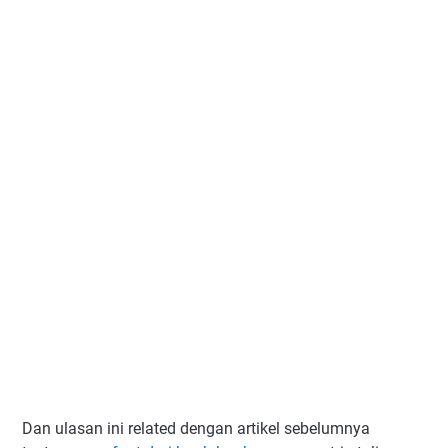
Dan ulasan ini related dengan artikel sebelumnya