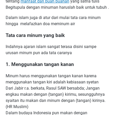
tentang
manfaat dari buah buahan
yang satria tulis
Begitupula dengan minuman haruslah baik untuk tubuh .
Dalam islam juga di atur dari mulai tata cara minum
hingga melafazkan doa meminum air
Tata cara minum yang baik
Indahnya ajaran islam sangat terasa disini sampe
urusan minum pun ada tata caranya
1. Menggunakan tangan kanan
Minum harus menggunakan tangan kanan karena
menggunakan tangan kiri adalah kebiasaan syetan
Dari Jabir r.a. berkata, Rasul SAW bersabda; Jangan
engkau makan dengan (tangan) kirimu, sesungguhnya
syaitan itu makan dan minum dengan (tangan) kirinya.
(HR Muslim)
Dalam budaya Indonesia pun makan dengan