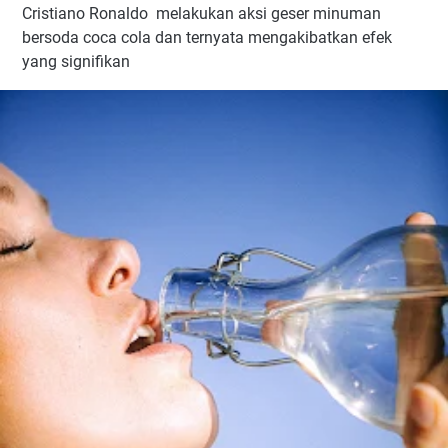
Cristiano Ronaldo melakukan aksi geser minuman
bersoda coca cola dan ternyata mengakibatkan efek
yang signifikan