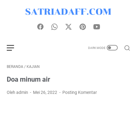
BERANDA
/
KAJIAN
Doa minum air
Oleh admin
Mei 26, 2022
Posting Komentar