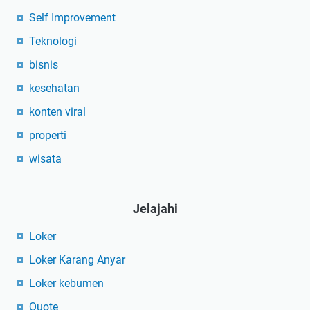
Self Improvement
Teknologi
bisnis
kesehatan
konten viral
properti
wisata
Jelajahi
Loker
Loker Karang Anyar
Loker kebumen
Quote