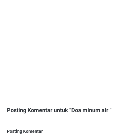
Posting Komentar untuk "Doa minum air "
Posting Komentar