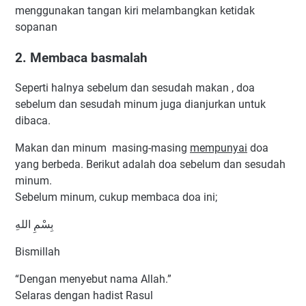
menggunakan tangan kiri melambangkan ketidak
sopanan
2. Membaca basmalah
Seperti halnya sebelum dan sesudah makan , doa
sebelum dan sesudah minum juga dianjurkan untuk
dibaca.
Makan dan minum masing-masing
mempunyai
doa
yang berbeda. Berikut adalah doa sebelum dan sesudah
minum.
Sebelum minum, cukup membaca doa ini;
بِسْمِ اللهِ
Bismillah
“Dengan menyebut nama Allah.”
Selaras dengan hadist Rasul