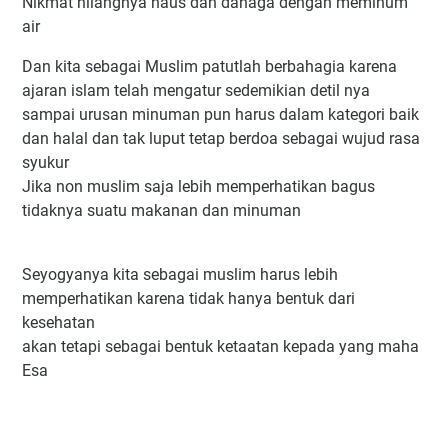
Nikmat hilangnya haus dan dahaga dengan meminum
air
Dan kita sebagai Muslim patutlah berbahagia karena
ajaran islam telah mengatur sedemikian detil nya
sampai urusan minuman pun harus dalam kategori baik
dan halal dan tak luput tetap berdoa sebagai wujud rasa
syukur
Jika non muslim saja lebih memperhatikan bagus
tidaknya suatu makanan dan minuman
Seyogyanya kita sebagai muslim harus lebih
memperhatikan karena tidak hanya bentuk dari
kesehatan
akan tetapi sebagai bentuk ketaatan kepada yang maha
Esa