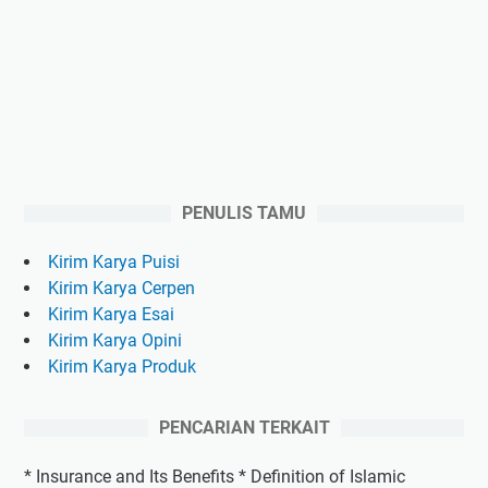
PENULIS TAMU
Kirim Karya Puisi
Kirim Karya Cerpen
Kirim Karya Esai
Kirim Karya Opini
Kirim Karya Produk
PENCARIAN TERKAIT
* Insurance and Its Benefits * Definition of Islamic