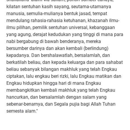
kilatan sentuhan kasih sayang, seutama-utamanya
manusia, semulia-mulianya bentuk jasad, tempat
mendulang rahasia-rahasia ketuhanan, khazanah ilmu-
ilmu pilihan, pemilik sentuhan universal, kebanggaan
yang agung, derajat kedudukan yang tinggi di mana para
nabi bergabung di bawah benderanya, mereka
bersumber darinya dan akan kembali (berlindung)
kepadanya. Dan bershalawatlah, bersalamlah, dan
berkatilah beliau, dan kepada keluarga dan para sahabat
beliau sebanyak bilangan makhluk yang telah Engkau
ciptakan, lalu engkau beri rizki, lalu Engkau matikan dan
Engkau hidupkan hingga hari di mana Engkau
membangkitkan kembali makhluk yang telah Engkau
hancurkan, dan bersalamlah dengan salam yang
sebenar-benarnya, dan Segala pujia bagi Allah Tuhan
semesta alam."