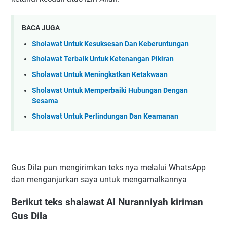
BACA JUGA
Sholawat Untuk Kesuksesan Dan Keberuntungan
Sholawat Terbaik Untuk Ketenangan Pikiran
Sholawat Untuk Meningkatkan Ketakwaan
Sholawat Untuk Memperbaiki Hubungan Dengan
Sesama
Sholawat Untuk Perlindungan Dan Keamanan
Gus Dila pun mengirimkan teks nya melalui WhatsApp
dan menganjurkan saya untuk mengamalkannya
Berikut teks shalawat Al Nuranniyah kiriman
Gus Dila