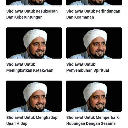
Sholawat Untuk Kesuksesan
Sholawat Untuk Perlindungan
Dan Keberuntungan
Dan Keamanan
Sholawat Untuk
Sholawat Untuk
Meningkatkan Ketakwaan
Penyembuhan Spiritual
Sholawat Untuk Menghadapi
Sholawat Untuk Memperbaiki
Ujian Hidup
Hubungan Dengan Sesama