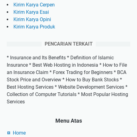
Kirim Karya Cerpen
Kirim Karya Esai
Kirim Karya Opini
Kirim Karya Produk
PENCARIAN TERKAIT
* Insurance and Its Benefits * Definition of Islamic
Insurance * Best Web Hosting in Indonesia * How to File
an Insurance Claim * Forex Trading for Beginners * BCA
Stock Price and Overview * How to Buy Bank Stocks *
Best Hosting Services * Website Development Services *
Collection of Computer Tutorials * Most Popular Hosting
Services
Menu Atas
Home