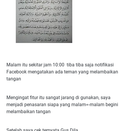
Malam itu sekitar jam 10:00 tiba tiba saja notifikasi
Facebook mengatakan ada teman yang melambaikan
tangan
Mengingat fitur itu sangat jarang di gunakan, saya
menjadi penasaran siapa yang malam=-malam begini
melambaikan tangan
Setelah saya cek ternyata Gus Dila