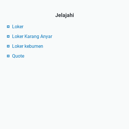
Jelajahi
Loker
Loker Karang Anyar
Loker kebumen
Quote