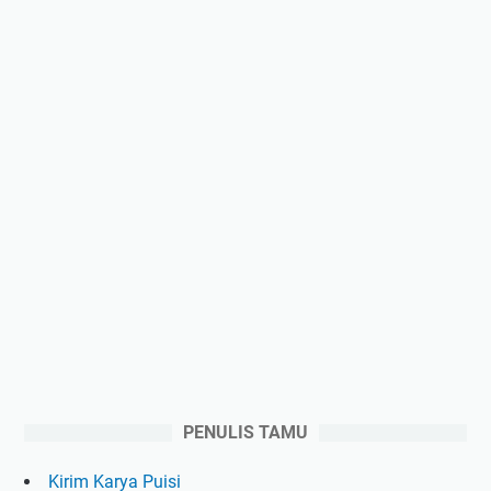
PENULIS TAMU
Kirim Karya Puisi