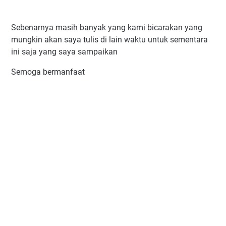
Sebenarnya masih banyak yang kami bicarakan yang
mungkin akan saya tulis di lain waktu untuk sementara
ini saja yang saya sampaikan
Semoga bermanfaat