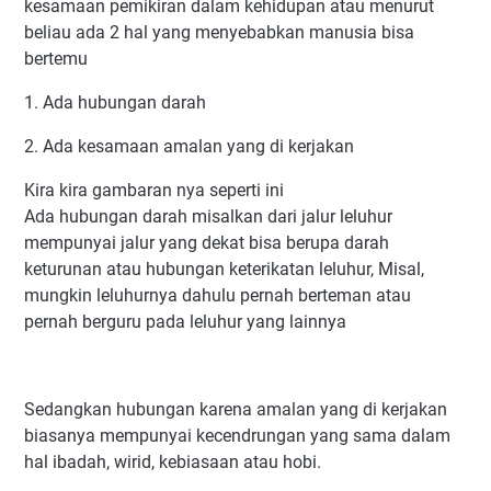
kesamaan pemikiran dalam kehidupan atau menurut
beliau ada 2 hal yang menyebabkan manusia bisa
bertemu
1. Ada hubungan darah
2. Ada kesamaan amalan yang di kerjakan
Kira kira gambaran nya seperti ini
Ada hubungan darah misalkan dari jalur leluhur
mempunyai jalur yang dekat bisa berupa darah
keturunan atau hubungan keterikatan leluhur, Misal,
mungkin leluhurnya dahulu pernah berteman atau
pernah berguru pada leluhur yang lainnya
Sedangkan hubungan karena amalan yang di kerjakan
biasanya mempunyai kecendrungan yang sama dalam
hal ibadah, wirid, kebiasaan atau hobi.