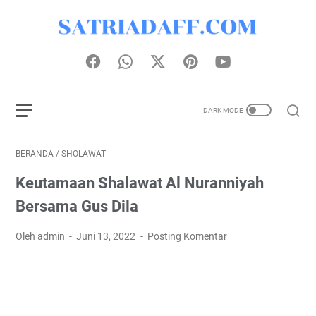
BERANDA
/
SHOLAWAT
Keutamaan Shalawat Al Nuranniyah
Bersama Gus Dila
Oleh admin
Juni 13, 2022
Posting Komentar