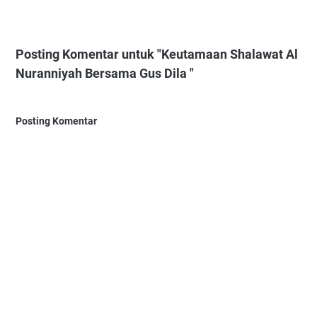
Posting Komentar untuk "Keutamaan Shalawat Al
Nuranniyah Bersama Gus Dila "
Posting Komentar