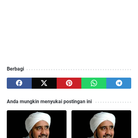
Berbagi
Anda mungkin menyukai postingan ini