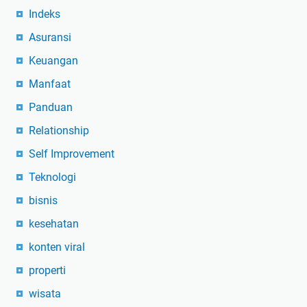
Indeks
Asuransi
Keuangan
Manfaat
Panduan
Relationship
Self Improvement
Teknologi
bisnis
kesehatan
konten viral
properti
wisata