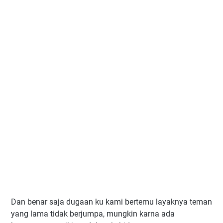
Dan benar saja dugaan ku kami bertemu layaknya teman
yang lama tidak berjumpa, mungkin karna ada