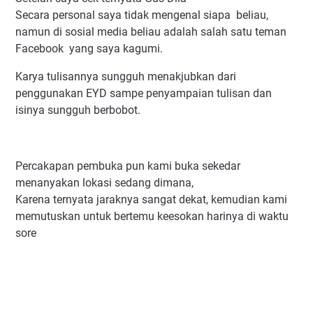
Secara personal saya tidak mengenal siapa beliau,
namun di sosial media beliau adalah salah satu teman
Facebook yang saya kagumi.
Karya tulisannya sungguh menakjubkan dari
penggunakan EYD sampe penyampaian tulisan dan
isinya sungguh berbobot.
Percakapan pembuka pun kami buka sekedar
menanyakan lokasi sedang dimana,
Karena ternyata jaraknya sangat dekat, kemudian kami
memutuskan untuk bertemu keesokan harinya di waktu
sore