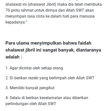
shalawat ini (shalawat Jibril) maka dia telah membuka
70 pintu rahmat untuk dirinya dan Allah SWT akan
menyimpan rasa cinta ke dalam hati para manusia
kepadanya.”
Para ulama menyimpulkan bahwa faidah
shalawat jibril ini sangat banyak, diantaranya
adalah :
1. Agar dicintai oleh setiap orang
2. Di berikan rezeki yang berlimpah oleh Allah SWT
3. Memiliki banyak pengikut
4. Selalu di berikan keselamatan atau diberikan
perlindungan oleh Allah SWT