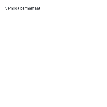
Semoga bermanfaat