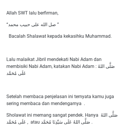
Allah SWT lalu berfirman,
“صل الله على حبيب محمد ”
Bacalah Shalawat kepada kekasihku Muhammad.
Lalu malaikat Jibril mendekati Nabi Adam dan
membisiki Nabi Adam, katakan Nabi Adam : صَلَّى اللهُ
عَلَى مُحَمَّد
Setelah membaca penjelasan ini ternyata kamu juga
sering membaca dan mendengarnya .
Sholawat ini memang sangat pendek. Hanya صَلَّى اللهُ
عَلَى مُحَمَّد , atau صَلَّى اللهُ عَلَى سَيِّدِنَا مُحَمَّد .