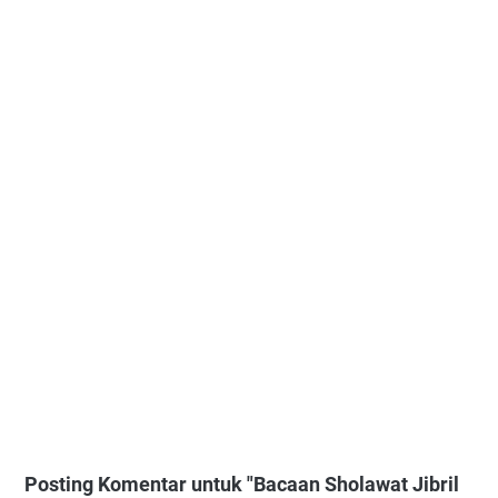
Posting Komentar untuk "Bacaan Sholawat Jibril