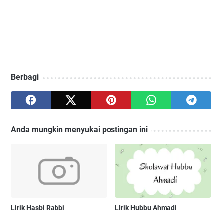
Berbagi
Anda mungkin menyukai postingan ini
Lirik Hasbi Rabbi
LIrik Hubbu Ahmadi