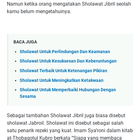
Namun ketika orang mengatakan Sholawat Jibril seolah
kamu belum mengetahuinya.
BACA JUGA
Sholawat Untuk Perlindungan Dan Keamanan
Sholawat Untuk Kesuksesan Dan Keberuntungan
Sholawat Terbaik Untuk Ketenangan Pikiran
Sholawat Untuk Meningkatkan Ketakwaan
Sholawat Untuk Memperbaiki Hubungan Dengan
Sesama
Sebagai tambahan Sholawat Jibril juga biasa disebut
sholawat Jabroil. Sholawat ini disebut sebagai salah
satu penarik rezeki yang kuat. Imam Sya’roni dalam kitab
at-Thobaqotul Kubro berkata “Siapa yang membaca