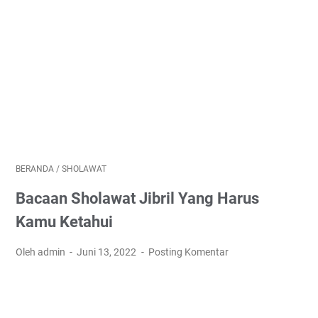
BERANDA
/
SHOLAWAT
Bacaan Sholawat Jibril Yang Harus
Kamu Ketahui
Oleh admin
Juni 13, 2022
Posting Komentar