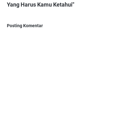
Yang Harus Kamu Ketahui"
Posting Komentar