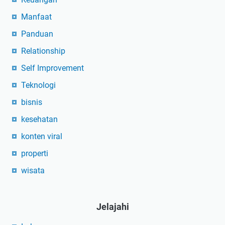
Manfaat
Panduan
Relationship
Self Improvement
Teknologi
bisnis
kesehatan
konten viral
properti
wisata
Jelajahi