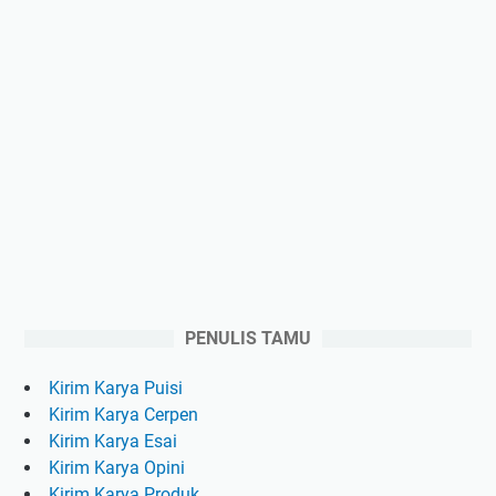
PENULIS TAMU
Kirim Karya Puisi
Kirim Karya Cerpen
Kirim Karya Esai
Kirim Karya Opini
Kirim Karya Produk