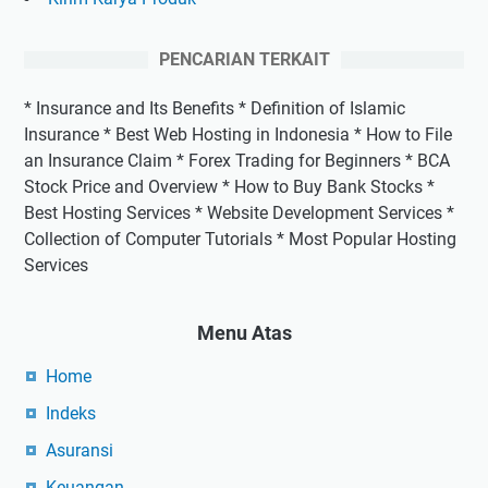
PENCARIAN TERKAIT
* Insurance and Its Benefits * Definition of Islamic
Insurance * Best Web Hosting in Indonesia * How to File
an Insurance Claim * Forex Trading for Beginners * BCA
Stock Price and Overview * How to Buy Bank Stocks *
Best Hosting Services * Website Development Services *
Collection of Computer Tutorials * Most Popular Hosting
Services
Menu Atas
Home
Indeks
Asuransi
Keuangan