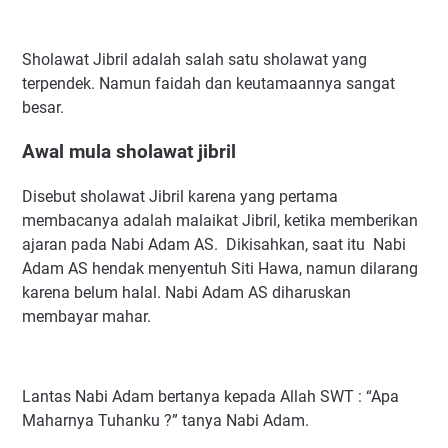
Sholawat Jibril adalah salah satu sholawat yang
terpendek. Namun faidah dan keutamaannya sangat
besar.
Awal mula sholawat jibril
Disebut sholawat Jibril karena yang pertama
membacanya adalah malaikat Jibril, ketika memberikan
ajaran pada Nabi Adam AS. Dikisahkan, saat itu Nabi
Adam AS hendak menyentuh Siti Hawa, namun dilarang
karena belum halal. Nabi Adam AS diharuskan
membayar mahar.
Lantas Nabi Adam bertanya kepada Allah SWT : “Apa
Maharnya Tuhanku ?” tanya Nabi Adam.