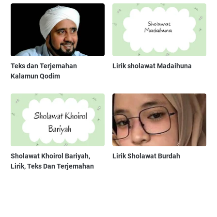
Teks dan Terjemahan
Lirik sholawat Madaihuna
Kalamun Qodim
Sholawat Khoirol Bariyah,
Lirik Sholawat Burdah
Lirik, Teks Dan Terjemahan