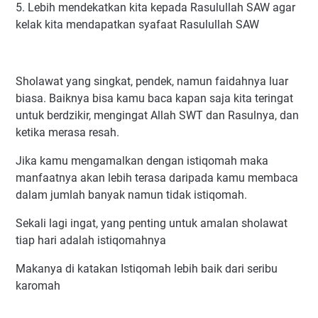
5. Lebih mendekatkan kita kepada Rasulullah SAW agar
kelak kita mendapatkan syafaat Rasulullah SAW
Sholawat yang singkat, pendek, namun faidahnya luar
biasa. Baiknya bisa kamu baca kapan saja kita teringat
untuk berdzikir, mengingat Allah SWT dan Rasulnya, dan
ketika merasa resah.
Jika kamu mengamalkan dengan istiqomah maka
manfaatnya akan lebih terasa daripada kamu membaca
dalam jumlah banyak namun tidak istiqomah.
Sekali lagi ingat, yang penting untuk amalan sholawat
tiap hari adalah istiqomahnya
Makanya di katakan Istiqomah lebih baik dari seribu
karomah