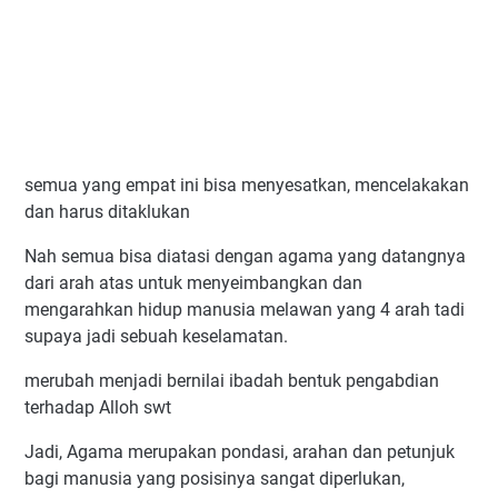
semua yang empat ini bisa menyesatkan, mencelakakan
dan harus ditaklukan
Nah semua bisa diatasi dengan agama yang datangnya
dari arah atas untuk menyeimbangkan dan
mengarahkan hidup manusia melawan yang 4 arah tadi
supaya jadi sebuah keselamatan.
merubah menjadi bernilai ibadah bentuk pengabdian
terhadap Alloh swt
Jadi, Agama merupakan pondasi, arahan dan petunjuk
bagi manusia yang posisinya sangat diperlukan,