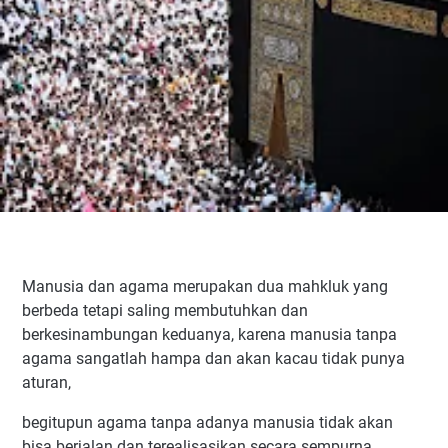
Manusia dan agama merupakan dua mahkluk yang
berbeda tetapi saling membutuhkan dan
berkesinambungan keduanya, karena manusia tanpa
agama sangatlah hampa dan akan kacau tidak punya
aturan,
begitupun agama tanpa adanya manusia tidak akan
bisa berjalan dan terealisasikan secara sempurna.