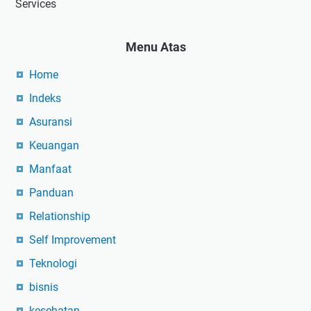
Services
Menu Atas
Home
Indeks
Asuransi
Keuangan
Manfaat
Panduan
Relationship
Self Improvement
Teknologi
bisnis
kesehatan