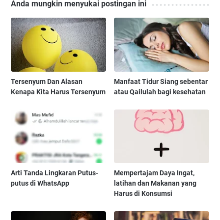
Anda mungkin menyukai postingan ini
Tersenyum Dan Alasan
Manfaat Tidur Siang sebentar
Kenapa Kita Harus Tersenyum
atau Qailulah bagi kesehatan
Arti Tanda Lingkaran Putus-
Mempertajam Daya Ingat,
putus di WhatsApp
latihan dan Makanan yang
Harus di Konsumsi