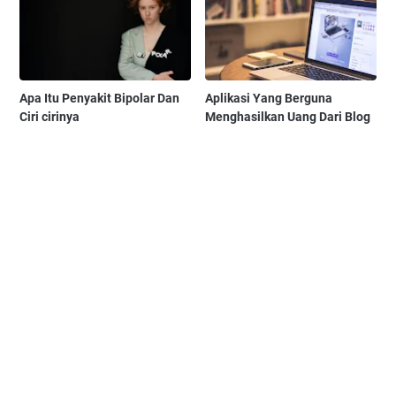
Apa Itu Penyakit Bipolar Dan
Aplikasi Yang Berguna
Ciri cirinya
Menghasilkan Uang Dari Blog