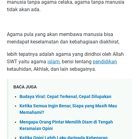
manusia tanpa agama celaka, agama tanpa manusia
tidak akan ada.
Agama pula yang akan membawa manusia bisa
mendapat keselamatan dan kebahagiaan diakhirat,
lebih tepatnya adalah agama yang diridhoi oleh Allah
SWT yaitu agama
islam
, berisi tentang
pendidikan
ketauhidan, Akhlak, dan lain sebagainya.
BACA JUGA
Budaya Viral: Cepat Terkenal, Cepat Dilupakan
Ketika Semua Ingin Benar, Siapa yang Masih Mau
Memahami?
Mengapa Orang Pintar Memilih Diam di Tengah
Keramaian Opini
Ketika Opini Lebih Laku daripada Kebenaran