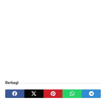
Berbagi