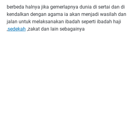
berbeda halnya jika gemerlapnya dunia di sertai dan di
kendalkan dengan agama ia akan menjadi wasilah dan
jalan untuk melaksanakan ibadah seperti ibadah haji
,
sedekah
,zakat dan lain sebagainya