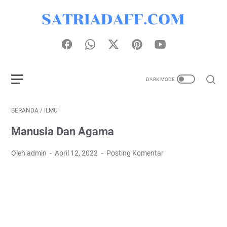
BERANDA
/
ILMU
Manusia Dan Agama
Oleh admin
April 12, 2022
Posting Komentar