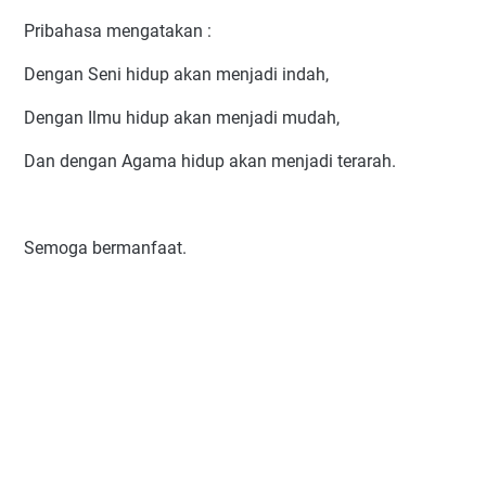
Pribahasa mengatakan :
Dengan Seni hidup akan menjadi indah,
Dengan Ilmu hidup akan menjadi mudah,
Dan dengan Agama hidup akan menjadi terarah.
Semoga bermanfaat.