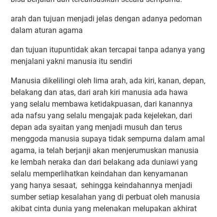
arah dan tujuan menjadi jelas dengan adanya pedoman
dalam aturan agama
dan tujuan itupuntidak akan tercapai tanpa adanya yang
menjalani yakni manusia itu sendiri
Manusia dikelilingi oleh lima arah, ada kiri, kanan, depan,
belakang dan atas, dari arah kiri manusia ada hawa
yang selalu membawa ketidakpuasan, dari kanannya
ada nafsu yang selalu mengajak pada kejelekan, dari
depan ada syaitan yang menjadi musuh dan terus
menggoda manusia supaya tidak sempurna dalam amal
agama, ia telah berjanji akan menjerumuskan manusia
ke lembah neraka dan dari belakang ada duniawi yang
selalu memperlihatkan keindahan dan kenyamanan
yang hanya sesaat, sehingga keindahannya menjadi
sumber setiap kesalahan yang di perbuat oleh manusia
akibat cinta dunia yang melenakan melupakan akhirat