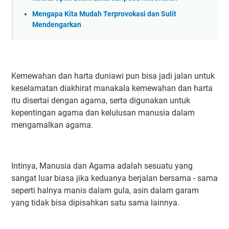
Mengapa Kita Mudah Terprovokasi dan Sulit
Mendengarkan
Kemewahan dan harta duniawi pun bisa jadi jalan untuk
keselamatan diakhirat manakala kemewahan dan harta
itu disertai dengan agama, serta digunakan untuk
kepentingan agama dan kelulusan manusia dalam
mengamalkan agama.
Intinya, Manusia dan Agama adalah sesuatu yang
sangat luar biasa jika keduanya berjalan bersama - sama
seperti halnya manis dalam gula, asin dalam garam
yang tidak bisa dipisahkan satu sama lainnya.