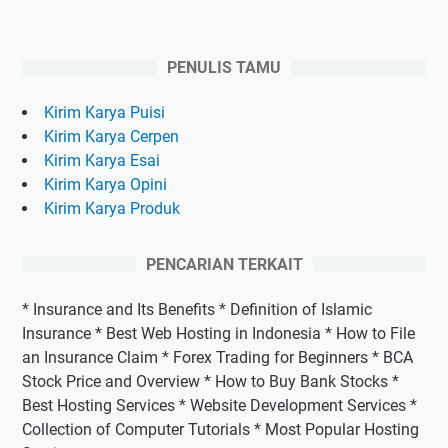
PENULIS TAMU
Kirim Karya Puisi
Kirim Karya Cerpen
Kirim Karya Esai
Kirim Karya Opini
Kirim Karya Produk
PENCARIAN TERKAIT
* Insurance and Its Benefits * Definition of Islamic
Insurance * Best Web Hosting in Indonesia * How to File
an Insurance Claim * Forex Trading for Beginners * BCA
Stock Price and Overview * How to Buy Bank Stocks *
Best Hosting Services * Website Development Services *
Collection of Computer Tutorials * Most Popular Hosting