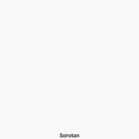
Sorotan