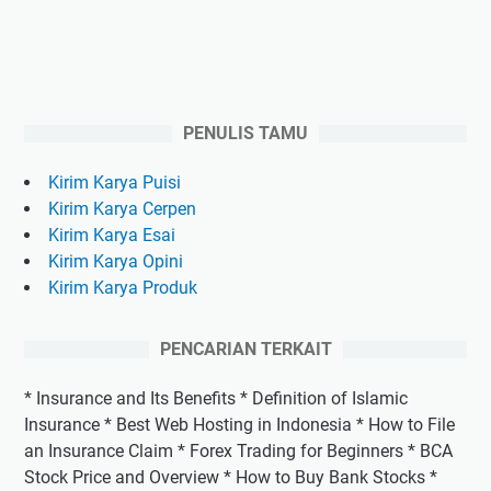
PENULIS TAMU
Kirim Karya Puisi
Kirim Karya Cerpen
Kirim Karya Esai
Kirim Karya Opini
Kirim Karya Produk
PENCARIAN TERKAIT
* Insurance and Its Benefits * Definition of Islamic
Insurance * Best Web Hosting in Indonesia * How to File
an Insurance Claim * Forex Trading for Beginners * BCA
Stock Price and Overview * How to Buy Bank Stocks *