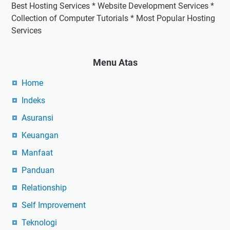
Best Hosting Services * Website Development Services *
Collection of Computer Tutorials * Most Popular Hosting
Services
Menu Atas
Home
Indeks
Asuransi
Keuangan
Manfaat
Panduan
Relationship
Self Improvement
Teknologi