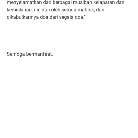
menyelamatkan dari berbagai musibah kelaparan dan
kemiskinan, dicintai oleh semua mahluk, dan
dikabulkannya doa dari segala doa."
Semoga bermanfaat.