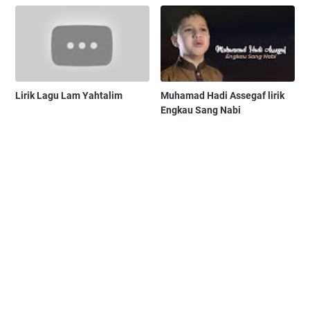
Lirik Lagu Lam Yahtalim
Muhamad Hadi Assegaf lirik
Engkau Sang Nabi