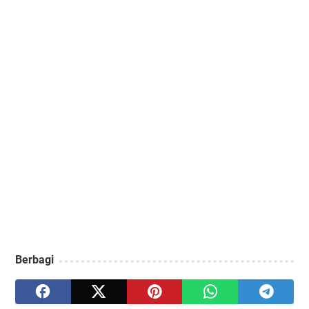
Berbagi