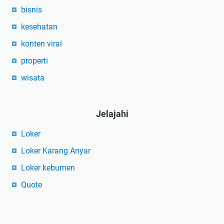
bisnis
kesehatan
konten viral
properti
wisata
Jelajahi
Loker
Loker Karang Anyar
Loker kebumen
Quote