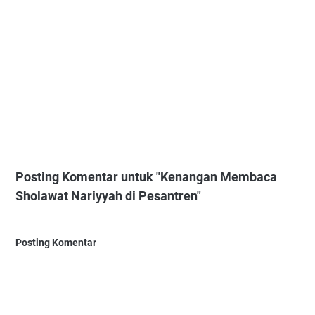
Posting Komentar untuk "Kenangan Membaca
Sholawat Nariyyah di Pesantren"
Posting Komentar