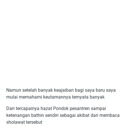
Namun setelah banyak keajaiban bagi saya baru saya
mulai memahami keutamannya ternyata banyak
Dari tercapainya hazat Pondok pesantren sampai
ketenangan bathin sendiri sebagai akibat dari membaca
sholawat tersebut