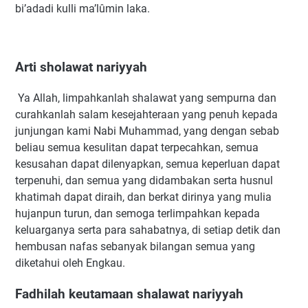
bi’adadi kulli ma’lûmin laka.
Arti sholawat nariyyah
Ya Allah, limpahkanlah shalawat yang sempurna dan
curahkanlah salam kesejahteraan yang penuh kepada
junjungan kami Nabi Muhammad, yang dengan sebab
beliau semua kesulitan dapat terpecahkan, semua
kesusahan dapat dilenyapkan, semua keperluan dapat
terpenuhi, dan semua yang didambakan serta husnul
khatimah dapat diraih, dan berkat dirinya yang mulia
hujanpun turun, dan semoga terlimpahkan kepada
keluarganya serta para sahabatnya, di setiap detik dan
hembusan nafas sebanyak bilangan semua yang
diketahui oleh Engkau.
Fadhilah keutamaan shalawat nariyyah