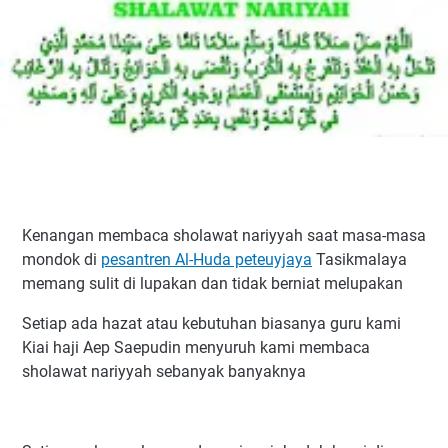
Kenangan membaca sholawat nariyyah saat masa-masa
mondok di
pesantren Al-Huda peteuyjaya
Tasikmalaya
memang sulit di lupakan dan tidak berniat melupakan
Setiap ada hazat atau kebutuhan biasanya guru kami
Kiai haji Aep Saepudin menyuruh kami membaca
sholawat nariyyah sebanyak banyaknya