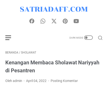
BERANDA
/
SHOLAWAT
Kenangan Membaca Sholawat Nariyyah
di Pesantren
Oleh admin
April 04, 2022
Posting Komentar