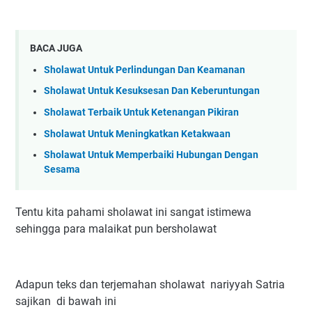
BACA JUGA
Sholawat Untuk Perlindungan Dan Keamanan
Sholawat Untuk Kesuksesan Dan Keberuntungan
Sholawat Terbaik Untuk Ketenangan Pikiran
Sholawat Untuk Meningkatkan Ketakwaan
Sholawat Untuk Memperbaiki Hubungan Dengan
Sesama
Tentu kita pahami sholawat ini sangat istimewa
sehingga para malaikat pun bersholawat
Adapun teks dan terjemahan sholawat nariyyah Satria
sajikan di bawah ini