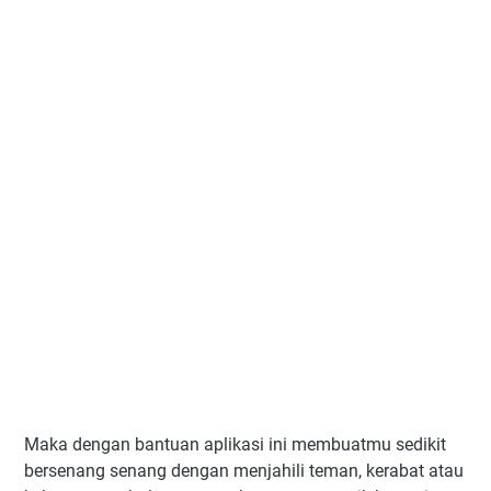
Maka dengan bantuan aplikasi ini membuatmu sedikit
bersenang senang dengan menjahili teman, kerabat atau