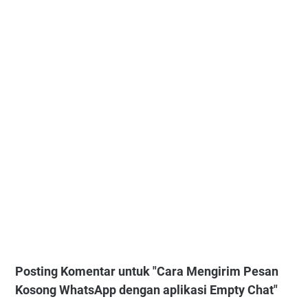
Posting Komentar untuk "Cara Mengirim Pesan
Kosong WhatsApp dengan aplikasi Empty Chat"