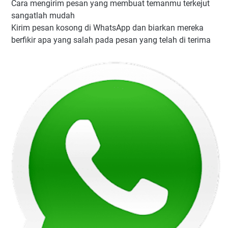
Cara mengirim pesan yang membuat temanmu terkejut
sangatlah mudah
Kirim pesan kosong di WhatsApp dan biarkan mereka
berfikir apa yang salah pada pesan yang telah di terima