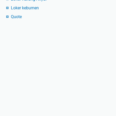
Loker kebumen
Quote