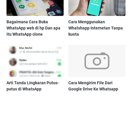
Bagaimana Cara Buka
Cara Menggunakan
WhatsApp web di hp Dan apa
Whatshapp Internetan Tanpa
itu WhatsApp clone
kuota
Arti Tanda Lingkaran Putus-
Cara Mengirim File Dari
putus di WhatsApp
Google Drive Ke Whatsapp