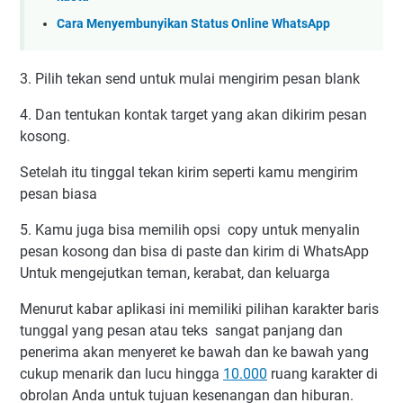
Cara Menyembunyikan Status Online WhatsApp
3. Pilih tekan send untuk mulai mengirim pesan blank
4. Dan tentukan kontak target yang akan dikirim pesan
kosong.
Setelah itu tinggal tekan kirim seperti kamu mengirim
pesan biasa
5. Kamu juga bisa memilih opsi copy untuk menyalin
pesan kosong dan bisa di paste dan kirim di WhatsApp
Untuk mengejutkan teman, kerabat, dan keluarga
Menurut kabar aplikasi ini memiliki pilihan karakter baris
tunggal yang pesan atau teks sangat panjang dan
penerima akan menyeret ke bawah dan ke bawah yang
cukup menarik dan lucu hingga
10.000
ruang karakter di
obrolan Anda untuk tujuan kesenangan dan hiburan.