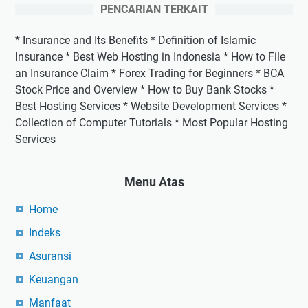
PENCARIAN TERKAIT
* Insurance and Its Benefits * Definition of Islamic
Insurance * Best Web Hosting in Indonesia * How to File
an Insurance Claim * Forex Trading for Beginners * BCA
Stock Price and Overview * How to Buy Bank Stocks *
Best Hosting Services * Website Development Services *
Collection of Computer Tutorials * Most Popular Hosting
Services
Menu Atas
Home
Indeks
Asuransi
Keuangan
Manfaat