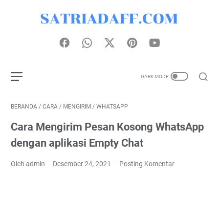
BERANDA
/
CARA
/
MENGIRIM
/
WHATSAPP
Cara Mengirim Pesan Kosong WhatsApp
dengan aplikasi Empty Chat
Oleh admin
Desember 24, 2021
Posting Komentar