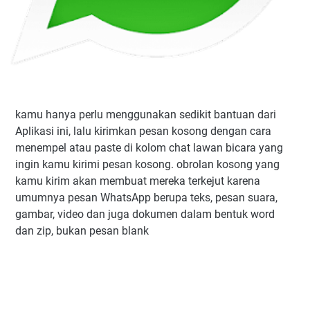
kamu hanya perlu menggunakan sedikit bantuan dari
Aplikasi ini, lalu kirimkan pesan kosong dengan cara
menempel atau paste di kolom chat lawan bicara yang
ingin kamu kirimi pesan kosong. obrolan kosong yang
kamu kirim akan membuat mereka terkejut karena
umumnya pesan WhatsApp berupa teks, pesan suara,
gambar, video dan juga dokumen dalam bentuk word
dan zip, bukan pesan blank