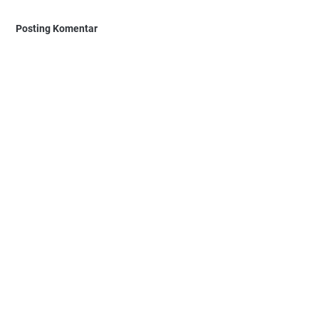
Posting Komentar