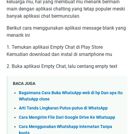
keluarga mu, hal yang membuat mu menarik bermain
main dengan aplikasi chatting yang tetap populer meski
banyak aplikasi chat bermunculan.
Berikut cara menggunakan aplikasi message blank yang
menarik ini
1. Temukan aplikasi Empty Chat di Play Store
Kemudian download dan instal di smartphone mu
2. Buka aplikasi Empty Chat, lalu centang empty text
BACA JUGA
Bagaimana Cara Buka WhatsApp web di hp Dan apa itu
WhatsApp clone
Arti Tanda Lingkaran Putus-putus di WhatsApp
Cara Mengirim File Dari Google Drive Ke Whatsapp
Cara Menggunakan Whatshapp Internetan Tanpa
kuota