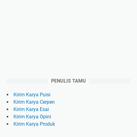
PENULIS TAMU
Kirim Karya Puisi
Kirim Karya Cerpen
Kirim Karya Esai
Kirim Karya Opini
Kirim Karya Produk