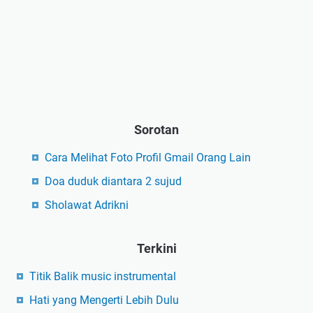
Sorotan
Cara Melihat Foto Profil Gmail Orang Lain
Doa duduk diantara 2 sujud
Sholawat Adrikni
Terkini
Titik Balik music instrumental
Hati yang Mengerti Lebih Dulu