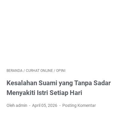
BERANDA
/
CURHAT ONLINE
/
OPINI
Kesalahan Suami yang Tanpa Sadar
Menyakiti Istri Setiap Hari
Oleh admin
April 05, 2026
Posting Komentar