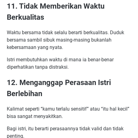
11. Tidak Memberikan Waktu
Berkualitas
Waktu bersama tidak selalu berarti berkualitas. Duduk
bersama sambil sibuk masing-masing bukanlah
kebersamaan yang nyata.
Istri membutuhkan waktu di mana ia benar-benar
diperhatikan tanpa distraksi.
12. Menganggap Perasaan Istri
Berlebihan
Kalimat seperti “kamu terlalu sensitif” atau “itu hal kecil”
bisa sangat menyakitkan.
Bagi istri, itu berarti perasaannya tidak valid dan tidak
penting.