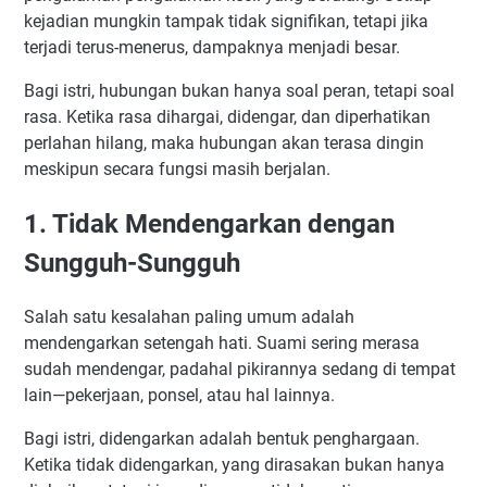
kejadian mungkin tampak tidak signifikan, tetapi jika
terjadi terus-menerus, dampaknya menjadi besar.
Bagi istri, hubungan bukan hanya soal peran, tetapi soal
rasa. Ketika rasa dihargai, didengar, dan diperhatikan
perlahan hilang, maka hubungan akan terasa dingin
meskipun secara fungsi masih berjalan.
1. Tidak Mendengarkan dengan
Sungguh-Sungguh
Salah satu kesalahan paling umum adalah
mendengarkan setengah hati. Suami sering merasa
sudah mendengar, padahal pikirannya sedang di tempat
lain—pekerjaan, ponsel, atau hal lainnya.
Bagi istri, didengarkan adalah bentuk penghargaan.
Ketika tidak didengarkan, yang dirasakan bukan hanya