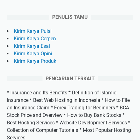
PENULIS TAMU
Kirim Karya Puisi
Kirim Karya Cerpen
Kirim Karya Esai
Kirim Karya Opini
Kirim Karya Produk
PENCARIAN TERKAIT
* Insurance and Its Benefits * Definition of Islamic
Insurance * Best Web Hosting in Indonesia * How to File
an Insurance Claim * Forex Trading for Beginners * BCA
Stock Price and Overview * How to Buy Bank Stocks *
Best Hosting Services * Website Development Services *
Collection of Computer Tutorials * Most Popular Hosting
Services