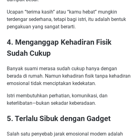
Ucapan “terima kasih” atau “kamu hebat” mungkin
terdengar sederhana, tetapi bagi istri, itu adalah bentuk
pengakuan yang sangat berarti.
4. Menganggap Kehadiran Fisik
Sudah Cukup
Banyak suami merasa sudah cukup hanya dengan
berada di rumah. Namun kehadiran fisik tanpa kehadiran
emosional tidak menciptakan kedekatan.
Istri membutuhkan perhatian, komunikasi, dan
keterlibatan—bukan sekadar keberadaan.
5. Terlalu Sibuk dengan Gadget
Salah satu penyebab jarak emosional modern adalah