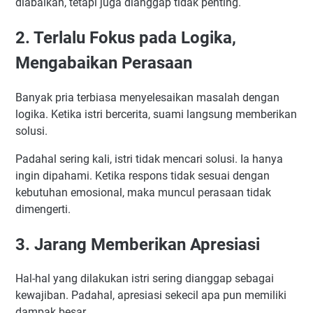
diabaikan, tetapi juga dianggap tidak penting.
2. Terlalu Fokus pada Logika,
Mengabaikan Perasaan
Banyak pria terbiasa menyelesaikan masalah dengan
logika. Ketika istri bercerita, suami langsung memberikan
solusi.
Padahal sering kali, istri tidak mencari solusi. Ia hanya
ingin dipahami. Ketika respons tidak sesuai dengan
kebutuhan emosional, maka muncul perasaan tidak
dimengerti.
3. Jarang Memberikan Apresiasi
Hal-hal yang dilakukan istri sering dianggap sebagai
kewajiban. Padahal, apresiasi sekecil apa pun memiliki
dampak besar.