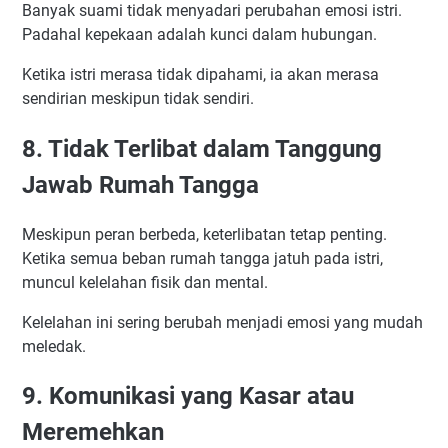
Banyak suami tidak menyadari perubahan emosi istri.
Padahal kepekaan adalah kunci dalam hubungan.
Ketika istri merasa tidak dipahami, ia akan merasa
sendirian meskipun tidak sendiri.
8. Tidak Terlibat dalam Tanggung
Jawab Rumah Tangga
Meskipun peran berbeda, keterlibatan tetap penting.
Ketika semua beban rumah tangga jatuh pada istri,
muncul kelelahan fisik dan mental.
Kelelahan ini sering berubah menjadi emosi yang mudah
meledak.
9. Komunikasi yang Kasar atau
Meremehkan