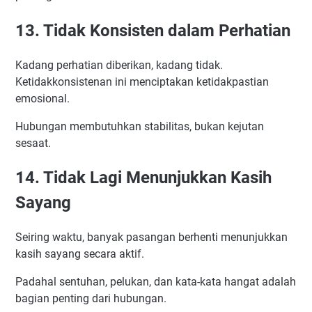
13. Tidak Konsisten dalam Perhatian
Kadang perhatian diberikan, kadang tidak.
Ketidakkonsistenan ini menciptakan ketidakpastian
emosional.
Hubungan membutuhkan stabilitas, bukan kejutan
sesaat.
14. Tidak Lagi Menunjukkan Kasih
Sayang
Seiring waktu, banyak pasangan berhenti menunjukkan
kasih sayang secara aktif.
Padahal sentuhan, pelukan, dan kata-kata hangat adalah
bagian penting dari hubungan.