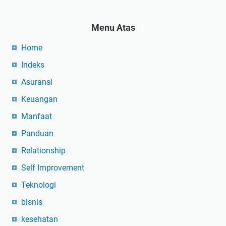
Menu Atas
Home
Indeks
Asuransi
Keuangan
Manfaat
Panduan
Relationship
Self Improvement
Teknologi
bisnis
kesehatan