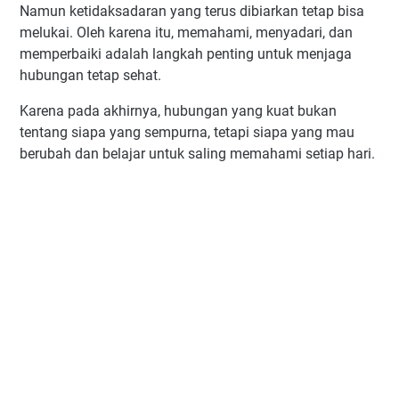
Namun ketidaksadaran yang terus dibiarkan tetap bisa
melukai. Oleh karena itu, memahami, menyadari, dan
memperbaiki adalah langkah penting untuk menjaga
hubungan tetap sehat.
Karena pada akhirnya, hubungan yang kuat bukan
tentang siapa yang sempurna, tetapi siapa yang mau
berubah dan belajar untuk saling memahami setiap hari.