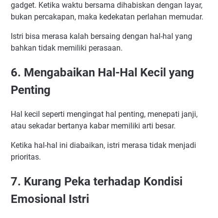
gadget. Ketika waktu bersama dihabiskan dengan layar,
bukan percakapan, maka kedekatan perlahan memudar.
Istri bisa merasa kalah bersaing dengan hal-hal yang
bahkan tidak memiliki perasaan.
6. Mengabaikan Hal-Hal Kecil yang
Penting
Hal kecil seperti mengingat hal penting, menepati janji,
atau sekadar bertanya kabar memiliki arti besar.
Ketika hal-hal ini diabaikan, istri merasa tidak menjadi
prioritas.
7. Kurang Peka terhadap Kondisi
Emosional Istri