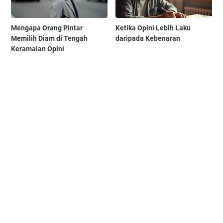
Mengapa Orang Pintar
Ketika Opini Lebih Laku
Memilih Diam di Tengah
daripada Kebenaran
Keramaian Opini