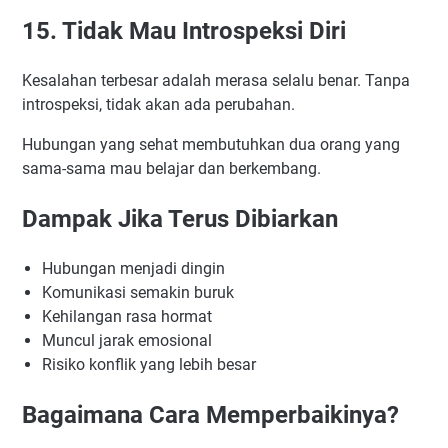
15. Tidak Mau Introspeksi Diri
Kesalahan terbesar adalah merasa selalu benar. Tanpa
introspeksi, tidak akan ada perubahan.
Hubungan yang sehat membutuhkan dua orang yang
sama-sama mau belajar dan berkembang.
Dampak Jika Terus Dibiarkan
Hubungan menjadi dingin
Komunikasi semakin buruk
Kehilangan rasa hormat
Muncul jarak emosional
Risiko konflik yang lebih besar
Bagaimana Cara Memperbaikinya?