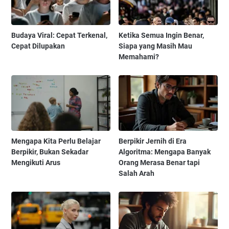
Budaya Viral: Cepat Terkenal,
Ketika Semua Ingin Benar,
Cepat Dilupakan
Siapa yang Masih Mau
Memahami?
Mengapa Kita Perlu Belajar
Berpikir Jernih di Era
Berpikir, Bukan Sekadar
Algoritma: Mengapa Banyak
Mengikuti Arus
Orang Merasa Benar tapi
Salah Arah