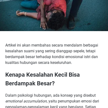
Artikel ini akan membahas secara mendalam berbagai
kesalahan suami yang sering dianggap sepele, tetapi
berdampak besar terhadap kondisi emosional istri dan
kualitas hubungan secara keseluruhan.
Kenapa Kesalahan Kecil Bisa
Berdampak Besar?
Dalam psikologi hubungan, ada konsep yang disebut
emotional accumulation
, yaitu penumpukan emosi dari
pengalaman-pengalaman kecil yang berulang. Setiap