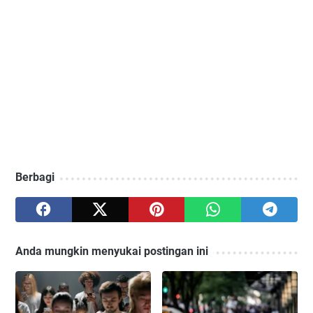
Berbagi
Anda mungkin menyukai postingan ini