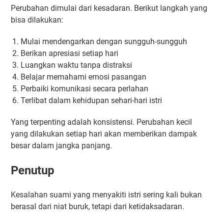
Perubahan dimulai dari kesadaran. Berikut langkah yang
bisa dilakukan:
Mulai mendengarkan dengan sungguh-sungguh
Berikan apresiasi setiap hari
Luangkan waktu tanpa distraksi
Belajar memahami emosi pasangan
Perbaiki komunikasi secara perlahan
Terlibat dalam kehidupan sehari-hari istri
Yang terpenting adalah konsistensi. Perubahan kecil
yang dilakukan setiap hari akan memberikan dampak
besar dalam jangka panjang.
Penutup
Kesalahan suami yang menyakiti istri sering kali bukan
berasal dari niat buruk, tetapi dari ketidaksadaran.