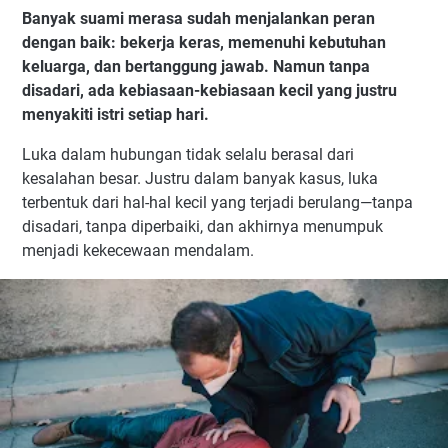
Banyak suami merasa sudah menjalankan peran
dengan baik: bekerja keras, memenuhi kebutuhan
keluarga, dan bertanggung jawab. Namun tanpa
disadari, ada kebiasaan-kebiasaan kecil yang justru
menyakiti istri setiap hari.
Luka dalam hubungan tidak selalu berasal dari
kesalahan besar. Justru dalam banyak kasus, luka
terbentuk dari hal-hal kecil yang terjadi berulang—tanpa
disadari, tanpa diperbaiki, dan akhirnya menumpuk
menjadi kekecewaan mendalam.