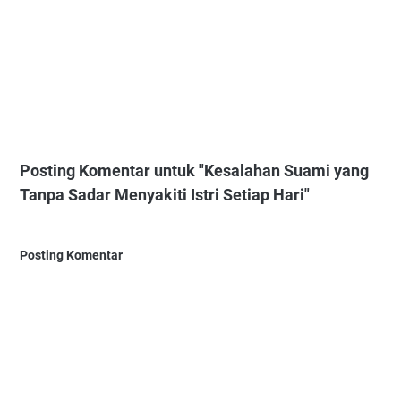
Posting Komentar untuk "Kesalahan Suami yang
Tanpa Sadar Menyakiti Istri Setiap Hari"
Posting Komentar