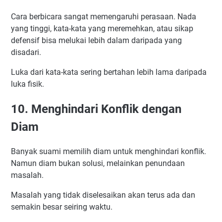
Cara berbicara sangat memengaruhi perasaan. Nada
yang tinggi, kata-kata yang meremehkan, atau sikap
defensif bisa melukai lebih dalam daripada yang
disadari.
Luka dari kata-kata sering bertahan lebih lama daripada
luka fisik.
10. Menghindari Konflik dengan
Diam
Banyak suami memilih diam untuk menghindari konflik.
Namun diam bukan solusi, melainkan penundaan
masalah.
Masalah yang tidak diselesaikan akan terus ada dan
semakin besar seiring waktu.