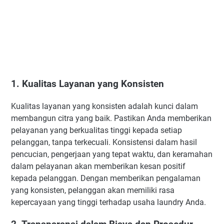
1. Kualitas Layanan yang Konsisten
Kualitas layanan yang konsisten adalah kunci dalam
membangun citra yang baik. Pastikan Anda memberikan
pelayanan yang berkualitas tinggi kepada setiap
pelanggan, tanpa terkecuali. Konsistensi dalam hasil
pencucian, pengerjaan yang tepat waktu, dan keramahan
dalam pelayanan akan memberikan kesan positif
kepada pelanggan. Dengan memberikan pengalaman
yang konsisten, pelanggan akan memiliki rasa
kepercayaan yang tinggi terhadap usaha laundry Anda.