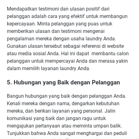
Mendapatkan testimoni dan ulasan positif dari
pelanggan adalah cara yang efektif untuk membangun
kepercayaan. Minta pelanggan yang puas untuk
memberikan ulasan dan testimoni mengenai
pengalaman mereka dengan usaha laundry Anda.
Gunakan ulasan tersebut sebagai referensi di website
atau media sosial Anda. Hal ini dapat membantu calon
pelanggan untuk mempercayai Anda dan merasa yakin
dalam memilih layanan laundry Anda.
5. Hubungan yang Baik dengan Pelanggan
Bangun hubungan yang baik dengan pelanggan Anda.
Kenali mereka dengan nama, dengarkan kebutuhan
mereka, dan berikan layanan yang personal. Jalin
komunikasi yang baik dan jangan ragu untuk
mengajukan pertanyaan atau meminta umpan balik.
Tunjukkan bahwa Anda sangat menghargai dan peduli