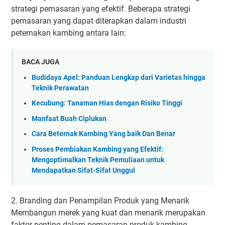
strategi pemasaran yang efektif. Beberapa strategi
pemasaran yang dapat diterapkan dalam industri
peternakan kambing antara lain:
BACA JUGA
Budidaya Apel: Panduan Lengkap dari Varietas hingga
Teknik Perawatan
Kecubung: Tanaman Hias dengan Risiko Tinggi
Manfaat Buah Ciplukan
Cara Beternak Kambing Yang baik Dan Benar
Proses Pembiakan Kambing yang Efektif:
Mengoptimalkan Teknik Pemuliaan untuk
Mendapatkan Sifat-Sifat Unggul
2. Branding dan Penampilan Produk yang Menarik
Membangun merek yang kuat dan menarik merupakan
faktor penting dalam pemasaran produk kambing.