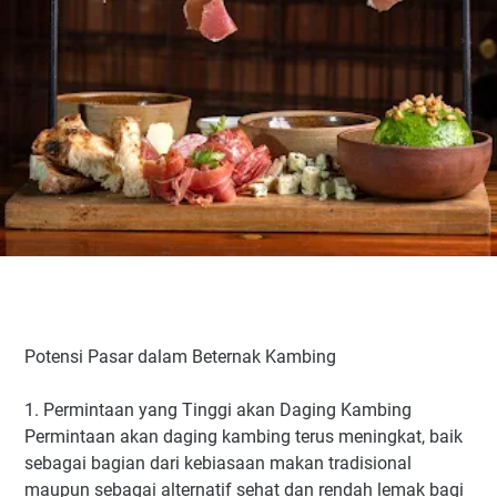
Potensi Pasar dalam Beternak Kambing
1. Permintaan yang Tinggi akan Daging Kambing
Permintaan akan daging kambing terus meningkat, baik
sebagai bagian dari kebiasaan makan tradisional
maupun sebagai alternatif sehat dan rendah lemak bagi