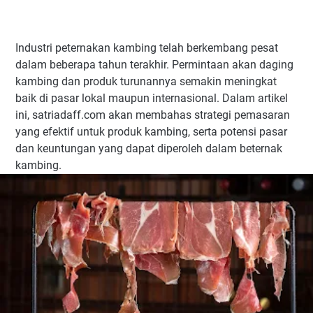
Industri peternakan kambing telah berkembang pesat
dalam beberapa tahun terakhir. Permintaan akan daging
kambing dan produk turunannya semakin meningkat
baik di pasar lokal maupun internasional. Dalam artikel
ini, satriadaff.com akan membahas strategi pemasaran
yang efektif untuk produk kambing, serta potensi pasar
dan keuntungan yang dapat diperoleh dalam beternak
kambing.