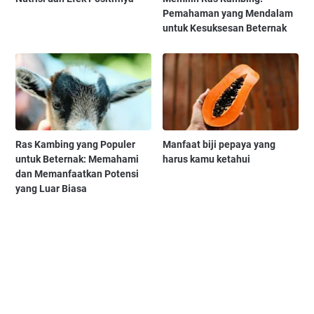
Pemahaman yang Mendalam
untuk Kesuksesan Beternak
Ras Kambing yang Populer
Manfaat biji pepaya yang
untuk Beternak: Memahami
harus kamu ketahui
dan Memanfaatkan Potensi
yang Luar Biasa