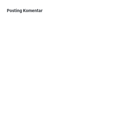
Posting Komentar