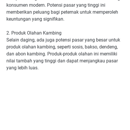
konsumen modern. Potensi pasar yang tinggi ini
memberikan peluang bagi peternak untuk memperoleh
keuntungan yang signifikan.
2. Produk Olahan Kambing
Selain daging, ada juga potensi pasar yang besar untuk
produk olahan kambing, seperti sosis, bakso, dendeng,
dan abon kambing. Produk-produk olahan ini memiliki
nilai tambah yang tinggi dan dapat menjangkau pasar
yang lebih luas.