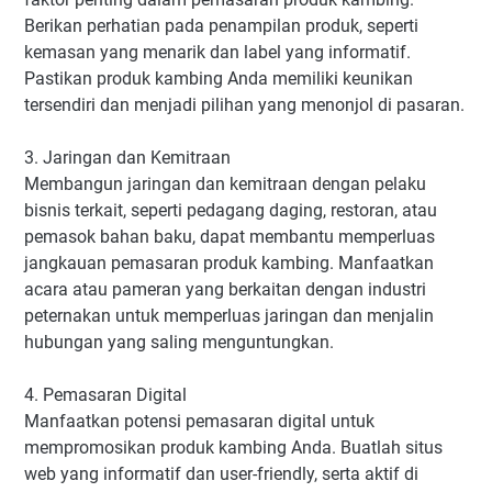
Berikan perhatian pada penampilan produk, seperti
kemasan yang menarik dan label yang informatif.
Pastikan produk kambing Anda memiliki keunikan
tersendiri dan menjadi pilihan yang menonjol di pasaran.
3. Jaringan dan Kemitraan
Membangun jaringan dan kemitraan dengan pelaku
bisnis terkait, seperti pedagang daging, restoran, atau
pemasok bahan baku, dapat membantu memperluas
jangkauan pemasaran produk kambing. Manfaatkan
acara atau pameran yang berkaitan dengan industri
peternakan untuk memperluas jaringan dan menjalin
hubungan yang saling menguntungkan.
4. Pemasaran Digital
Manfaatkan potensi pemasaran digital untuk
mempromosikan produk kambing Anda. Buatlah situs
web yang informatif dan user-friendly, serta aktif di