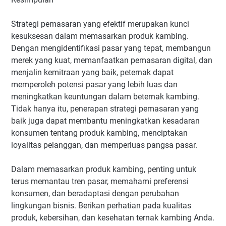
Strategi pemasaran yang efektif merupakan kunci
kesuksesan dalam memasarkan produk kambing.
Dengan mengidentifikasi pasar yang tepat, membangun
merek yang kuat, memanfaatkan pemasaran digital, dan
menjalin kemitraan yang baik, peternak dapat
memperoleh potensi pasar yang lebih luas dan
meningkatkan keuntungan dalam beternak kambing.
Tidak hanya itu, penerapan strategi pemasaran yang
baik juga dapat membantu meningkatkan kesadaran
konsumen tentang produk kambing, menciptakan
loyalitas pelanggan, dan memperluas pangsa pasar.
Dalam memasarkan produk kambing, penting untuk
terus memantau tren pasar, memahami preferensi
konsumen, dan beradaptasi dengan perubahan
lingkungan bisnis. Berikan perhatian pada kualitas
produk, kebersihan, dan kesehatan ternak kambing Anda.