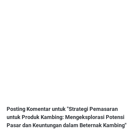
Posting Komentar untuk "Strategi Pemasaran
untuk Produk Kambing: Mengeksplorasi Potensi
Pasar dan Keuntungan dalam Beternak Kambing"