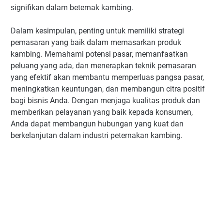
signifikan dalam beternak kambing.
Dalam kesimpulan, penting untuk memiliki strategi
pemasaran yang baik dalam memasarkan produk
kambing. Memahami potensi pasar, memanfaatkan
peluang yang ada, dan menerapkan teknik pemasaran
yang efektif akan membantu memperluas pangsa pasar,
meningkatkan keuntungan, dan membangun citra positif
bagi bisnis Anda. Dengan menjaga kualitas produk dan
memberikan pelayanan yang baik kepada konsumen,
Anda dapat membangun hubungan yang kuat dan
berkelanjutan dalam industri peternakan kambing.