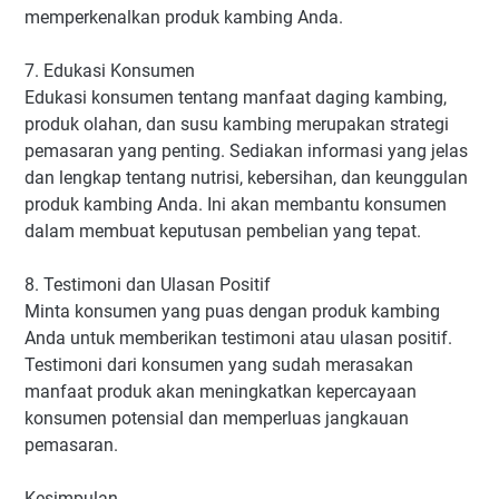
memperkenalkan produk kambing Anda.
7. Edukasi Konsumen
Edukasi konsumen tentang manfaat daging kambing,
produk olahan, dan susu kambing merupakan strategi
pemasaran yang penting. Sediakan informasi yang jelas
dan lengkap tentang nutrisi, kebersihan, dan keunggulan
produk kambing Anda. Ini akan membantu konsumen
dalam membuat keputusan pembelian yang tepat.
8. Testimoni dan Ulasan Positif
Minta konsumen yang puas dengan produk kambing
Anda untuk memberikan testimoni atau ulasan positif.
Testimoni dari konsumen yang sudah merasakan
manfaat produk akan meningkatkan kepercayaan
konsumen potensial dan memperluas jangkauan
pemasaran.
Kesimpulan