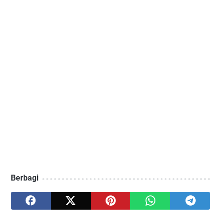
Berbagi