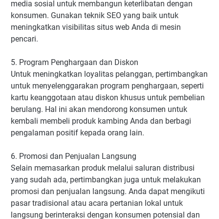
media sosial untuk membangun keterlibatan dengan
konsumen. Gunakan teknik SEO yang baik untuk
meningkatkan visibilitas situs web Anda di mesin
pencari.
5. Program Penghargaan dan Diskon
Untuk meningkatkan loyalitas pelanggan, pertimbangkan
untuk menyelenggarakan program penghargaan, seperti
kartu keanggotaan atau diskon khusus untuk pembelian
berulang. Hal ini akan mendorong konsumen untuk
kembali membeli produk kambing Anda dan berbagi
pengalaman positif kepada orang lain.
6. Promosi dan Penjualan Langsung
Selain memasarkan produk melalui saluran distribusi
yang sudah ada, pertimbangkan juga untuk melakukan
promosi dan penjualan langsung. Anda dapat mengikuti
pasar tradisional atau acara pertanian lokal untuk
langsung berinteraksi dengan konsumen potensial dan