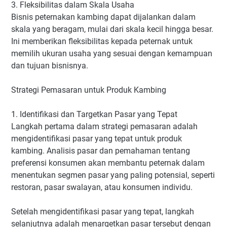
3. Fleksibilitas dalam Skala Usaha
Bisnis peternakan kambing dapat dijalankan dalam
skala yang beragam, mulai dari skala kecil hingga besar.
Ini memberikan fleksibilitas kepada peternak untuk
memilih ukuran usaha yang sesuai dengan kemampuan
dan tujuan bisnisnya.
Strategi Pemasaran untuk Produk Kambing
1. Identifikasi dan Targetkan Pasar yang Tepat
Langkah pertama dalam strategi pemasaran adalah
mengidentifikasi pasar yang tepat untuk produk
kambing. Analisis pasar dan pemahaman tentang
preferensi konsumen akan membantu peternak dalam
menentukan segmen pasar yang paling potensial, seperti
restoran, pasar swalayan, atau konsumen individu.
Setelah mengidentifikasi pasar yang tepat, langkah
selanjutnya adalah menargetkan pasar tersebut dengan