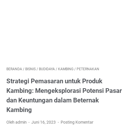
BERANDA
/
BISNIS
/
BUDIDAYA
/
KAMBING
/
PETERNAKAN
Strategi Pemasaran untuk Produk
Kambing: Mengeksplorasi Potensi Pasar
dan Keuntungan dalam Beternak
Kambing
Oleh admin
Juni 16, 2023
Posting Komentar