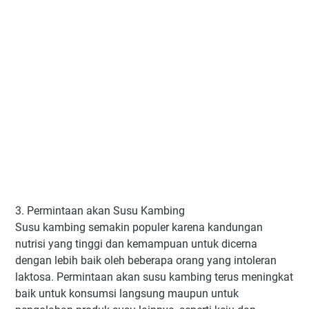
3. Permintaan akan Susu Kambing
Susu kambing semakin populer karena kandungan
nutrisi yang tinggi dan kemampuan untuk dicerna
dengan lebih baik oleh beberapa orang yang intoleran
laktosa. Permintaan akan susu kambing terus meningkat
baik untuk konsumsi langsung maupun untuk