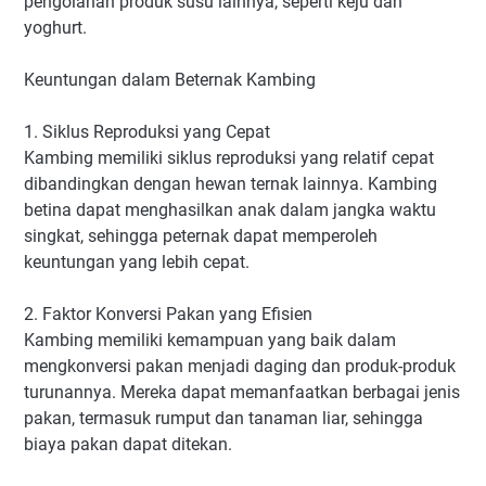
pengolahan produk susu lainnya, seperti keju dan
yoghurt.
Keuntungan dalam Beternak Kambing
1. Siklus Reproduksi yang Cepat
Kambing memiliki siklus reproduksi yang relatif cepat
dibandingkan dengan hewan ternak lainnya. Kambing
betina dapat menghasilkan anak dalam jangka waktu
singkat, sehingga peternak dapat memperoleh
keuntungan yang lebih cepat.
2. Faktor Konversi Pakan yang Efisien
Kambing memiliki kemampuan yang baik dalam
mengkonversi pakan menjadi daging dan produk-produk
turunannya. Mereka dapat memanfaatkan berbagai jenis
pakan, termasuk rumput dan tanaman liar, sehingga
biaya pakan dapat ditekan.