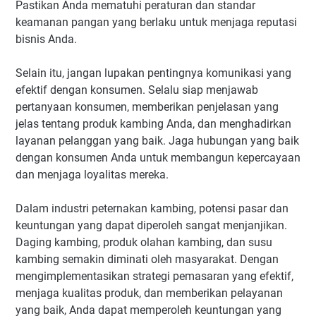
Pastikan Anda mematuhi peraturan dan standar
keamanan pangan yang berlaku untuk menjaga reputasi
bisnis Anda.
Selain itu, jangan lupakan pentingnya komunikasi yang
efektif dengan konsumen. Selalu siap menjawab
pertanyaan konsumen, memberikan penjelasan yang
jelas tentang produk kambing Anda, dan menghadirkan
layanan pelanggan yang baik. Jaga hubungan yang baik
dengan konsumen Anda untuk membangun kepercayaan
dan menjaga loyalitas mereka.
Dalam industri peternakan kambing, potensi pasar dan
keuntungan yang dapat diperoleh sangat menjanjikan.
Daging kambing, produk olahan kambing, dan susu
kambing semakin diminati oleh masyarakat. Dengan
mengimplementasikan strategi pemasaran yang efektif,
menjaga kualitas produk, dan memberikan pelayanan
yang baik, Anda dapat memperoleh keuntungan yang