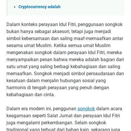
Cryptocurrency adalah
Dalam konteks perayaan Idul Fitri, penggunaan songkok
bukan hanya sebagai aksesori, tetapi juga menjadi
simbol kebersamaan dan saling maaf-memaafkan antar
sesama umat Muslim. Ketika semua umat Muslim
mengenakan songkok dalam perayaan Idul Fitri, mereka
menyampaikan pesan bahwa mereka adalah bagian dari
satu umat yang saling berbagi kebahagiaan dan saling
memaafkan. Songkok menjadi simbol persaudaraan dan
kesatuan dalam menjalin hubungan sosial yang
harmonis di tengah perayaan yang penuh dengan
kebahagiaan dan cinta.
Dalam era modern ini, penggunan
songkok
dalam acara
keagamaan seperti Salat Jumat dan perayaan Idul Fitri
juga mengalami perkembangan. Selain songkok
tradisional yang terbuat dari bahan kain, sekarang juga