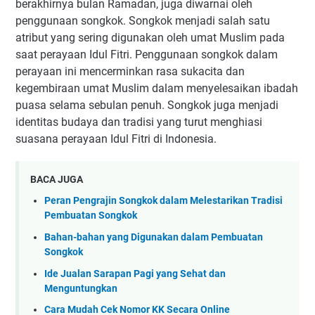
berakhirnya bulan Ramadan, juga diwarnai oleh
penggunaan songkok. Songkok menjadi salah satu
atribut yang sering digunakan oleh umat Muslim pada
saat perayaan Idul Fitri. Penggunaan songkok dalam
perayaan ini mencerminkan rasa sukacita dan
kegembiraan umat Muslim dalam menyelesaikan ibadah
puasa selama sebulan penuh. Songkok juga menjadi
identitas budaya dan tradisi yang turut menghiasi
suasana perayaan Idul Fitri di Indonesia.
BACA JUGA
Peran Pengrajin Songkok dalam Melestarikan Tradisi
Pembuatan Songkok
Bahan-bahan yang Digunakan dalam Pembuatan
Songkok
Ide Jualan Sarapan Pagi yang Sehat dan
Menguntungkan
Cara Mudah Cek Nomor KK Secara Online