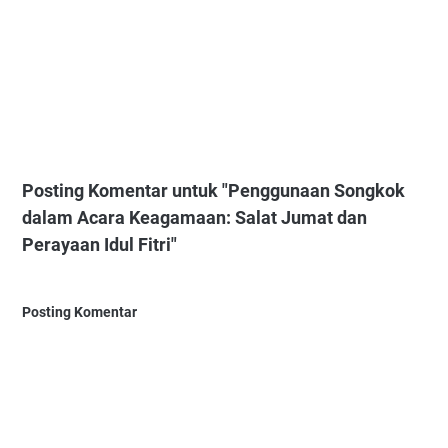
Posting Komentar untuk "Penggunaan Songkok
dalam Acara Keagamaan: Salat Jumat dan
Perayaan Idul Fitri"
Posting Komentar