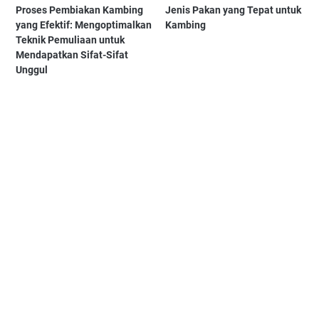
Proses Pembiakan Kambing
Jenis Pakan yang Tepat untuk
yang Efektif: Mengoptimalkan
Kambing
Teknik Pemuliaan untuk
Mendapatkan Sifat-Sifat
Unggul