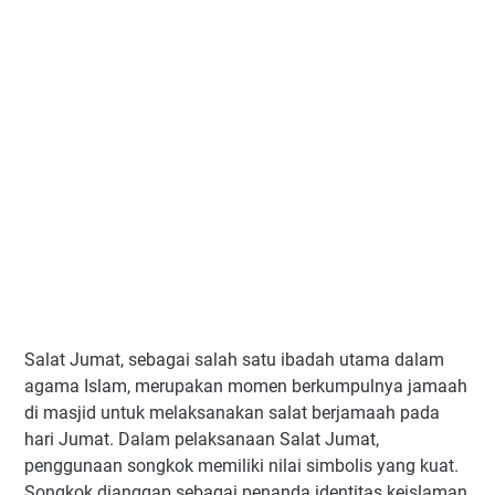
Salat Jumat, sebagai salah satu ibadah utama dalam
agama Islam, merupakan momen berkumpulnya jamaah
di masjid untuk melaksanakan salat berjamaah pada
hari Jumat. Dalam pelaksanaan Salat Jumat,
penggunaan songkok memiliki nilai simbolis yang kuat.
Songkok dianggap sebagai penanda identitas keislaman