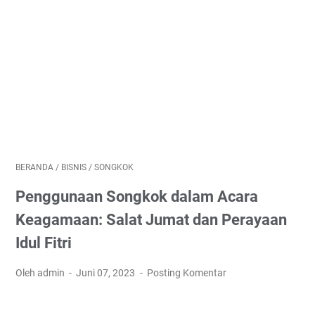
BERANDA
/
BISNIS
/
SONGKOK
Penggunaan Songkok dalam Acara
Keagamaan: Salat Jumat dan Perayaan
Idul Fitri
Oleh admin
Juni 07, 2023
Posting Komentar