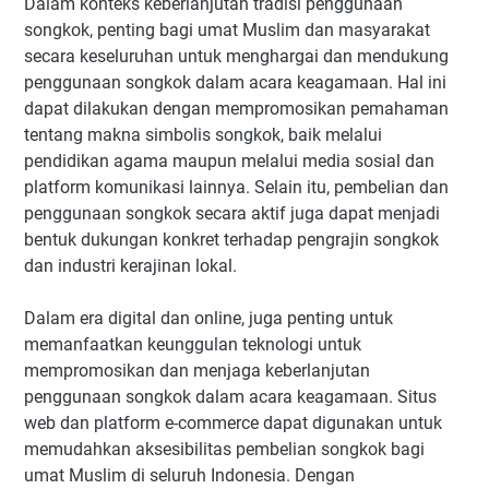
Dalam konteks keberlanjutan tradisi penggunaan
songkok, penting bagi umat Muslim dan masyarakat
secara keseluruhan untuk menghargai dan mendukung
penggunaan songkok dalam acara keagamaan. Hal ini
dapat dilakukan dengan mempromosikan pemahaman
tentang makna simbolis songkok, baik melalui
pendidikan agama maupun melalui media sosial dan
platform komunikasi lainnya. Selain itu, pembelian dan
penggunaan songkok secara aktif juga dapat menjadi
bentuk dukungan konkret terhadap pengrajin songkok
dan industri kerajinan lokal.
Dalam era digital dan online, juga penting untuk
memanfaatkan keunggulan teknologi untuk
mempromosikan dan menjaga keberlanjutan
penggunaan songkok dalam acara keagamaan. Situs
web dan platform e-commerce dapat digunakan untuk
memudahkan aksesibilitas pembelian songkok bagi
umat Muslim di seluruh Indonesia. Dengan