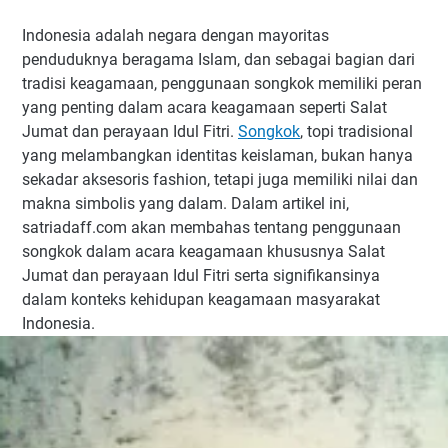
Indonesia adalah negara dengan mayoritas
penduduknya beragama Islam, dan sebagai bagian dari
tradisi keagamaan, penggunaan songkok memiliki peran
yang penting dalam acara keagamaan seperti Salat
Jumat dan perayaan Idul Fitri.
Songkok
, topi tradisional
yang melambangkan identitas keislaman, bukan hanya
sekadar aksesoris fashion, tetapi juga memiliki nilai dan
makna simbolis yang dalam. Dalam artikel ini,
satriadaff.com akan membahas tentang penggunaan
songkok dalam acara keagamaan khususnya Salat
Jumat dan perayaan Idul Fitri serta signifikansinya
dalam konteks kehidupan keagamaan masyarakat
Indonesia.