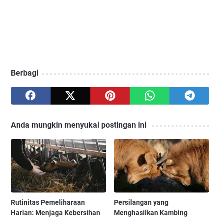
Berbagi
Anda mungkin menyukai postingan ini
Rutinitas Pemeliharaan
Persilangan yang
Harian: Menjaga Kebersihan
Menghasilkan Kambing