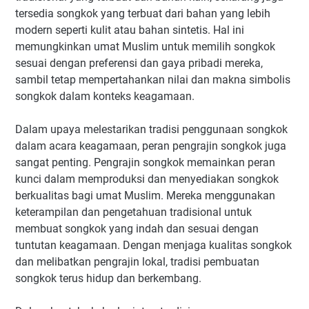
tersedia songkok yang terbuat dari bahan yang lebih
modern seperti kulit atau bahan sintetis. Hal ini
memungkinkan umat Muslim untuk memilih songkok
sesuai dengan preferensi dan gaya pribadi mereka,
sambil tetap mempertahankan nilai dan makna simbolis
songkok dalam konteks keagamaan.
Dalam upaya melestarikan tradisi penggunaan songkok
dalam acara keagamaan, peran pengrajin songkok juga
sangat penting. Pengrajin songkok memainkan peran
kunci dalam memproduksi dan menyediakan songkok
berkualitas bagi umat Muslim. Mereka menggunakan
keterampilan dan pengetahuan tradisional untuk
membuat songkok yang indah dan sesuai dengan
tuntutan keagamaan. Dengan menjaga kualitas songkok
dan melibatkan pengrajin lokal, tradisi pembuatan
songkok terus hidup dan berkembang.