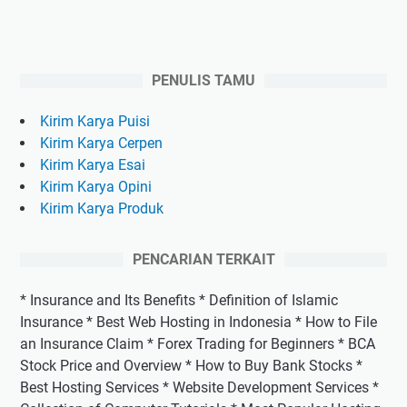
PENULIS TAMU
Kirim Karya Puisi
Kirim Karya Cerpen
Kirim Karya Esai
Kirim Karya Opini
Kirim Karya Produk
PENCARIAN TERKAIT
* Insurance and Its Benefits * Definition of Islamic
Insurance * Best Web Hosting in Indonesia * How to File
an Insurance Claim * Forex Trading for Beginners * BCA
Stock Price and Overview * How to Buy Bank Stocks *
Best Hosting Services * Website Development Services *