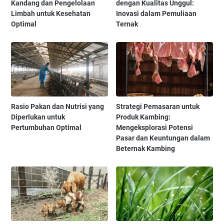
Kandang dan Pengelolaan
dengan Kualitas Unggul:
Limbah untuk Kesehatan
Inovasi dalam Pemuliaan
Optimal
Ternak
Rasio Pakan dan Nutrisi yang
Strategi Pemasaran untuk
Diperlukan untuk
Produk Kambing:
Pertumbuhan Optimal
Mengeksplorasi Potensi
Pasar dan Keuntungan dalam
Beternak Kambing