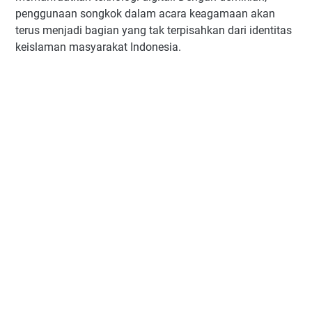
penggunaan songkok dalam acara keagamaan akan
terus menjadi bagian yang tak terpisahkan dari identitas
keislaman masyarakat Indonesia.