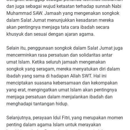
dan juga sebagai wujud ketaatan terhadap sunnah Nabi
Muhammad SAW. Jamaah yang mengenakan songkok
dalam Salat Jumat menunjukkan kesadaran mereka
akan pentingnya menjaga tata cara ibadah secara
khusyuk dan sesuai dengan ajaran agama.
Selain itu, penggunaan songkok dalam Salat Jumat juga
mencerminkan rasa persatuan dan solidaritas antar
umat Islam. Ketika seluruh jamaah mengenakan
songkok yang seragam, mereka menyatukan diri dalam
ibadah yang sama di hadapan Allah SWT. Hal ini
menciptakan suasana kebersamaan dan kekompakan
yang erat, mengingatkan umat Islam akan pentingnya
menjaga persatuan dalam menjalankan ibadah dan
menghadapi tantangan hidup.
Selanjutnya, perayaan Idul Fitri, yang merupakan momen
penting dalam agama Islam untuk merayakan