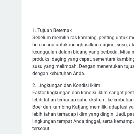
1. Tujuan Beternak
Sebelum memilih ras kambing, penting untuk m
berencana untuk menghasilkan daging, susu, a
keunggulan dalam bidang yang berbeda. Misaln
produksi daging yang cepat, sementara kambin
susu yang melimpah. Dengan menentukan tujuan
dengan kebutuhan Anda.
2. Lingkungan dan Kondisi Iklim
Faktor lingkungan dan kondisi iklim sangat pe
lebih tahan terhadap suhu ekstrem, kelembaban
Boer dan kambing Katjang memiliki adaptasi ya
lebih tahan terhadap iklim yang dingin. Jadi, 
lingkungan tempat Anda tinggal, serta kemamp
tersebut.