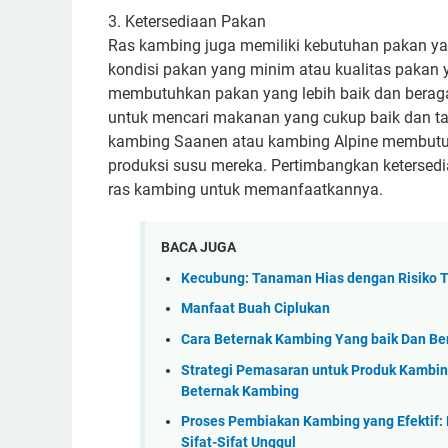
3. Ketersediaan Pakan
Ras kambing juga memiliki kebutuhan pakan ya
kondisi pakan yang minim atau kualitas pakan 
membutuhkan pakan yang lebih baik dan berag
untuk mencari makanan yang cukup baik dan ta
kambing Saanen atau kambing Alpine membutuh
produksi susu mereka. Pertimbangkan ketersed
ras kambing untuk memanfaatkannya.
BACA JUGA
Kecubung: Tanaman Hias dengan Risiko T
Manfaat Buah Ciplukan
Cara Beternak Kambing Yang baik Dan Be
Strategi Pemasaran untuk Produk Kambin
Beternak Kambing
Proses Pembiakan Kambing yang Efektif
Sifat-Sifat Unggul