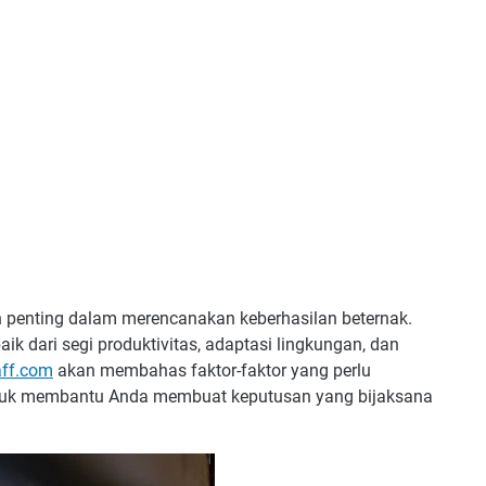
h penting dalam merencanakan keberhasilan beternak.
baik dari segi produktivitas, adaptasi lingkungan, dan
aff.com
akan membahas faktor-faktor yang perlu
ntuk membantu Anda membuat keputusan yang bijaksana