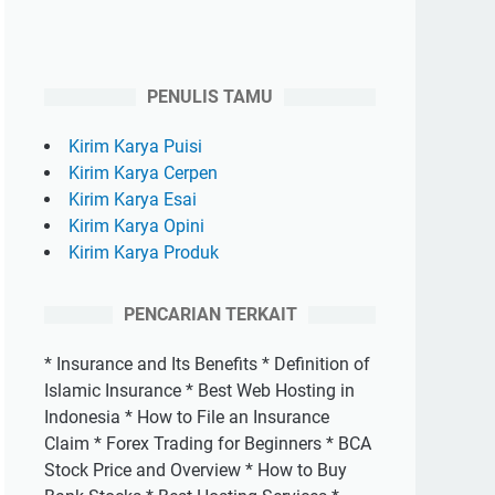
PENULIS TAMU
Kirim Karya Puisi
Kirim Karya Cerpen
Kirim Karya Esai
Kirim Karya Opini
Kirim Karya Produk
PENCARIAN TERKAIT
* Insurance and Its Benefits * Definition of
Islamic Insurance * Best Web Hosting in
Indonesia * How to File an Insurance
Claim * Forex Trading for Beginners * BCA
Stock Price and Overview * How to Buy