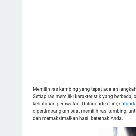
Memilih ras kambing yang tepat adalah langka
Setiap ras memiliki karakteristik yang berbeda, 
kebutuhan perawatan. Dalam artikel ini,
satriad
dipertimbangkan saat memilih ras kambing, u
dan memaksimalkan hasil beternak Anda.