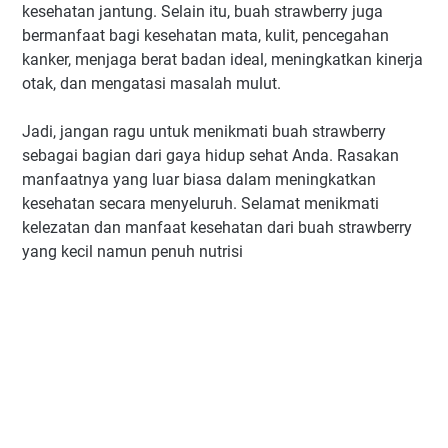
kesehatan jantung. Selain itu, buah strawberry juga
bermanfaat bagi kesehatan mata, kulit, pencegahan
kanker, menjaga berat badan ideal, meningkatkan kinerja
otak, dan mengatasi masalah mulut.
Jadi, jangan ragu untuk menikmati buah strawberry
sebagai bagian dari gaya hidup sehat Anda. Rasakan
manfaatnya yang luar biasa dalam meningkatkan
kesehatan secara menyeluruh. Selamat menikmati
kelezatan dan manfaat kesehatan dari buah strawberry
yang kecil namun penuh nutrisi