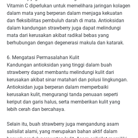
Vitamin C diperlukan untuk memelihara jaringan kolagen
dalam mata yang berperan dalam menjaga kekuatan
dan fleksibilitas pembuluh darah di mata. Antioksidan
dalam kandungan strawberry juga dapat melindungi
mata dari kerusakan akibat radikal bebas yang
berhubungan dengan degenerasi makula dan katarak.
6. Mengatasi Permasalahan Kulit
Kandungan antioksidan yang tinggi dalam buah
strawberry dapat membantu melindungi kulit dari
kerusakan akibat sinar matahari dan polusi lingkungan.
Antioksidan juga berperan dalam memperbaiki
kerusakan kulit, mengurangi tanda penuaan seperti
keriput dan garis halus, serta memberikan kulit yang
lebih cerah dan bercahaya.
Selain itu, buah strawberry juga mengandung asam
salisilat alami, yang merupakan bahan aktif dalam