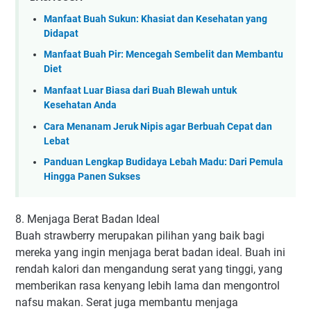
Manfaat Buah Sukun: Khasiat dan Kesehatan yang
Didapat
Manfaat Buah Pir: Mencegah Sembelit dan Membantu
Diet
Manfaat Luar Biasa dari Buah Blewah untuk
Kesehatan Anda
Cara Menanam Jeruk Nipis agar Berbuah Cepat dan
Lebat
Panduan Lengkap Budidaya Lebah Madu: Dari Pemula
Hingga Panen Sukses
8. Menjaga Berat Badan Ideal
Buah strawberry merupakan pilihan yang baik bagi
mereka yang ingin menjaga berat badan ideal. Buah ini
rendah kalori dan mengandung serat yang tinggi, yang
memberikan rasa kenyang lebih lama dan mengontrol
nafsu makan. Serat juga membantu menjaga