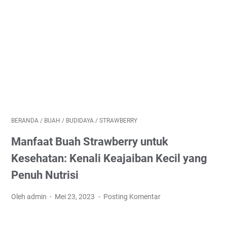
BERANDA
/
BUAH
/
BUDIDAYA
/
STRAWBERRY
Manfaat Buah Strawberry untuk
Kesehatan: Kenali Keajaiban Kecil yang
Penuh Nutrisi
Oleh admin
Mei 23, 2023
Posting Komentar