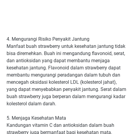
4. Mengurangi Risiko Penyakit Jantung
Manfaat buah strawberry untuk kesehatan jantung tidak
bisa diremehkan. Buah ini mengandung flavonoid, serat,
dan antioksidan yang dapat membantu menjaga
kesehatan jantung. Flavonoid dalam strawberry dapat
membantu mengurangi peradangan dalam tubuh dan
mencegah oksidasi kolesterol LDL (kolesterol jahat),
yang dapat menyebabkan penyakit jantung. Serat dalam
buah strawberry juga berperan dalam mengurangi kadar
kolesterol dalam darah.
5. Menjaga Kesehatan Mata
Kandungan vitamin C dan antioksidan dalam buah
strawberry juga bermanfaat bagi kesehatan mata.