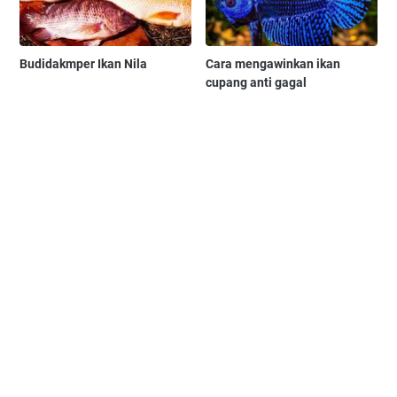
Budidakmper Ikan Nila
Cara mengawinkan ikan
cupang anti gagal