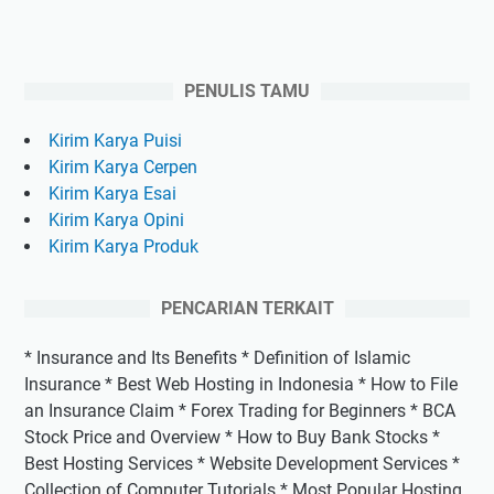
PENULIS TAMU
Kirim Karya Puisi
Kirim Karya Cerpen
Kirim Karya Esai
Kirim Karya Opini
Kirim Karya Produk
PENCARIAN TERKAIT
* Insurance and Its Benefits * Definition of Islamic
Insurance * Best Web Hosting in Indonesia * How to File
an Insurance Claim * Forex Trading for Beginners * BCA
Stock Price and Overview * How to Buy Bank Stocks *
Best Hosting Services * Website Development Services *
Collection of Computer Tutorials * Most Popular Hosting