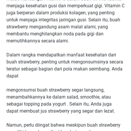
menjaga kesehatan gusi dan memperkuat gigi. Vitamin C
juga berperan dalam produksi kolagen, yang penting
untuk menjaga integritas jaringan gusi. Selain itu, buah
strawberry mengandung asam malat alami, yang
membantu menghilangkan noda pada gigi dan
memutihkannya secara alami.
Dalam rangka mendapatkan manfaat kesehatan dari
buah strawberry, penting untuk mengonsumsinya secara
teratur sebagai bagian dari pola makan seimbang. Anda
dapat
mengonsumsi buah strawberry segar langsung,
menambahkannya ke dalam salad, smoothie, atau
sebagai topping pada yogurt . Selain itu, Anda juga
dapat membuat jus strawberry yang segar dan lezat.
Namun, perlu diingat bahwa meskipun buah strawberry