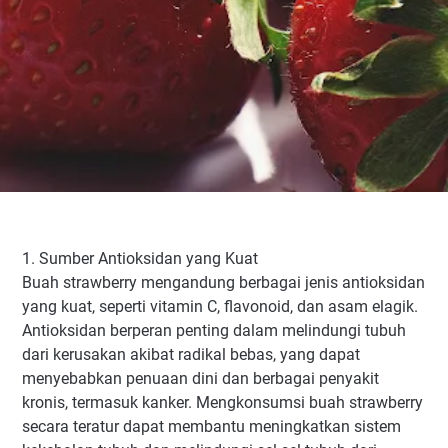
1. Sumber Antioksidan yang Kuat
Buah strawberry mengandung berbagai jenis antioksidan
yang kuat, seperti vitamin C, flavonoid, dan asam elagik.
Antioksidan berperan penting dalam melindungi tubuh
dari kerusakan akibat radikal bebas, yang dapat
menyebabkan penuaan dini dan berbagai penyakit
kronis, termasuk kanker. Mengkonsumsi buah strawberry
secara teratur dapat membantu meningkatkan sistem