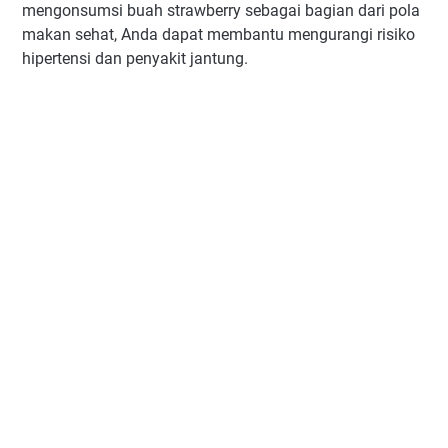
mengonsumsi buah strawberry sebagai bagian dari pola
makan sehat, Anda dapat membantu mengurangi risiko
hipertensi dan penyakit jantung.