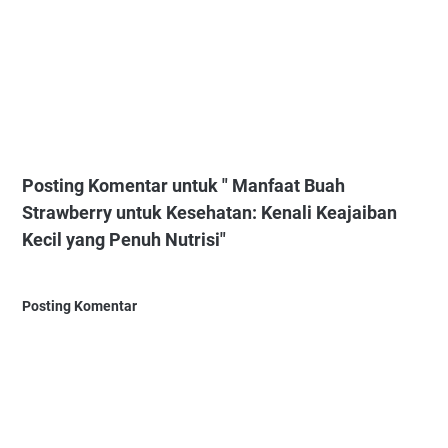
Posting Komentar untuk " Manfaat Buah
Strawberry untuk Kesehatan: Kenali Keajaiban
Kecil yang Penuh Nutrisi"
Posting Komentar