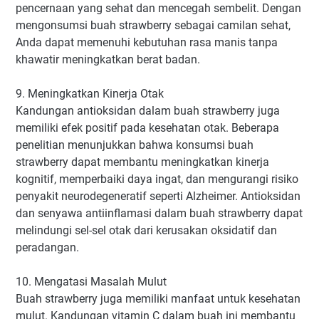
pencernaan yang sehat dan mencegah sembelit. Dengan
mengonsumsi buah strawberry sebagai camilan sehat,
Anda dapat memenuhi kebutuhan rasa manis tanpa
khawatir meningkatkan berat badan.
9. Meningkatkan Kinerja Otak
Kandungan antioksidan dalam buah strawberry juga
memiliki efek positif pada kesehatan otak. Beberapa
penelitian menunjukkan bahwa konsumsi buah
strawberry dapat membantu meningkatkan kinerja
kognitif, memperbaiki daya ingat, dan mengurangi risiko
penyakit neurodegeneratif seperti Alzheimer. Antioksidan
dan senyawa antiinflamasi dalam buah strawberry dapat
melindungi sel-sel otak dari kerusakan oksidatif dan
peradangan.
10. Mengatasi Masalah Mulut
Buah strawberry juga memiliki manfaat untuk kesehatan
mulut. Kandungan vitamin C dalam buah ini membantu