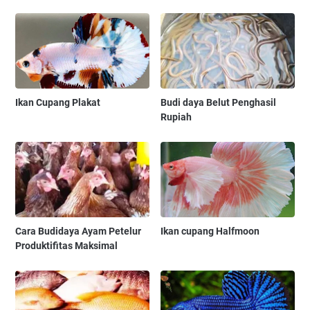
Ikan Cupang Plakat
Budi daya Belut Penghasil
Rupiah
Cara Budidaya Ayam Petelur
Ikan cupang Halfmoon
Produktifitas Maksimal