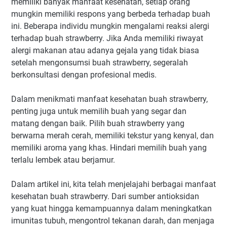
memiliki banyak manfaat kesehatan, setiap orang
mungkin memiliki respons yang berbeda terhadap buah
ini. Beberapa individu mungkin mengalami reaksi alergi
terhadap buah strawberry. Jika Anda memiliki riwayat
alergi makanan atau adanya gejala yang tidak biasa
setelah mengonsumsi buah strawberry, segeralah
berkonsultasi dengan profesional medis.
Dalam menikmati manfaat kesehatan buah strawberry,
penting juga untuk memilih buah yang segar dan
matang dengan baik. Pilih buah strawberry yang
berwarna merah cerah, memiliki tekstur yang kenyal, dan
memiliki aroma yang khas. Hindari memilih buah yang
terlalu lembek atau berjamur.
Dalam artikel ini, kita telah menjelajahi berbagai manfaat
kesehatan buah strawberry. Dari sumber antioksidan
yang kuat hingga kemampuannya dalam meningkatkan
imunitas tubuh, mengontrol tekanan darah, dan menjaga