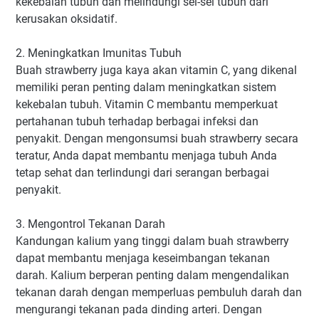
kekebalan tubuh dan melindungi sel-sel tubuh dari
kerusakan oksidatif.
2. Meningkatkan Imunitas Tubuh
Buah strawberry juga kaya akan vitamin C, yang dikenal
memiliki peran penting dalam meningkatkan sistem
kekebalan tubuh. Vitamin C membantu memperkuat
pertahanan tubuh terhadap berbagai infeksi dan
penyakit. Dengan mengonsumsi buah strawberry secara
teratur, Anda dapat membantu menjaga tubuh Anda
tetap sehat dan terlindungi dari serangan berbagai
penyakit.
3. Mengontrol Tekanan Darah
Kandungan kalium yang tinggi dalam buah strawberry
dapat membantu menjaga keseimbangan tekanan
darah. Kalium berperan penting dalam mengendalikan
tekanan darah dengan memperluas pembuluh darah dan
mengurangi tekanan pada dinding arteri. Dengan