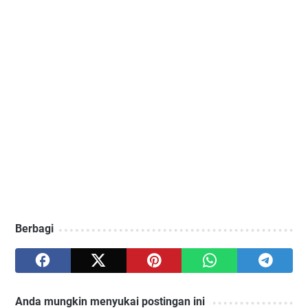
Berbagi
Anda mungkin menyukai postingan ini