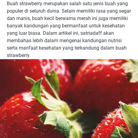
Buah strawberry merupakan salah satu jenis buah yang
populer di seluruh dunia. Selain memiliki rasa yang segar
dan manis, buah kecil berwarna merah ini juga memiliki
banyak kandungan yang bermanfaat untuk kesehatan
yang luar biasa. Dalam artikel ini, satriadaff akan
membahas lebih dalam mengenai kandungan nutrisi
serta manfaat kesehatan yang terkandung dalam buah
strawberry.