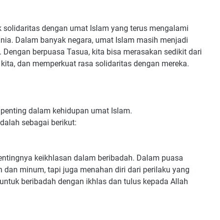
k solidaritas dengan umat Islam yang terus mengalami
unia. Dalam banyak negara, umat Islam masih menjadi
. Dengan berpuasa Tasua, kita bisa merasakan sedikit dari
 kita, dan memperkuat rasa solidaritas dengan mereka.
 penting dalam kehidupan umat Islam.
dalah sebagai berikut:
entingnya keikhlasan dalam beribadah. Dalam puasa
n dan minum, tapi juga menahan diri dari perilaku yang
 untuk beribadah dengan ikhlas dan tulus kepada Allah