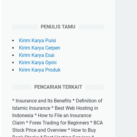
PENULIS TAMU
Kirim Karya Puisi
Kirim Karya Cerpen
Kirim Karya Esai
Kirim Karya Opini
Kirim Karya Produk
PENCARIAN TERKAIT
* Insurance and Its Benefits * Definition of
Islamic Insurance * Best Web Hosting in
Indonesia * How to File an Insurance
Claim * Forex Trading for Beginners * BCA
Stock Price and Overview * How to Buy