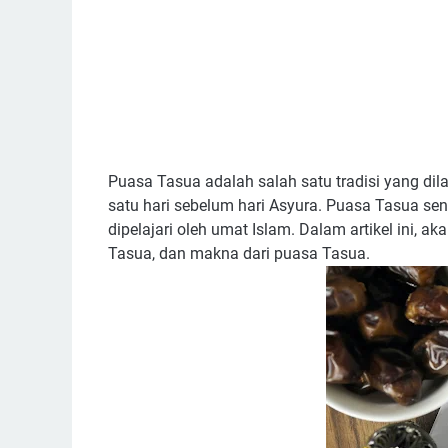
Puasa Tasua adalah salah satu tradisi yang di
satu hari sebelum hari Asyura. Puasa Tasua se
dipelajari oleh umat Islam. Dalam artikel ini, 
Tasua, dan makna dari puasa Tasua.