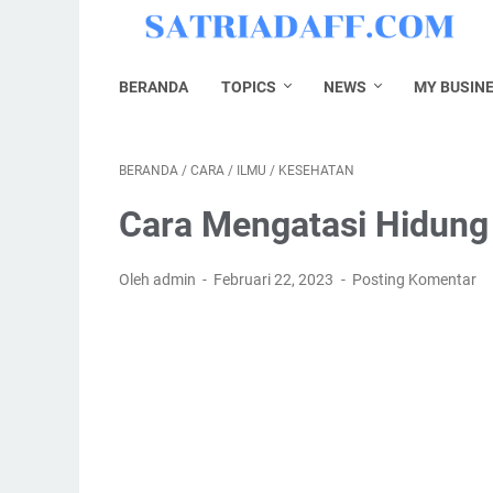
BERANDA
TOPICS
NEWS
MY BUSIN
BERANDA
/
CARA
/
ILMU
/
KESEHATAN
Cara Mengatasi Hidung
Oleh admin
Februari 22, 2023
Posting Komentar