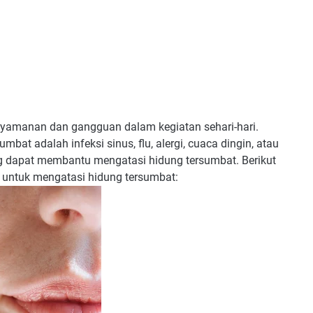
yamanan dan gangguan dalam kegiatan sehari-hari.
at adalah infeksi sinus, flu, alergi, cuaca dingin, atau
g dapat membantu mengatasi hidung tersumbat. Berikut
 untuk mengatasi hidung tersumbat: