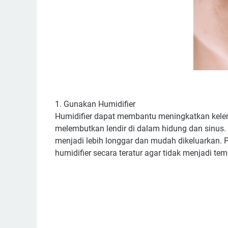
1. Gunakan Humidifier
Humidifier dapat membantu meningkatkan kel
melembutkan lendir di dalam hidung dan sinus.
menjadi lebih longgar dan mudah dikeluarkan.
humidifier secara teratur agar tidak menjadi t