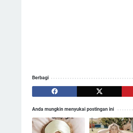
Berbagi
Anda mungkin menyukai postingan ini