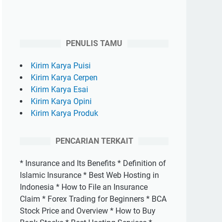
PENULIS TAMU
Kirim Karya Puisi
Kirim Karya Cerpen
Kirim Karya Esai
Kirim Karya Opini
Kirim Karya Produk
PENCARIAN TERKAIT
* Insurance and Its Benefits * Definition of
Islamic Insurance * Best Web Hosting in
Indonesia * How to File an Insurance
Claim * Forex Trading for Beginners * BCA
Stock Price and Overview * How to Buy