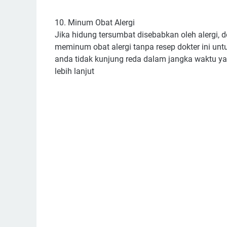
10. Minum Obat Alergi
Jika hidung tersumbat disebabkan oleh alergi,
meminum obat alergi tanpa resep dokter ini untu
anda tidak kunjung reda dalam jangka waktu ya
lebih lanjut