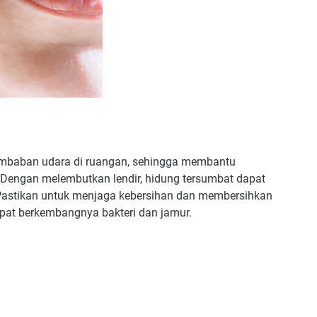
embaban udara di ruangan, sehingga membantu
 Dengan melembutkan lendir, hidung tersumbat dapat
 Pastikan untuk menjaga kebersihan dan membersihkan
empat berkembangnya bakteri dan jamur.