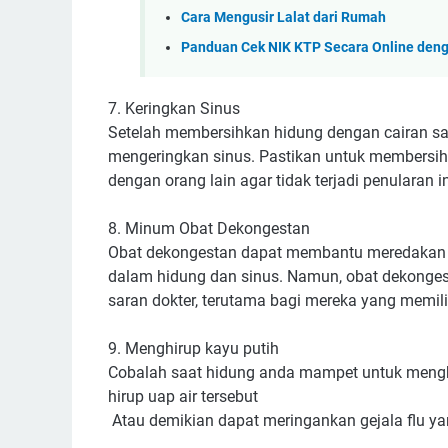
Cara Mengusir Lalat dari Rumah
Panduan Cek NIK KTP Secara Online den
7. Keringkan Sinus
Setelah membersihkan hidung dengan cairan sa
mengeringkan sinus. Pastikan untuk membersi
dengan orang lain agar tidak terjadi penularan in
8. Minum Obat Dekongestan
Obat dekongestan dapat membantu meredakan 
dalam hidung dan sinus. Namun, obat dekonges
saran dokter, terutama bagi mereka yang memili
9. Menghirup kayu putih
Cobalah saat hidung anda mampet untuk menghi
hirup uap air tersebut
Atau demikian dapat meringankan gejala flu 