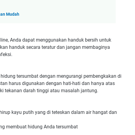
gan Mudah
line, Anda dapat menggunakan handuk bersih untuk
hkan handuk secara teratur dan jangan membaginya
feksi.
hidung tersumbat dengan mengurangi pembengkakan di
tan harus digunakan dengan hati-hati dan hanya atas
ki tekanan darah tinggi atau masalah jantung.
rup kayu putih yang di teteskan dalam air hangat dan
yang membuat hidung Anda tersumbat