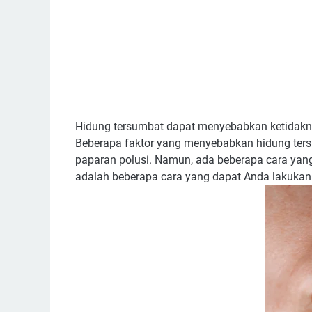
Hidung tersumbat dapat menyebabkan ketidakn
Beberapa faktor yang menyebabkan hidung tersumb
paparan polusi. Namun, ada beberapa cara yan
adalah beberapa cara yang dapat Anda lakukan