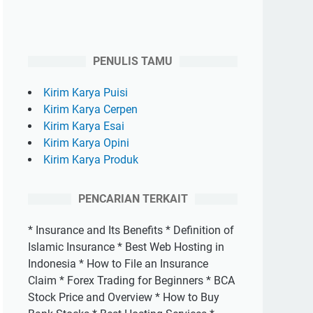
PENULIS TAMU
Kirim Karya Puisi
Kirim Karya Cerpen
Kirim Karya Esai
Kirim Karya Opini
Kirim Karya Produk
PENCARIAN TERKAIT
* Insurance and Its Benefits * Definition of
Islamic Insurance * Best Web Hosting in
Indonesia * How to File an Insurance
Claim * Forex Trading for Beginners * BCA
Stock Price and Overview * How to Buy