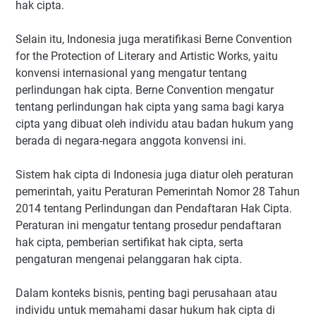
hak cipta.
Selain itu, Indonesia juga meratifikasi Berne Convention
for the Protection of Literary and Artistic Works, yaitu
konvensi internasional yang mengatur tentang
perlindungan hak cipta. Berne Convention mengatur
tentang perlindungan hak cipta yang sama bagi karya
cipta yang dibuat oleh individu atau badan hukum yang
berada di negara-negara anggota konvensi ini.
Sistem hak cipta di Indonesia juga diatur oleh peraturan
pemerintah, yaitu Peraturan Pemerintah Nomor 28 Tahun
2014 tentang Perlindungan dan Pendaftaran Hak Cipta.
Peraturan ini mengatur tentang prosedur pendaftaran
hak cipta, pemberian sertifikat hak cipta, serta
pengaturan mengenai pelanggaran hak cipta.
Dalam konteks bisnis, penting bagi perusahaan atau
individu untuk memahami dasar hukum hak cipta di