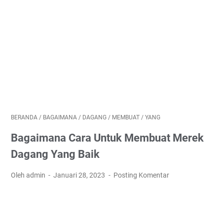
BERANDA
/
BAGAIMANA
/
DAGANG
/
MEMBUAT
/
YANG
Bagaimana Cara Untuk Membuat Merek
Dagang Yang Baik
Oleh admin
Januari 28, 2023
Posting Komentar