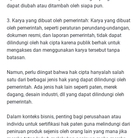
dapat diubah atau ditambah oleh siapa pun.
3. Karya yang dibuat oleh pemerintah: Karya yang dibuat
oleh pemerintah, seperti peraturan perundang-undangan,
dokumen resmi, dan laporan pemerintah, tidak dapat
dilindungi oleh hak cipta karena publik berhak untuk
mengakses dan menggunakan karya tersebut tanpa
batasan.
Namun, perlu diingat bahwa hak cipta hanyalah salah
satu dari berbagai jenis hak yang dapat dilindungi oleh
pemerintah. Ada jenis hak lain seperti paten, merek
dagang, desain industri, dll yang dapat dilindungi oleh
pemerintah.
Dalam konteks bisnis, penting bagi perusahaan atau
individu untuk sertifikasi hak paten guna melindungi dari
peniruan produk sejenis oleh orang lain yang mana jika