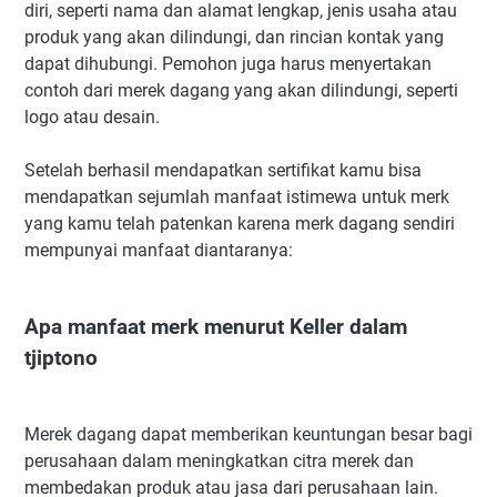
diri, seperti nama dan alamat lengkap, jenis usaha atau
produk yang akan dilindungi, dan rincian kontak yang
dapat dihubungi. Pemohon juga harus menyertakan
contoh dari merek dagang yang akan dilindungi, seperti
logo atau desain.
Setelah berhasil mendapatkan sertifikat kamu bisa
mendapatkan sejumlah manfaat istimewa untuk merk
yang kamu telah patenkan karena merk dagang sendiri
mempunyai manfaat diantaranya:
Apa manfaat merk menurut Keller dalam
tjiptono
Merek dagang dapat memberikan keuntungan besar bagi
perusahaan dalam meningkatkan citra merek dan
membedakan produk atau jasa dari perusahaan lain.