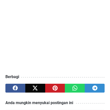
Berbagi
Anda mungkin menyukai postingan ini