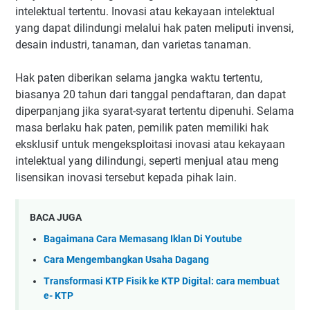
intelektual tertentu. Inovasi atau kekayaan intelektual
yang dapat dilindungi melalui hak paten meliputi invensi,
desain industri, tanaman, dan varietas tanaman.
Hak paten diberikan selama jangka waktu tertentu,
biasanya 20 tahun dari tanggal pendaftaran, dan dapat
diperpanjang jika syarat-syarat tertentu dipenuhi. Selama
masa berlaku hak paten, pemilik paten memiliki hak
eksklusif untuk mengeksploitasi inovasi atau kekayaan
intelektual yang dilindungi, seperti menjual atau meng
lisensikan inovasi tersebut kepada pihak lain.
BACA JUGA
Bagaimana Cara Memasang Iklan Di Youtube
Cara Mengembangkan Usaha Dagang
Transformasi KTP Fisik ke KTP Digital: cara membuat
e- KTP