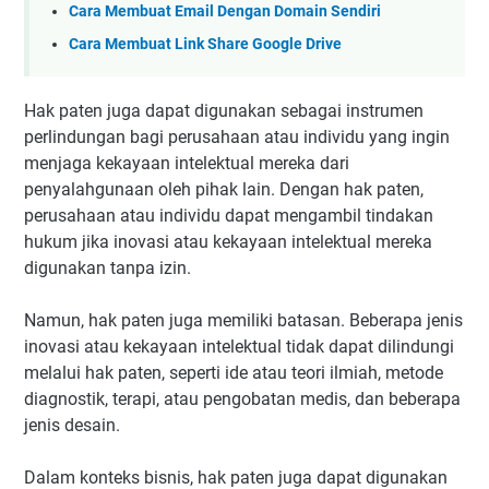
Cara Membuat Email Dengan Domain Sendiri
Cara Membuat Link Share Google Drive
Hak paten juga dapat digunakan sebagai instrumen
perlindungan bagi perusahaan atau individu yang ingin
menjaga kekayaan intelektual mereka dari
penyalahgunaan oleh pihak lain. Dengan hak paten,
perusahaan atau individu dapat mengambil tindakan
hukum jika inovasi atau kekayaan intelektual mereka
digunakan tanpa izin.
Namun, hak paten juga memiliki batasan. Beberapa jenis
inovasi atau kekayaan intelektual tidak dapat dilindungi
melalui hak paten, seperti ide atau teori ilmiah, metode
diagnostik, terapi, atau pengobatan medis, dan beberapa
jenis desain.
Dalam konteks bisnis, hak paten juga dapat digunakan