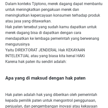
Dalam konteks Tjiptono, merek dagang dapat membantu
untuk meningkatkan pengakuan merek dan
meningkatkan kepercayaan konsumen terhadap produk
atau jasa yang ditawarkan.
Hak paten tersebut yang sudah kamu dapatkan untuk
merek dagang bisa di dapatkan dengan cara
mendapatkan ke lembaga pemerintah yang berwenang
mengurusinya
Yaitu DIREKTORAT JENDERAL Hak KEKAYAAN
INTELEKTUAL atau yang biasa kita kenal HAKi
Karena hak paten itu sendiri adalah:
Apa yang di maksud dengan hak paten
Hak paten adalah hak yang diberikan oleh pemerintah
kepada pemilik paten untuk mengontrol penggunaan,
penjualan, dan pengembangan inovasi atau kekayaan