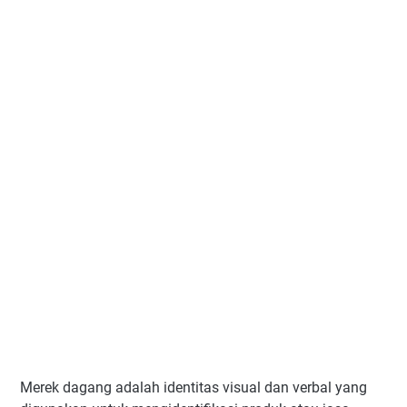
Merek dagang adalah identitas visual dan verbal yang