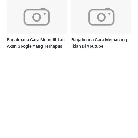
Bagaimana Cara Memulihkan
Bagaimana Cara Memasang
Akun Google Yang Terhapus
Iklan Di Youtube