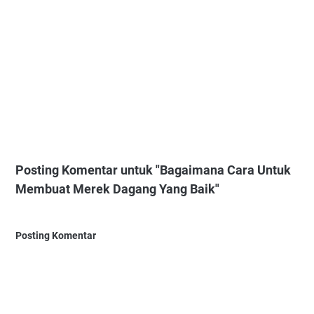
Posting Komentar untuk "Bagaimana Cara Untuk
Membuat Merek Dagang Yang Baik"
Posting Komentar