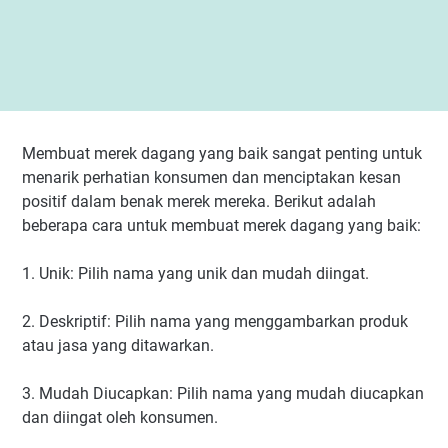
Membuat merek dagang yang baik sangat penting untuk
menarik perhatian konsumen dan menciptakan kesan
positif dalam benak merek mereka. Berikut adalah
beberapa cara untuk membuat merek dagang yang baik:
1. Unik: Pilih nama yang unik dan mudah diingat.
2. Deskriptif: Pilih nama yang menggambarkan produk
atau jasa yang ditawarkan.
3. Mudah Diucapkan: Pilih nama yang mudah diucapkan
dan diingat oleh konsumen.