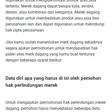
digunakan untuk mengidentifikasi produk atau jasa
tertentu. Merek dagang dapat berupa kata, simbol,
desain, atau kombinasi dari ketiganya. Merek dagang
digunakan untuk membedakan produk atau jasa dari
perusahaan lain dan dapat digunakan untuk melindungi
hak cipta perusahaan.
Jika kamu sudah menentukan merk dagang sebaiknya
segera ajukan permohonan untuk mendapatkan hak
paten atas merk dagang yang kamu buat tentunya
dengan beberapa syarat berikut:
Data diri apa yang harus di isi oleh pemohon
hak perlindungan merek
Untuk mengajukan permohonan hak perlindungan merek
dagang, pemohon harus menyediakan beberapa data