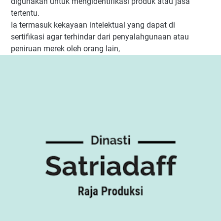
digunakan untuk mengidentifikasi produk atau jasa
tertentu.
Ia termasuk kekayaan intelektual yang dapat di
sertifikasi agar terhindar dari penyalahgunaan atau
peniruan merek oleh orang lain,