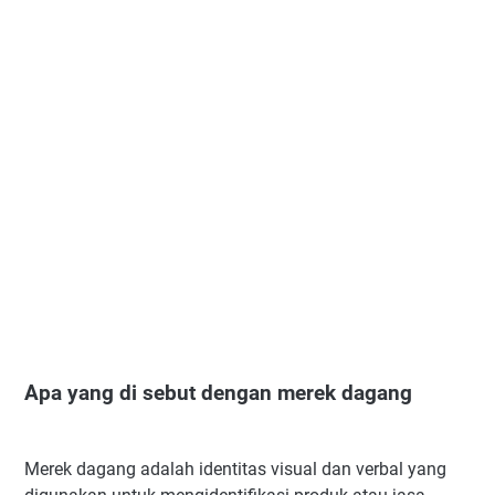
Apa yang di sebut dengan merek dagang
Merek dagang adalah identitas visual dan verbal yang