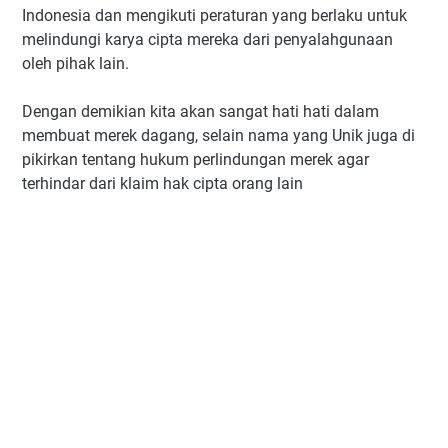
Indonesia dan mengikuti peraturan yang berlaku untuk
melindungi karya cipta mereka dari penyalahgunaan
oleh pihak lain.
Dengan demikian kita akan sangat hati hati dalam
membuat merek dagang, selain nama yang Unik juga di
pikirkan tentang hukum perlindungan merek agar
terhindar dari klaim hak cipta orang lain