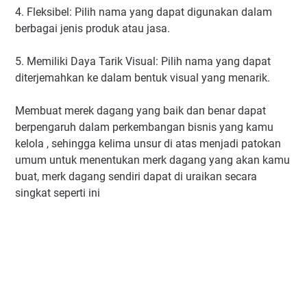
4. Fleksibel: Pilih nama yang dapat digunakan dalam
berbagai jenis produk atau jasa.
5. Memiliki Daya Tarik Visual: Pilih nama yang dapat
diterjemahkan ke dalam bentuk visual yang menarik.
Membuat merek dagang yang baik dan benar dapat
berpengaruh dalam perkembangan bisnis yang kamu
kelola , sehingga kelima unsur di atas menjadi patokan
umum untuk menentukan merk dagang yang akan kamu
buat, merk dagang sendiri dapat di uraikan secara
singkat seperti ini