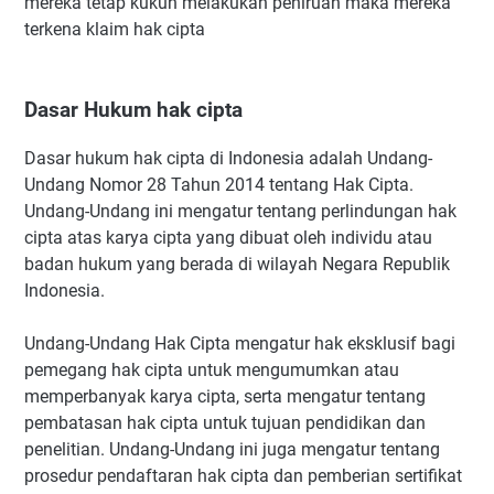
mereka tetap kukuh melakukan peniruan maka mereka
terkena klaim hak cipta
Dasar Hukum hak cipta
Dasar hukum hak cipta di Indonesia adalah Undang-
Undang Nomor 28 Tahun 2014 tentang Hak Cipta.
Undang-Undang ini mengatur tentang perlindungan hak
cipta atas karya cipta yang dibuat oleh individu atau
badan hukum yang berada di wilayah Negara Republik
Indonesia.
Undang-Undang Hak Cipta mengatur hak eksklusif bagi
pemegang hak cipta untuk mengumumkan atau
memperbanyak karya cipta, serta mengatur tentang
pembatasan hak cipta untuk tujuan pendidikan dan
penelitian. Undang-Undang ini juga mengatur tentang
prosedur pendaftaran hak cipta dan pemberian sertifikat