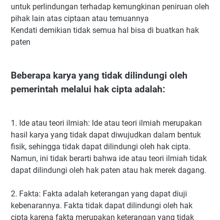
untuk perlindungan terhadap kemungkinan peniruan oleh
pihak lain atas ciptaan atau temuannya
Kendati demikian tidak semua hal bisa di buatkan hak
paten
Beberapa karya yang tidak dilindungi oleh
pemerintah melalui hak cipta adalah:
1. Ide atau teori ilmiah: Ide atau teori ilmiah merupakan
hasil karya yang tidak dapat diwujudkan dalam bentuk
fisik, sehingga tidak dapat dilindungi oleh hak cipta.
Namun, ini tidak berarti bahwa ide atau teori ilmiah tidak
dapat dilindungi oleh hak paten atau hak merek dagang.
2. Fakta: Fakta adalah keterangan yang dapat diuji
kebenarannya. Fakta tidak dapat dilindungi oleh hak
cipta karena fakta merupakan keterangan yang tidak