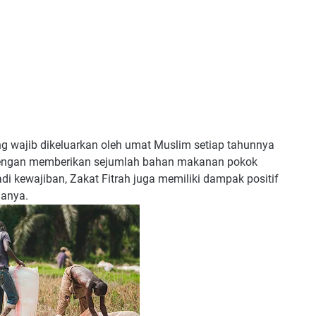
ng wajib dikeluarkan oleh umat Muslim setiap tahunnya
 dengan memberikan sejumlah bahan makanan pokok
 kewajiban, Zakat Fitrah juga memiliki dampak positif
manya.