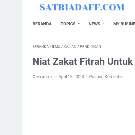
BERANDA
TOPICS
NEWS
MY BUSIN
BERANDA
/
ILMU
/
KAJIAN
/
PENDIDIKAN
Niat Zakat Fitrah Untuk
Oleh admin
April 18, 2023
Posting Komentar