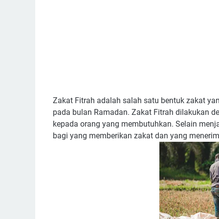
Zakat Fitrah adalah salah satu bentuk zakat ya
pada bulan Ramadan. Zakat Fitrah dilakukan
kepada orang yang membutuhkan. Selain menjadi
bagi yang memberikan zakat dan yang meneri