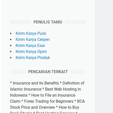
PENULIS TAMU
Kirim Karya Puisi
Kirim Karya Cerpen
Kirim Karya Esai
Kirim Karya Opini
Kirim Karya Produk
PENCARIAN TERKAIT
* Insurance and Its Benefits * Definition of
Islamic Insurance * Best Web Hosting in
Indonesia * How to File an Insurance
Claim * Forex Trading for Beginners * BCA
Stock Price and Overview * How to Buy