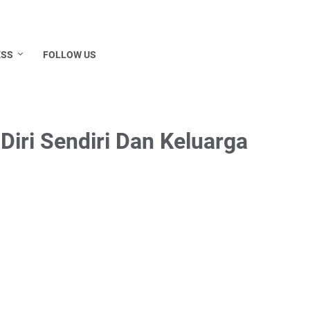
ESS
FOLLOW US
 Diri Sendiri Dan Keluarga