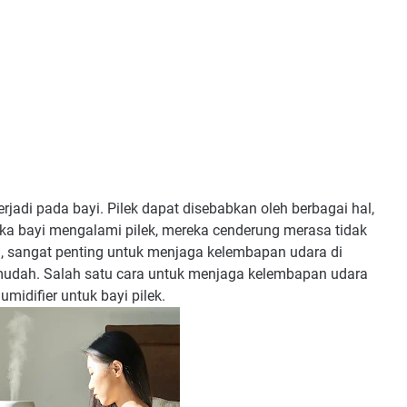
jadi pada bayi. Pilek dapat disebabkan oleh berbagai hal,
Ketika bayi mengalami pilek, mereka cenderung merasa tidak
u, sangat penting untuk menjaga kelembapan udara di
mudah. Salah satu cara untuk menjaga kelembapan udara
idifier untuk bayi pilek.