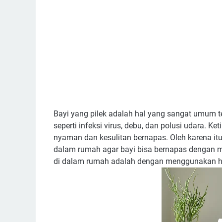
Bayi yang pilek adalah hal yang sangat umum ter
seperti infeksi virus, debu, dan polusi udara. 
nyaman dan kesulitan bernapas. Oleh karena it
dalam rumah agar bayi bisa bernapas dengan 
di dalam rumah adalah dengan menggunakan hum