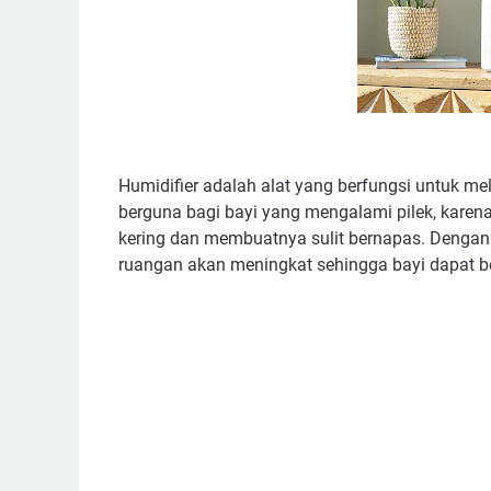
Humidifier adalah alat yang berfungsi untuk me
berguna bagi bayi yang mengalami pilek, kare
kering dan membuatnya sulit bernapas. Dengan
ruangan akan meningkat sehingga bayi dapat b