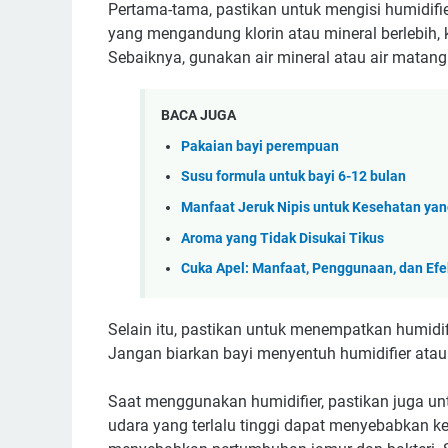
Pertama-tama, pastikan untuk mengisi humidifie
yang mengandung klorin atau mineral berlebih, 
Sebaiknya, gunakan air mineral atau air matang 
BACA JUGA
Pakaian bayi perempuan
Susu formula untuk bayi 6-12 bulan
Manfaat Jeruk Nipis untuk Kesehatan yan
Aroma yang Tidak Disukai Tikus
Cuka Apel: Manfaat, Penggunaan, dan Ef
Selain itu, pastikan untuk menempatkan humidif
Jangan biarkan bayi menyentuh humidifier atau
Saat menggunakan humidifier, pastikan juga u
udara yang terlalu tinggi dapat menyebabkan k