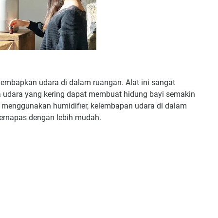
lembapkan udara di dalam ruangan. Alat ini sangat
na udara yang kering dapat membuat hidung bayi semakin
 menggunakan humidifier, kelembapan udara di dalam
ernapas dengan lebih mudah.