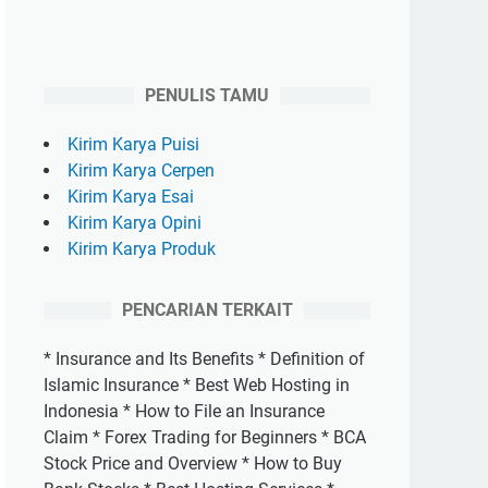
PENULIS TAMU
Kirim Karya Puisi
Kirim Karya Cerpen
Kirim Karya Esai
Kirim Karya Opini
Kirim Karya Produk
PENCARIAN TERKAIT
* Insurance and Its Benefits * Definition of
Islamic Insurance * Best Web Hosting in
Indonesia * How to File an Insurance
Claim * Forex Trading for Beginners * BCA
Stock Price and Overview * How to Buy