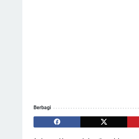
Berbagi