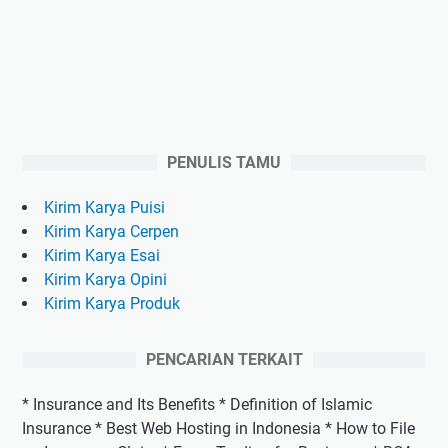
PENULIS TAMU
Kirim Karya Puisi
Kirim Karya Cerpen
Kirim Karya Esai
Kirim Karya Opini
Kirim Karya Produk
PENCARIAN TERKAIT
* Insurance and Its Benefits * Definition of Islamic
Insurance * Best Web Hosting in Indonesia * How to File