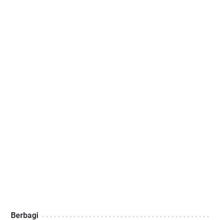
Berbagi