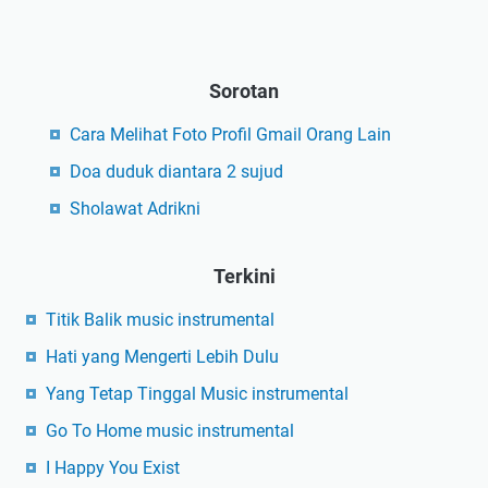
Sorotan
Cara Melihat Foto Profil Gmail Orang Lain
Doa duduk diantara 2 sujud
Sholawat Adrikni
Terkini
Titik Balik music instrumental
Hati yang Mengerti Lebih Dulu
Yang Tetap Tinggal Music instrumental
Go To Home music instrumental
I Happy You Exist