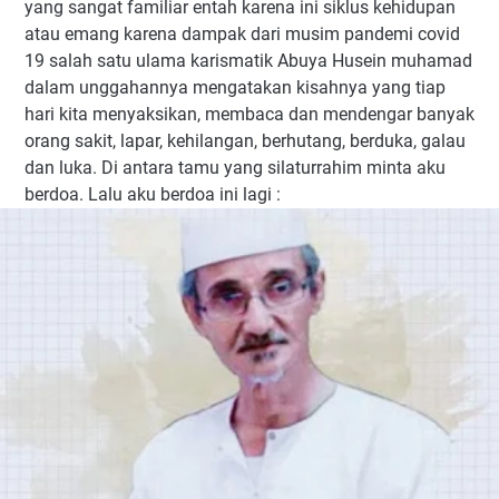
yang sangat familiar entah karena ini siklus kehidupan
atau emang karena dampak dari musim pandemi covid
19 salah satu ulama karismatik Abuya Husein muhamad
dalam unggahannya mengatakan kisahnya yang tiap
hari kita menyaksikan, membaca dan mendengar banyak
orang sakit, lapar, kehilangan, berhutang, berduka, galau
dan luka. Di antara tamu yang silaturrahim minta aku
berdoa. Lalu aku berdoa ini lagi :