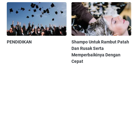
PENDIDIKAN
Shampo Untuk Rambut Patah
Dan Rusak Serta
Memperbaikinya Dengan
Cepat