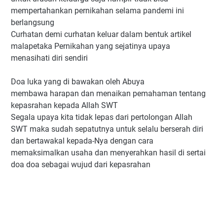
mempertahankan pernikahan selama pandemi ini
berlangsung
Curhatan demi curhatan keluar dalam bentuk artikel
malapetaka Pernikahan yang sejatinya upaya
menasihati diri sendiri
Doa luka yang di bawakan oleh Abuya
membawa harapan dan menaikan pemahaman tentang
kepasrahan kepada Allah SWT
Segala upaya kita tidak lepas dari pertolongan Allah
SWT maka sudah sepatutnya untuk selalu berserah diri
dan bertawakal kepada-Nya dengan cara
memaksimalkan usaha dan menyerahkan hasil di sertai
doa doa sebagai wujud dari kepasrahan