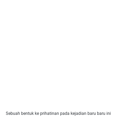
Sebuah bentuk ke prihatinan pada kejadian baru baru ini