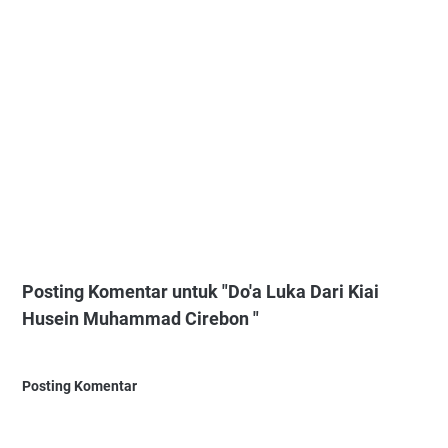
Posting Komentar untuk "Do'a Luka Dari Kiai
Husein Muhammad Cirebon "
Posting Komentar