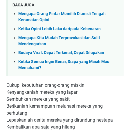
BACA JUGA
Mengapa Orang Pintar Memilih Diam di Tengah
Keramaian Opini
Ketika Opini Lebih Laku daripada Kebenaran
Mengapa Kita Mudah Terprovokasi dan Sulit
Mendengarkan
Budaya Viral: Cepat Terkenal, Cepat Dilupakan
Ketika Semua Ingin Benar, Siapa yang Masih Mau
Memahami?
Cukupi kebutuhan orang-orang miskin
Kenyangkanlah mereka yang lapar
Sembuhkan mereka yang sakit
Berikanlah kemampuan melunasi mereka yang
berhutang
Lepaskanlah derita mereka yang dirundung nestapa
Kembalikan apa saja yang hilang