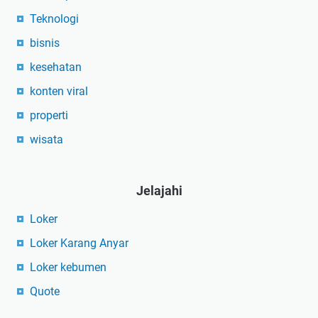
Teknologi
bisnis
kesehatan
konten viral
properti
wisata
Jelajahi
Loker
Loker Karang Anyar
Loker kebumen
Quote