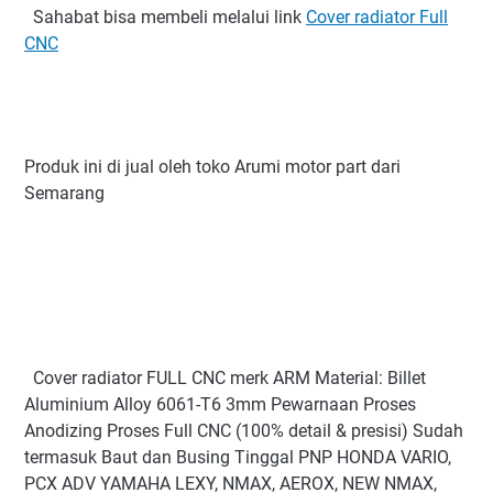
Sahabat bisa membeli melalui link
Cover radiator Full
CNC
Produk ini di jual oleh toko Arumi motor part dari
Semarang
Cover radiator FULL CNC merk ARM Material: Billet
Aluminium Alloy 6061-T6 3mm Pewarnaan Proses
Anodizing Proses Full CNC (100% detail & presisi) Sudah
termasuk Baut dan Busing Tinggal PNP HONDA VARIO,
PCX ADV YAMAHA LEXY, NMAX, AEROX, NEW NMAX,