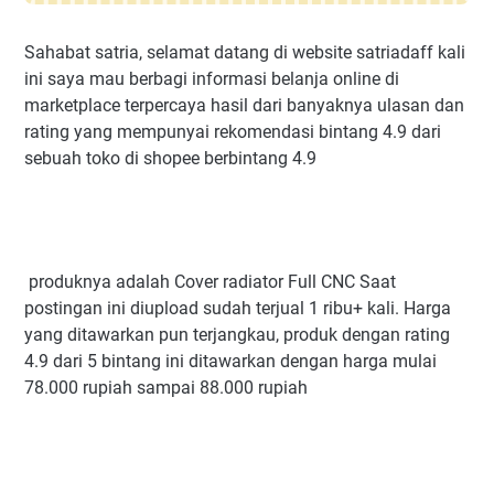
Sahabat satria, selamat datang di website satriadaff kali
ini saya mau berbagi informasi belanja online di
marketplace terpercaya hasil dari banyaknya ulasan dan
rating yang mempunyai rekomendasi bintang 4.9 dari
sebuah toko di shopee berbintang 4.9
produknya adalah Cover radiator Full CNC Saat
postingan ini diupload sudah terjual 1 ribu+ kali. Harga
yang ditawarkan pun terjangkau, produk dengan rating
4.9 dari 5 bintang ini ditawarkan dengan harga mulai
78.000 rupiah sampai 88.000 rupiah