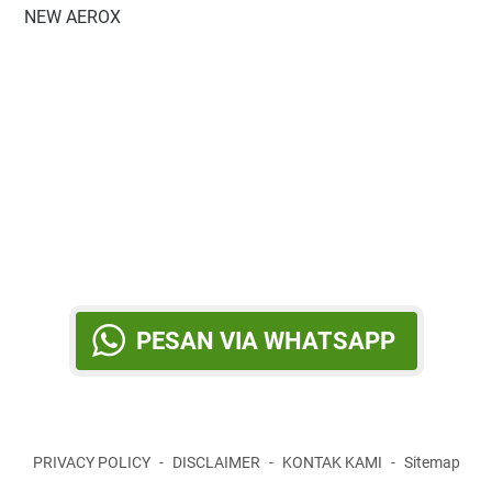
NEW AEROX
PESAN VIA WHATSAPP
PRIVACY POLICY
DISCLAIMER
KONTAK KAMI
Sitemap