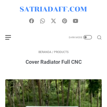
BERANDA
/
PRODUCTS
Cover Radiator Full CNC