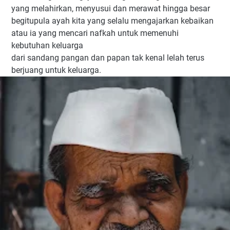
yang melahirkan, menyusui dan merawat hingga besar
begitupula ayah kita yang selalu mengajarkan kebaikan
atau ia yang mencari nafkah untuk memenuhi
kebutuhan keluarga
dari sandang pangan dan papan tak kenal lelah terus
berjuang untuk keluarga.