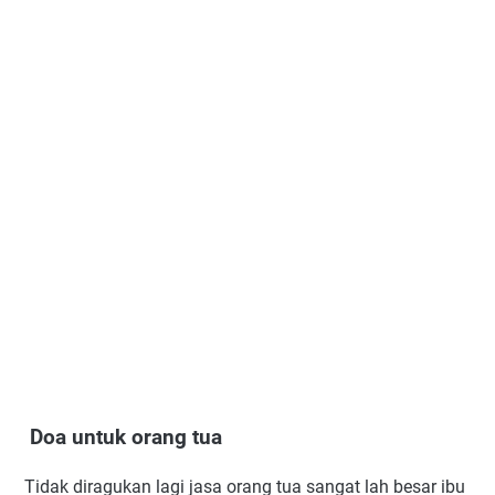
Doa untuk orang tua
Tidak diragukan lagi jasa orang tua sangat lah besar ibu