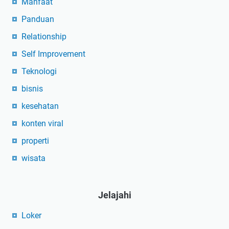
Manfaat
Panduan
Relationship
Self Improvement
Teknologi
bisnis
kesehatan
konten viral
properti
wisata
Jelajahi
Loker