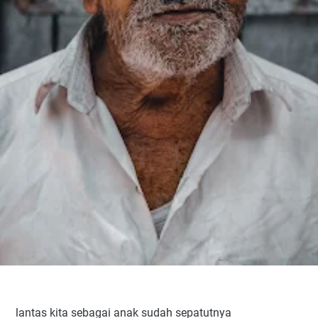
lantas kita sebagai anak sudah sepatutnya