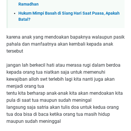
Ramadhan
Hukum Mimpi Basah di Siang Hari Saat Puasa, Apakah
Batal?
karena anak yang mendoakan bapaknya walaupun pasik
pahala dan manfaatnya akan kembali kepada anak
tersebut
jangan lah berkecil hati atau merasa rugi dalam berdoa
kepada orang tua niatkan saja untuk memenuhi
kewajiban alloh swt terlebih lagi kita nanti juga akan
menjadi orang tua
tentu kita berharap anak-anak kita akan mendoakan kita
pula di saat tua maupun sudah meningal
langsung saja satria akan tulis doa untuk kedua orang
tua doa bisa di baca ketika orang tua masih hidup
maupun sudah meninggal