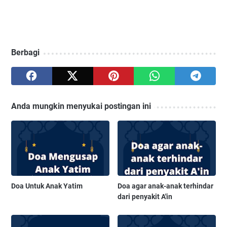
Berbagi
Anda mungkin menyukai postingan ini
Doa Untuk Anak Yatim
Doa agar anak-anak terhindar
dari penyakit A'in