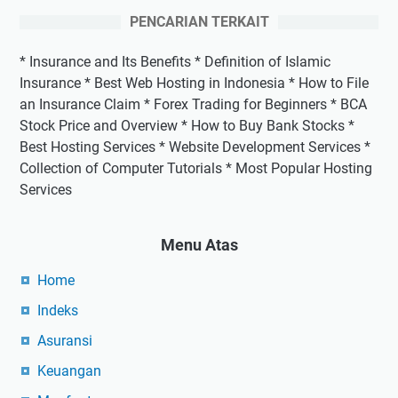
PENCARIAN TERKAIT
* Insurance and Its Benefits * Definition of Islamic
Insurance * Best Web Hosting in Indonesia * How to File
an Insurance Claim * Forex Trading for Beginners * BCA
Stock Price and Overview * How to Buy Bank Stocks *
Best Hosting Services * Website Development Services *
Collection of Computer Tutorials * Most Popular Hosting
Services
Menu Atas
Home
Indeks
Asuransi
Keuangan