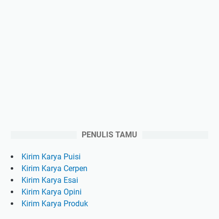
PENULIS TAMU
Kirim Karya Puisi
Kirim Karya Cerpen
Kirim Karya Esai
Kirim Karya Opini
Kirim Karya Produk