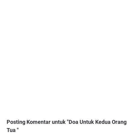
Posting Komentar untuk "Doa Untuk Kedua Orang
Tua "