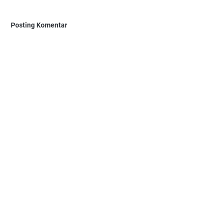
Posting Komentar