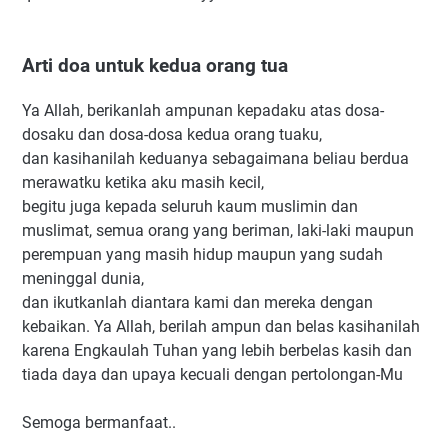
Arti doa untuk kedua orang tua
Ya Allah, berikanlah ampunan kepadaku atas dosa-
dosaku dan dosa-dosa kedua orang tuaku,
dan kasihanilah keduanya sebagaimana beliau berdua
merawatku ketika aku masih kecil,
begitu juga kepada seluruh kaum muslimin dan
muslimat, semua orang yang beriman, laki-laki maupun
perempuan yang masih hidup maupun yang sudah
meninggal dunia,
dan ikutkanlah diantara kami dan mereka dengan
kebaikan. Ya Allah, berilah ampun dan belas kasihanilah
karena Engkaulah Tuhan yang lebih berbelas kasih dan
tiada daya dan upaya kecuali dengan pertolongan-Mu
Semoga bermanfaat..