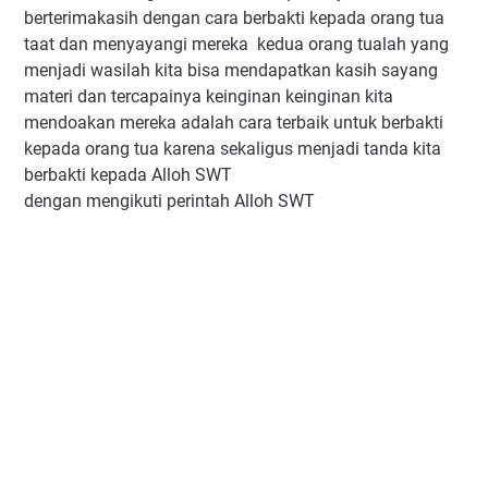
berterimakasih dengan cara berbakti kepada orang tua
taat dan menyayangi mereka kedua orang tualah yang
menjadi wasilah kita bisa mendapatkan kasih sayang
materi dan tercapainya keinginan keinginan kita
mendoakan mereka adalah cara terbaik untuk berbakti
kepada orang tua karena sekaligus menjadi tanda kita
berbakti kepada Alloh SWT
dengan mengikuti perintah Alloh SWT