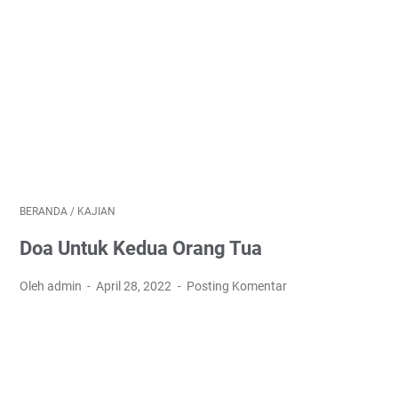
BERANDA
/
KAJIAN
Doa Untuk Kedua Orang Tua
Oleh admin
April 28, 2022
Posting Komentar