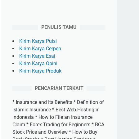
PENULIS TAMU
Kirim Karya Puisi
Kirim Karya Cerpen
Kirim Karya Esai
Kirim Karya Opini
Kirim Karya Produk
PENCARIAN TERKAIT
* Insurance and Its Benefits * Definition of
Islamic Insurance * Best Web Hosting in
Indonesia * How to File an Insurance
Claim * Forex Trading for Beginners * BCA
Stock Price and Overview * How to Buy