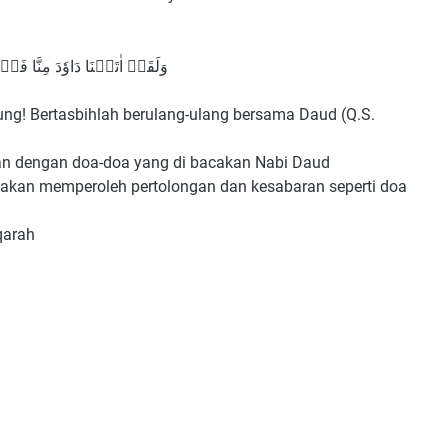
وَلَقَدۡ اٰتَيۡنَا دَاوٗدَ مِنَّا فَضۡل
ng! Bertasbihlah berulang-ulang bersama Daud (Q.S.
an dengan doa-doa yang di bacakan Nabi Daud
kan memperoleh pertolongan dan kesabaran seperti doa
aqarah