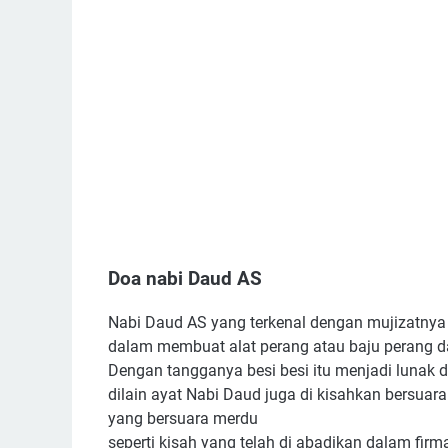
Doa nabi Daud AS
Nabi Daud AS yang terkenal dengan mujizatnya 
dalam membuat alat perang atau baju perang dan
Dengan tangganya besi besi itu menjadi lunak 
dilain ayat Nabi Daud juga di kisahkan bersuar
yang bersuara merdu
seperti kisah yang telah di abadikan dalam firm