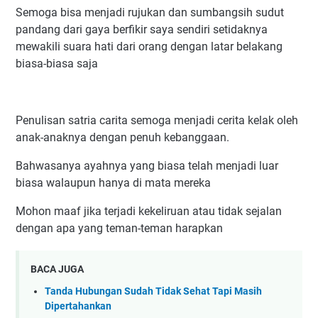
Semoga bisa menjadi rujukan dan sumbangsih sudut
pandang dari gaya berfikir saya sendiri setidaknya
mewakili suara hati dari orang dengan latar belakang
biasa-biasa saja
Penulisan satria carita semoga menjadi cerita kelak oleh
anak-anaknya dengan penuh kebanggaan.
Bahwasanya ayahnya yang biasa telah menjadi luar
biasa walaupun hanya di mata mereka
Mohon maaf jika terjadi kekeliruan atau tidak sejalan
dengan apa yang teman-teman harapkan
BACA JUGA
Tanda Hubungan Sudah Tidak Sehat Tapi Masih
Dipertahankan