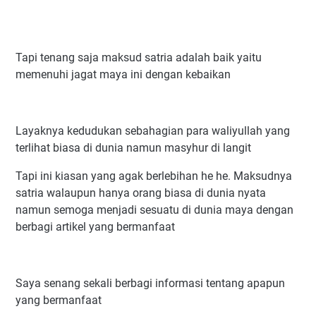
Tapi tenang saja maksud satria adalah baik yaitu
memenuhi jagat maya ini dengan kebaikan
Layaknya kedudukan sebahagian para waliyullah yang
terlihat biasa di dunia namun masyhur di langit
Tapi ini kiasan yang agak berlebihan he he. Maksudnya
satria walaupun hanya orang biasa di dunia nyata
namun semoga menjadi sesuatu di dunia maya dengan
berbagi artikel yang bermanfaat
Saya senang sekali berbagi informasi tentang apapun
yang bermanfaat