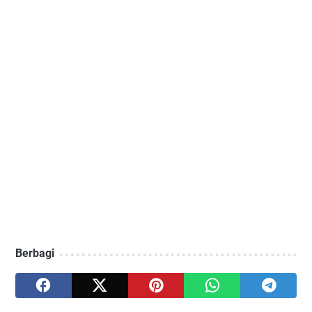
Berbagi