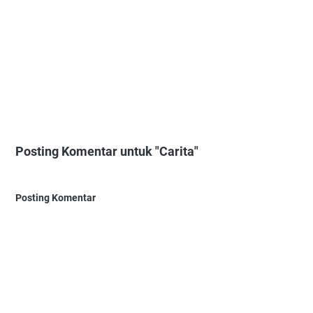
Posting Komentar untuk "Carita"
Posting Komentar