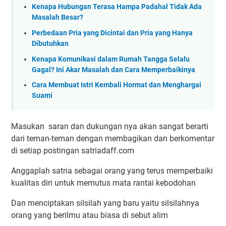
Kenapa Hubungan Terasa Hampa Padahal Tidak Ada
Masalah Besar?
Perbedaan Pria yang Dicintai dan Pria yang Hanya
Dibutuhkan
Kenapa Komunikasi dalam Rumah Tangga Selalu
Gagal? Ini Akar Masalah dan Cara Memperbaikinya
Cara Membuat Istri Kembali Hormat dan Menghargai
Suami
Masukan saran dan dukungan nya akan sangat berarti
dari teman-teman dengan membagikan dan berkomentar
di setiap postingan satriadaff.com
Anggaplah satria sebagai orang yang terus memperbaiki
kualitas diri untuk memutus mata rantai kebodohan
Dan menciptakan silsilah yang baru yaitu silsilahnya
orang yang berilmu atau biasa di sebut alim