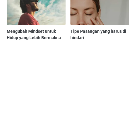
Mengubah Mindset untuk
Tipe Pasangan yang harus di
Hidup yang Lebih Bermakna
hindari