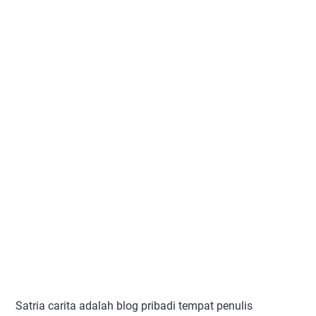
Satria carita adalah blog pribadi tempat penulis