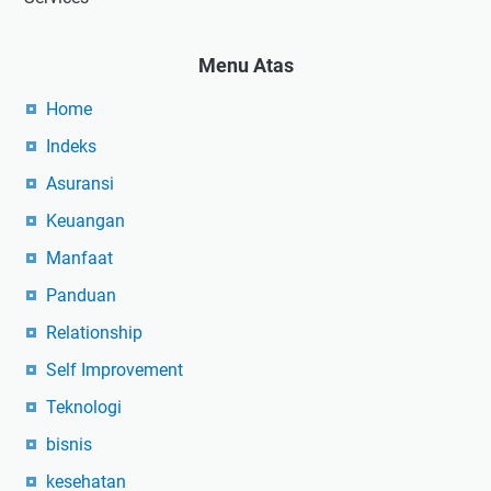
Menu Atas
Home
Indeks
Asuransi
Keuangan
Manfaat
Panduan
Relationship
Self Improvement
Teknologi
bisnis
kesehatan