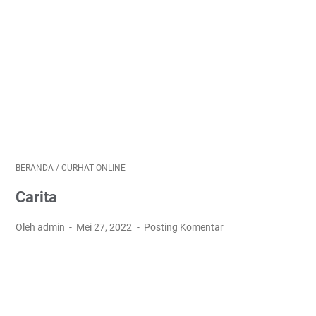
BERANDA
/
CURHAT ONLINE
Carita
Oleh admin
Mei 27, 2022
Posting Komentar