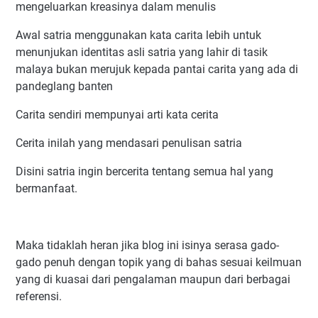
mengeluarkan kreasinya dalam menulis
Awal satria menggunakan kata carita lebih untuk
menunjukan identitas asli satria yang lahir di tasik
malaya bukan merujuk kepada pantai carita yang ada di
pandeglang banten
Carita sendiri mempunyai arti kata cerita
Cerita inilah yang mendasari penulisan satria
Disini satria ingin bercerita tentang semua hal yang
bermanfaat.
Maka tidaklah heran jika blog ini isinya serasa gado-
gado penuh dengan topik yang di bahas sesuai keilmuan
yang di kuasai dari pengalaman maupun dari berbagai
referensi.