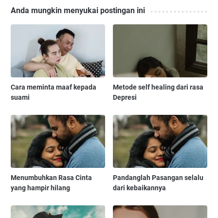
Anda mungkin menyukai postingan ini
Cara meminta maaf kepada
Metode self healing dari rasa
suami
Depresi
Menumbuhkan Rasa Cinta
Pandanglah Pasangan selalu
yang hampir hilang
dari kebaikannya