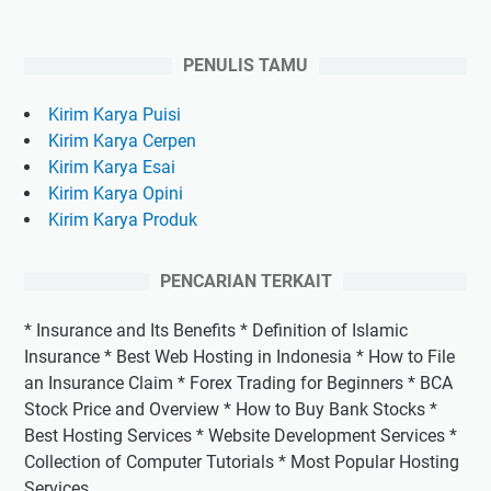
PENULIS TAMU
Kirim Karya Puisi
Kirim Karya Cerpen
Kirim Karya Esai
Kirim Karya Opini
Kirim Karya Produk
PENCARIAN TERKAIT
* Insurance and Its Benefits * Definition of Islamic
Insurance * Best Web Hosting in Indonesia * How to File
an Insurance Claim * Forex Trading for Beginners * BCA
Stock Price and Overview * How to Buy Bank Stocks *
Best Hosting Services * Website Development Services *
Collection of Computer Tutorials * Most Popular Hosting
Services