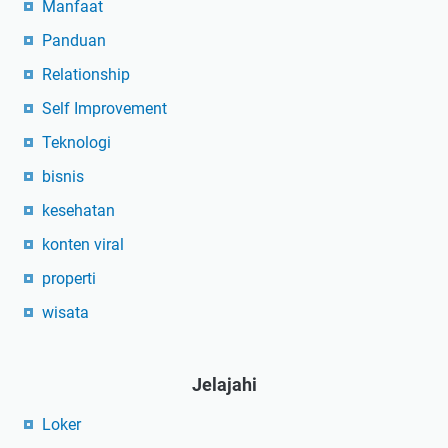
Manfaat
Panduan
Relationship
Self Improvement
Teknologi
bisnis
kesehatan
konten viral
properti
wisata
Jelajahi
Loker