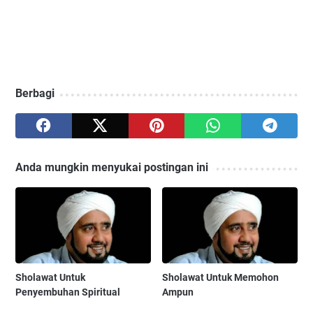
Berbagi
Anda mungkin menyukai postingan ini
Sholawat Untuk
Sholawat Untuk Memohon
Penyembuhan Spiritual
Ampun