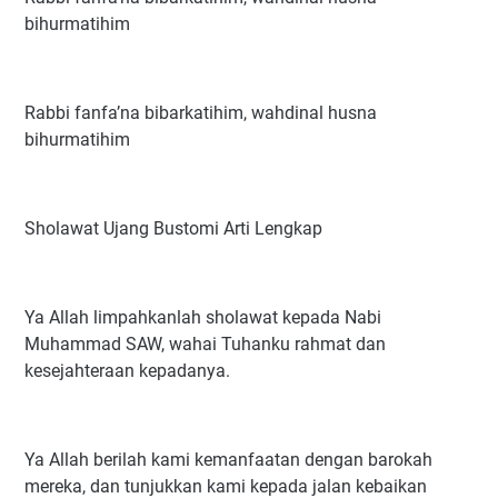
bihurmatihim
Rabbi fanfa’na bibarkatihim, wahdinal husna
bihurmatihim
Sholawat Ujang Bustomi Arti Lengkap
Ya Allah limpahkanlah sholawat kepada Nabi
Muhammad SAW, wahai Tuhanku rahmat dan
kesejahteraan kepadanya.
Ya Allah berilah kami kemanfaatan dengan barokah
mereka, dan tunjukkan kami kepada jalan kebaikan