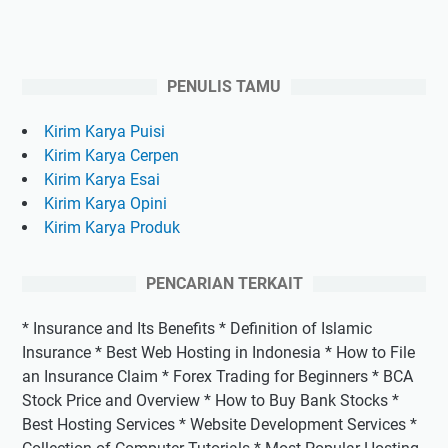
PENULIS TAMU
Kirim Karya Puisi
Kirim Karya Cerpen
Kirim Karya Esai
Kirim Karya Opini
Kirim Karya Produk
PENCARIAN TERKAIT
* Insurance and Its Benefits * Definition of Islamic
Insurance * Best Web Hosting in Indonesia * How to File
an Insurance Claim * Forex Trading for Beginners * BCA
Stock Price and Overview * How to Buy Bank Stocks *
Best Hosting Services * Website Development Services *