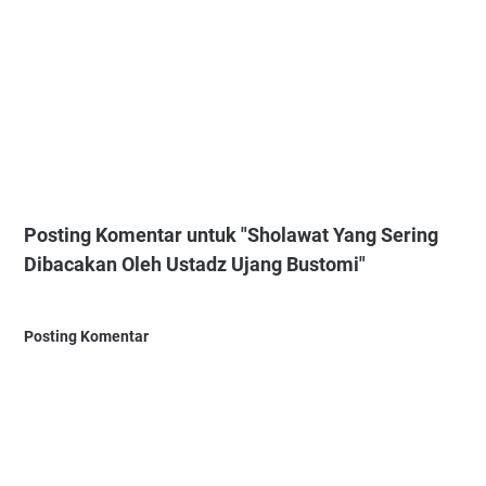
Posting Komentar untuk "Sholawat Yang Sering
Dibacakan Oleh Ustadz Ujang Bustomi"
Posting Komentar