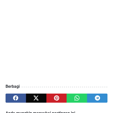
Berbagi