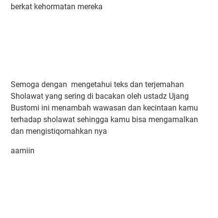
berkat kehormatan mereka
Semoga dengan mengetahui teks dan terjemahan
Sholawat yang sering di bacakan oleh ustadz Ujang
Bustomi ini menambah wawasan dan kecintaan kamu
terhadap sholawat sehingga kamu bisa mengamalkan
dan mengistiqomahkan nya
aamiin