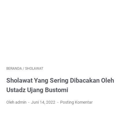
BERANDA
/
SHOLAWAT
Sholawat Yang Sering Dibacakan Oleh
Ustadz Ujang Bustomi
Oleh admin
Juni 14, 2022
Posting Komentar