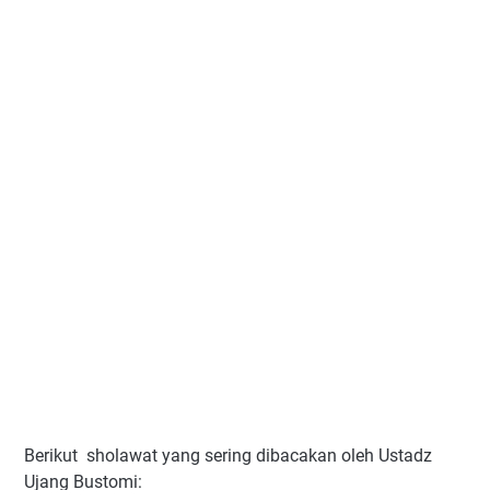
Berikut sholawat yang sering dibacakan oleh Ustadz
Ujang Bustomi: