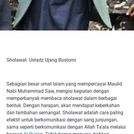
Sholawat Ustadz Ujang Bustomi
Sebagian besar umat Islam yang mempercayai Maulid
Nabi Muhammad Saw, mengisi kegiatan dengan
memperbanyak membaca sholawat dalam berbagai
bentuk. Dengan harapan, akan mendapat keberkahan
dan tambahan semangat. Sholawat adalah cara paling
efektif untuk berkomunikasi dengan sang junjungan,
sama seperti berkomunikasi dengan Allah Ta'ala melalui