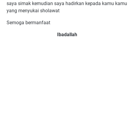
saya simak kemudian saya hadirkan kepada kamu kamu
yang menyukai sholawat
Semoga bermanfaat
Ibadallah