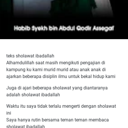
teks sholawat ibadallah
Alhamdulillah saat masih mengikuti pengajian di
kampung ku kami murid murid atau anak anak di
ajarkan beberapa disiplin ilmu untuk bekal hidup kami
Juga di ajari beberapa sholawat yang diantaranya
adalah sholawat ibadallah
Waktu itu saya tidak terlalu mengerti dengan sholawat
ini
Saya hanya rutin bersama teman teman membaca
sholawat ibadallah