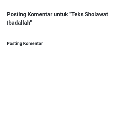
Posting Komentar untuk "Teks Sholawat
Ibadallah"
Posting Komentar