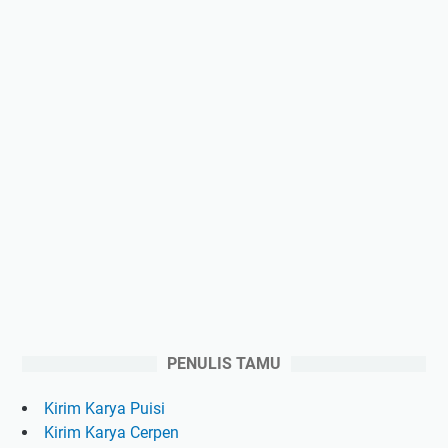
PENULIS TAMU
Kirim Karya Puisi
Kirim Karya Cerpen