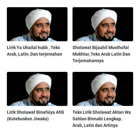
Lirik Ya Uhailal hubb , Teks
Sholawat Bijaahil Musthofal
Arab, Latin, Dan terjemahan
Mukhtar, Teks Arab Latin Dan
Terjemahannya
Lirik Sholawat Binafsiya Afdi
Teks Lirik Sholawat Ahlan Wa
(Kutebuskan Jiwaku)
Sahlan Binnabi Lengkap,
Arab, Latin dan Artinya