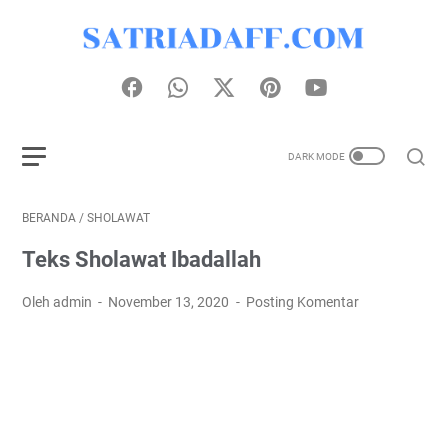
BERANDA
/
SHOLAWAT
Teks Sholawat Ibadallah
Oleh admin
November 13, 2020
Posting Komentar