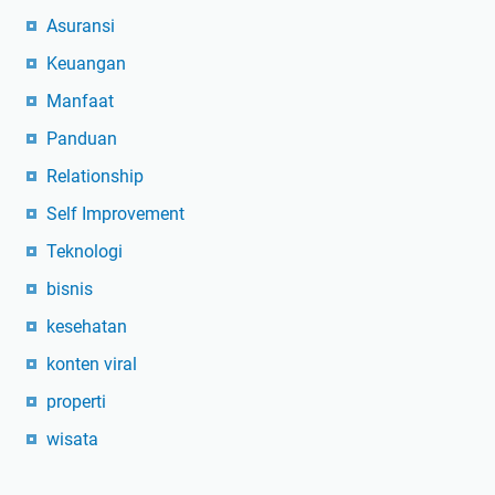
Asuransi
Keuangan
Manfaat
Panduan
Relationship
Self Improvement
Teknologi
bisnis
kesehatan
konten viral
properti
wisata