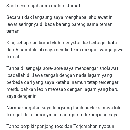
Saat sesi mujahadah malam Jumat
Secara tidak langsung saya menghapal sholawat ini
lewat seringnya di baca bareng bareng sama teman
teman
Kini
,
setiap dari kami telah menyebar ke berbagai kota
dan Alhamdulillah saya sendiri telah menjadi warga jawa
tengah
Tanpa di sengaja sore- sore saya mendengar sholawat
ibadallah di Jawa tengah dengan nada lagam yang
berbeda dari yang saya ketahui namun tetap terdengar
merdu bahkan lebih meresap dengan lagam yang baru
saya dengar ini
Nampak ingatan saya langsung flash back ke masa
lalu
teringat dulu jamanya belajar agama di kampung saya
Tanpa berpikir panjang teks dan Terjemahan nyapun