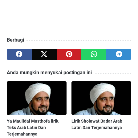
Berbagi
Anda mungkin menyukai postingan ini
Ya Maulidal Musthofa lirik.
Lirik Sholawat Badar Arab
Teks Arab Latin Dan
Latin Dan Terjemahannya
Terjemahannya