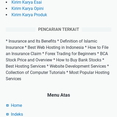
Kirim Karya Esai
Kirim Karya Opini
Kirim Karya Produk
PENCARIAN TERKAIT
* Insurance and Its Benefits * Definition of Islamic
Insurance * Best Web Hosting in Indonesia * How to File
an Insurance Claim * Forex Trading for Beginners * BCA
Stock Price and Overview * How to Buy Bank Stocks *
Best Hosting Services * Website Development Services *
Collection of Computer Tutorials * Most Popular Hosting
Services
Menu Atas
Home
Indeks