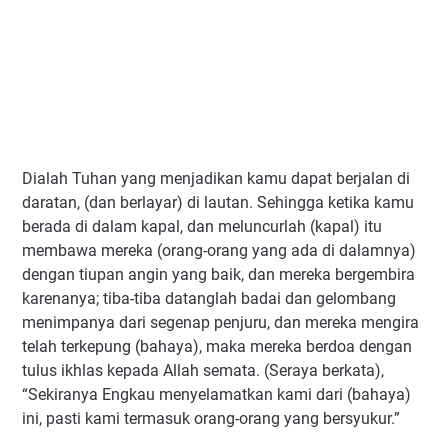
Dialah Tuhan yang menjadikan kamu dapat berjalan di
daratan, (dan berlayar) di lautan. Sehingga ketika kamu
berada di dalam kapal, dan meluncurlah (kapal) itu
membawa mereka (orang-orang yang ada di dalamnya)
dengan tiupan angin yang baik, dan mereka bergembira
karenanya; tiba-tiba datanglah badai dan gelombang
menimpanya dari segenap penjuru, dan mereka mengira
telah terkepung (bahaya), maka mereka berdoa dengan
tulus ikhlas kepada Allah semata. (Seraya berkata),
“Sekiranya Engkau menyelamatkan kami dari (bahaya)
ini, pasti kami termasuk orang-orang yang bersyukur.”