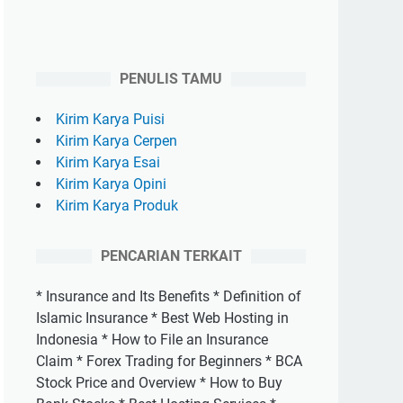
PENULIS TAMU
Kirim Karya Puisi
Kirim Karya Cerpen
Kirim Karya Esai
Kirim Karya Opini
Kirim Karya Produk
PENCARIAN TERKAIT
* Insurance and Its Benefits * Definition of
Islamic Insurance * Best Web Hosting in
Indonesia * How to File an Insurance
Claim * Forex Trading for Beginners * BCA
Stock Price and Overview * How to Buy