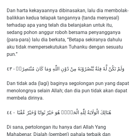
Dan harta kekayaannya dibinasakan, lalu dia membolak-
balikkan kedua telapak tangannya (tanda menyesal)
terhadap apa yang telah dia belanjakan untuk itu,
sedang pohon anggur roboh bersama penyangganya
(para-para) lalu dia berkata, “Betapa sekiranya dahulu
aku tidak mempersekutukan Tuhanku dengan sesuatu
pun.”
وَلَمْ تَكُنْ لَّهٗ فِئَةٌ يَّنْصُرُوْنَهٗ مِنْ دُوْنِ اللّٰهِ وَمَا كَانَ مُنْتَصِرًاۗ - ٤٣
Dan tidak ada (lagi) baginya segolongan pun yang dapat
menolongnya selain Allah; dan dia pun tidak akan dapat
membela dirinya.
هُنَالِكَ الْوَلَايَةُ لِلّٰهِ الْحَقِّۗ هُوَ خَيْرٌ ثَوَابًا وَّخَيْرٌ عُقْبًا - ٤٤
Di sana, pertolongan itu hanya dari Allah Yang
Mahabenar. Dialah (pemberi) pahala terbaik dan