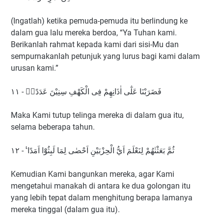
(Ingatlah) ketika pemuda-pemuda itu berlindung ke
dalam gua lalu mereka berdoa, “Ya Tuhan kami.
Berikanlah rahmat kepada kami dari sisi-Mu dan
sempurnakanlah petunjuk yang lurus bagi kami dalam
urusan kami.”
فَضَرَبْنَا عَلٰٓى اٰذَانِهِمْ فِى الْكَهْفِ سِنِيْنَ عَدَدًاۙ - ١١
Maka Kami tutup telinga mereka di dalam gua itu,
selama beberapa tahun.
ثُمَّ بَعَثْنٰهُمْ لِنَعْلَمَ اَيُّ الْحِزْبَيْنِ اَحْصٰى لِمَا لَبِثُوْٓا اَمَدًا ࣖ - ١٢
Kemudian Kami bangunkan mereka, agar Kami
mengetahui manakah di antara ke dua golongan itu
yang lebih tepat dalam menghitung berapa lamanya
mereka tinggal (dalam gua itu).