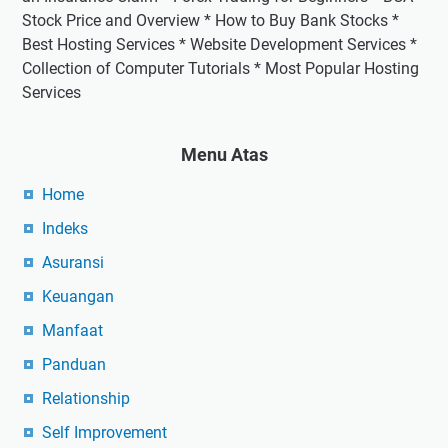
Stock Price and Overview * How to Buy Bank Stocks *
Best Hosting Services * Website Development Services *
Collection of Computer Tutorials * Most Popular Hosting
Services
Menu Atas
Home
Indeks
Asuransi
Keuangan
Manfaat
Panduan
Relationship
Self Improvement