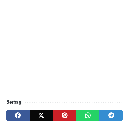
Berbagi