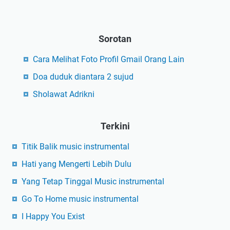
Sorotan
Cara Melihat Foto Profil Gmail Orang Lain
Doa duduk diantara 2 sujud
Sholawat Adrikni
Terkini
Titik Balik music instrumental
Hati yang Mengerti Lebih Dulu
Yang Tetap Tinggal Music instrumental
Go To Home music instrumental
I Happy You Exist