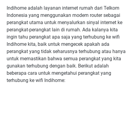
Indihome adalah layanan internet rumah dari Telkom
Indonesia yang menggunakan modem router sebagai
perangkat utama untuk menyalurkan sinyal internet ke
perangkat-perangkat lain di rumah. Ada kalanya kita
ingin tahu perangkat apa saja yang terhubung ke wifi
Indihome kita, baik untuk mengecek apakah ada
perangkat yang tidak seharusnya terhubung atau hanya
untuk memastikan bahwa semua perangkat yang kita
gunakan terhubung dengan baik. Berikut adalah
beberapa cara untuk mengetahui perangkat yang
terhubung ke wifi Indihome: