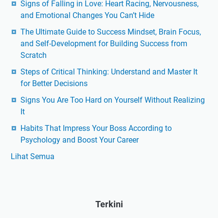
Signs of Falling in Love: Heart Racing, Nervousness,
and Emotional Changes You Can’t Hide
The Ultimate Guide to Success Mindset, Brain Focus,
and Self-Development for Building Success from
Scratch
Steps of Critical Thinking: Understand and Master It
for Better Decisions
Signs You Are Too Hard on Yourself Without Realizing
It
Habits That Impress Your Boss According to
Psychology and Boost Your Career
Lihat Semua
Terkini