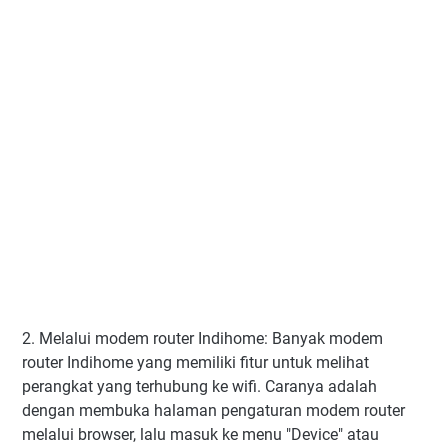
2. Melalui modem router Indihome: Banyak modem
router Indihome yang memiliki fitur untuk melihat
perangkat yang terhubung ke wifi. Caranya adalah
dengan membuka halaman pengaturan modem router
melalui browser, lalu masuk ke menu "Device" atau