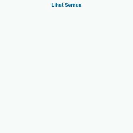
Lihat Semua