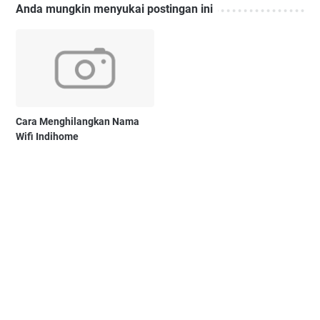
Anda mungkin menyukai postingan ini
Cara Menghilangkan Nama
Wifi Indihome