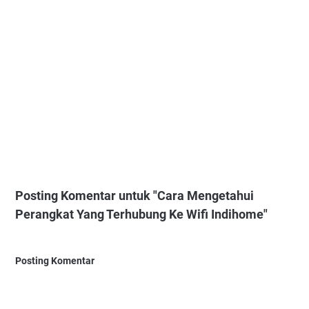
Posting Komentar untuk "Cara Mengetahui
Perangkat Yang Terhubung Ke Wifi Indihome"
Posting Komentar