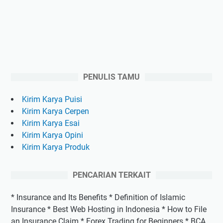
PENULIS TAMU
Kirim Karya Puisi
Kirim Karya Cerpen
Kirim Karya Esai
Kirim Karya Opini
Kirim Karya Produk
PENCARIAN TERKAIT
* Insurance and Its Benefits * Definition of Islamic
Insurance * Best Web Hosting in Indonesia * How to File
an Insurance Claim * Forex Trading for Beginners * BCA