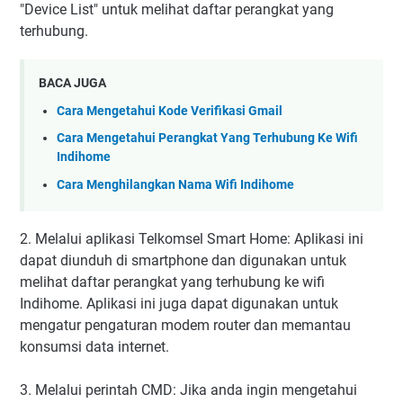
"Device List" untuk melihat daftar perangkat yang
terhubung.
BACA JUGA
Cara Mengetahui Kode Verifikasi Gmail
Cara Mengetahui Perangkat Yang Terhubung Ke Wifi
Indihome
Cara Menghilangkan Nama Wifi Indihome
2. Melalui aplikasi Telkomsel Smart Home: Aplikasi ini
dapat diunduh di smartphone dan digunakan untuk
melihat daftar perangkat yang terhubung ke wifi
Indihome. Aplikasi ini juga dapat digunakan untuk
mengatur pengaturan modem router dan memantau
konsumsi data internet.
3. Melalui perintah CMD: Jika anda ingin mengetahui