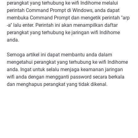
perangkat yang terhubung ke wifi Indihome melalui
perintah Command Prompt di Windows, anda dapat
membuka Command Prompt dan mengetik perintah "arp
-a" lalu enter. Perintah ini akan menampilkan daftar
perangkat yang terhubung ke jaringan wifi Indihome
anda.
Semoga artikel ini dapat membantu anda dalam
mengetahui perangkat yang terhubung ke wifi Indihome
anda. Ingat untuk selalu menjaga keamanan jaringan
wifi anda dengan mengganti password secara berkala
dan menghapus perangkat yang tidak dikenal.