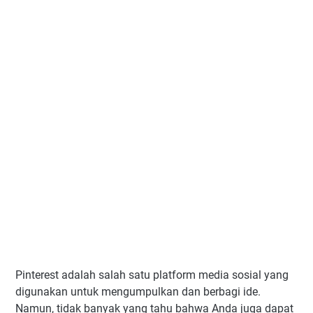
Pinterest adalah salah satu platform media sosial yang
digunakan untuk mengumpulkan dan berbagi ide.
Namun, tidak banyak yang tahu bahwa Anda juga dapat