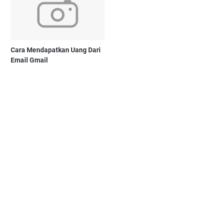
Cara Mendapatkan Uang Dari
Email Gmail