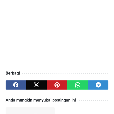
Berbagi
Anda mungkin menyukai postingan ini