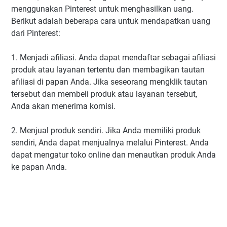
menggunakan Pinterest untuk menghasilkan uang.
Berikut adalah beberapa cara untuk mendapatkan uang
dari Pinterest:
1. Menjadi afiliasi. Anda dapat mendaftar sebagai afiliasi
produk atau layanan tertentu dan membagikan tautan
afiliasi di papan Anda. Jika seseorang mengklik tautan
tersebut dan membeli produk atau layanan tersebut,
Anda akan menerima komisi.
2. Menjual produk sendiri. Jika Anda memiliki produk
sendiri, Anda dapat menjualnya melalui Pinterest. Anda
dapat mengatur toko online dan menautkan produk Anda
ke papan Anda.