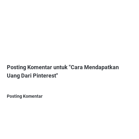
Posting Komentar untuk "Cara Mendapatkan
Uang Dari Pinterest"
Posting Komentar