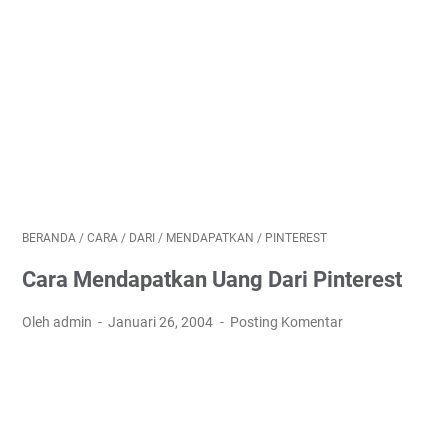
BERANDA
/
CARA
/
DARI
/
MENDAPATKAN
/
PINTEREST
Cara Mendapatkan Uang Dari Pinterest
Oleh admin
Januari 26, 2004
Posting Komentar