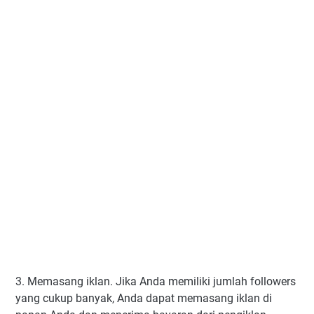
3. Memasang iklan. Jika Anda memiliki jumlah followers
yang cukup banyak, Anda dapat memasang iklan di