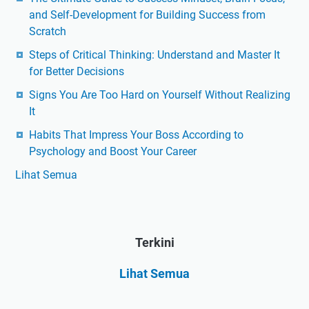
and Self-Development for Building Success from
Scratch
Steps of Critical Thinking: Understand and Master It
for Better Decisions
Signs You Are Too Hard on Yourself Without Realizing
It
Habits That Impress Your Boss According to
Psychology and Boost Your Career
Lihat Semua
Terkini
Lihat Semua