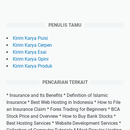
PENULIS TAMU
Kirim Karya Puisi
Kirim Karya Cerpen
Kirim Karya Esai
Kirim Karya Opini
Kirim Karya Produk
PENCARIAN TERKAIT
* Insurance and Its Benefits * Definition of Islamic
Insurance * Best Web Hosting in Indonesia * How to File
an Insurance Claim * Forex Trading for Beginners * BCA
Stock Price and Overview * How to Buy Bank Stocks *
Best Hosting Services * Website Development Services *