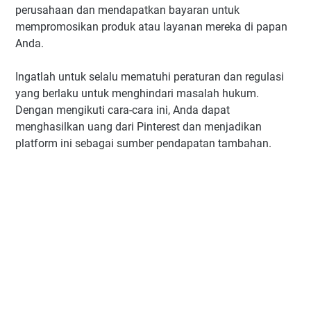
perusahaan dan mendapatkan bayaran untuk
mempromosikan produk atau layanan mereka di papan
Anda.
Ingatlah untuk selalu mematuhi peraturan dan regulasi
yang berlaku untuk menghindari masalah hukum.
Dengan mengikuti cara-cara ini, Anda dapat
menghasilkan uang dari Pinterest dan menjadikan
platform ini sebagai sumber pendapatan tambahan.