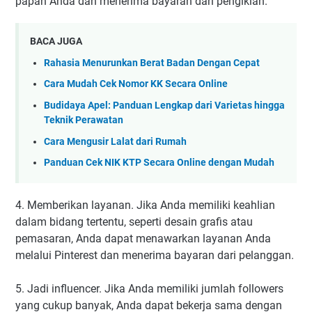
papan Anda dan menerima bayaran dari pengiklan.
BACA JUGA
Rahasia Menurunkan Berat Badan Dengan Cepat
Cara Mudah Cek Nomor KK Secara Online
Budidaya Apel: Panduan Lengkap dari Varietas hingga
Teknik Perawatan
Cara Mengusir Lalat dari Rumah
Panduan Cek NIK KTP Secara Online dengan Mudah
4. Memberikan layanan. Jika Anda memiliki keahlian
dalam bidang tertentu, seperti desain grafis atau
pemasaran, Anda dapat menawarkan layanan Anda
melalui Pinterest dan menerima bayaran dari pelanggan.
5. Jadi influencer. Jika Anda memiliki jumlah followers
yang cukup banyak, Anda dapat bekerja sama dengan